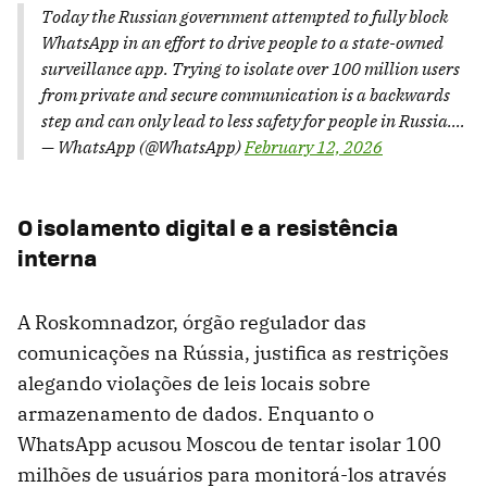
Today the Russian government attempted to fully block
WhatsApp in an effort to drive people to a state-owned
surveillance app. Trying to isolate over 100 million users
from private and secure communication is a backwards
step and can only lead to less safety for people in Russia.…
— WhatsApp (@WhatsApp)
February 12, 2026
O isolamento digital e a resistência
interna
A Roskomnadzor, órgão regulador das
comunicações na Rússia, justifica as restrições
alegando violações de leis locais sobre
armazenamento de dados. Enquanto o
WhatsApp acusou Moscou de tentar isolar 100
milhões de usuários para monitorá-los através