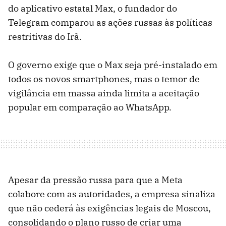
do aplicativo estatal Max, o fundador do
Telegram comparou as ações russas às políticas
restritivas do Irã.
O governo exige que o Max seja pré-instalado em
todos os novos smartphones, mas o temor de
vigilância em massa ainda limita a aceitação
popular em comparação ao WhatsApp.
Apesar da pressão russa para que a Meta
colabore com as autoridades, a empresa sinaliza
que não cederá às exigências legais de Moscou,
consolidando o plano russo de criar uma