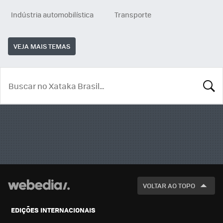
Indústria automobilística
Transporte
VEJA MAIS TEMAS
BUSCA
VOLTAR AO TOPO
EDIÇÕES INTERNACIONAIS