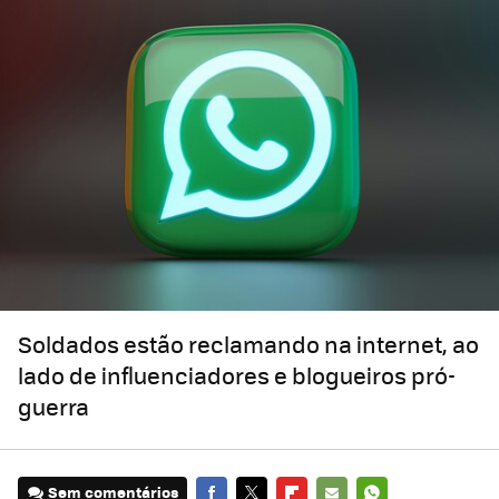
Soldados estão reclamando na internet, ao
lado de influenciadores e blogueiros pró-
guerra
Sem comentários