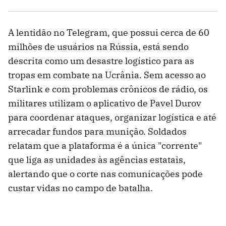
A lentidão no Telegram, que possui cerca de 60
milhões de usuários na Rússia, está sendo
descrita como um desastre logístico para as
tropas em combate na Ucrânia. Sem acesso ao
Starlink e com problemas crônicos de rádio, os
militares utilizam o aplicativo de Pavel Durov
para coordenar ataques, organizar logística e até
arrecadar fundos para munição. Soldados
relatam que a plataforma é a única "corrente"
que liga as unidades às agências estatais,
alertando que o corte nas comunicações pode
custar vidas no campo de batalha.