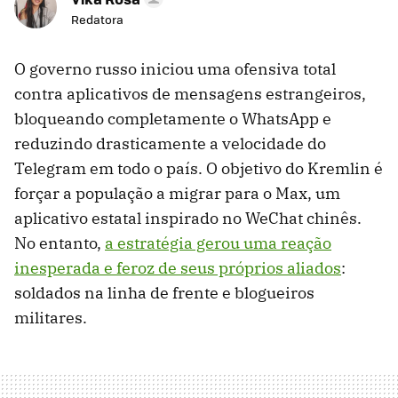
Redatora
O governo russo iniciou uma ofensiva total
contra aplicativos de mensagens estrangeiros,
bloqueando completamente o WhatsApp e
reduzindo drasticamente a velocidade do
Telegram em todo o país. O objetivo do Kremlin é
forçar a população a migrar para o Max, um
aplicativo estatal inspirado no WeChat chinês.
No entanto,
a estratégia gerou uma reação
inesperada e feroz de seus próprios aliados
:
soldados na linha de frente e blogueiros
militares.