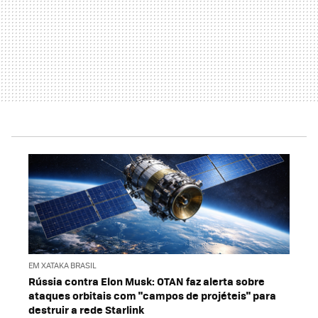
EM XATAKA BRASIL
Rússia contra Elon Musk: OTAN faz alerta sobre
ataques orbitais com "campos de projéteis" para
destruir a rede Starlink