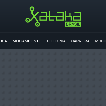
TICA
MEIO AMBIENTE
TELEFONIA
CARREIRA
MOBI