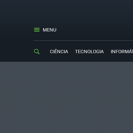
MENU
CIÊNCIA
TECNOLOGIA
INFORMÁ