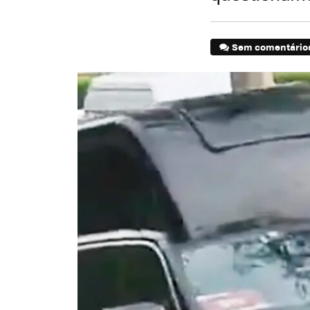
Sem comentário