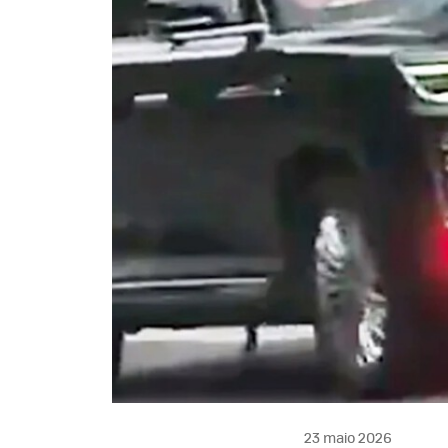
23 maio 2026