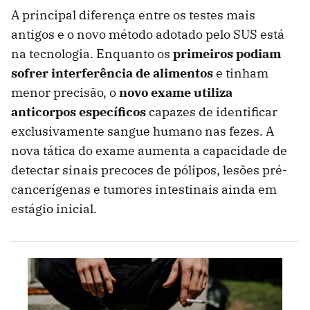
A principal diferença entre os testes mais
antigos e o novo método adotado pelo SUS está
na tecnologia. Enquanto os
primeiros podiam
sofrer interferência de alimentos
e tinham
menor precisão, o
novo exame utiliza
anticorpos específicos
capazes de identificar
exclusivamente sangue humano nas fezes. A
nova tática do exame aumenta a capacidade de
detectar sinais precoces de pólipos, lesões pré-
cancerígenas e tumores intestinais ainda em
estágio inicial.