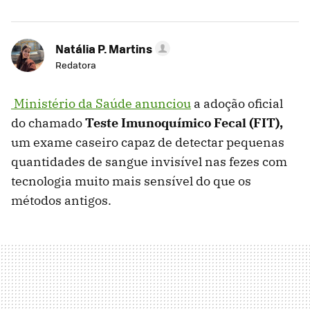
Natália P. Martins
Redatora
Ministério da Saúde anunciou
a adoção oficial
do chamado
Teste Imunoquímico Fecal (FIT),
um exame caseiro capaz de detectar pequenas
quantidades de sangue invisível nas fezes com
tecnologia muito mais sensível do que os
métodos antigos.