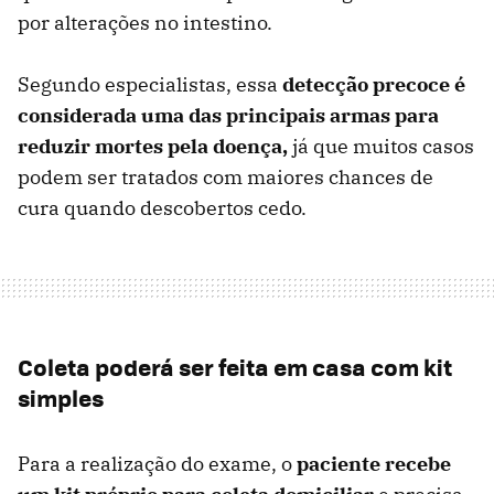
por alterações no intestino.
Segundo especialistas, essa
detecção precoce é
considerada uma das principais armas para
reduzir mortes pela doença,
já que muitos casos
podem ser tratados com maiores chances de
cura quando descobertos cedo.
Coleta poderá ser feita em casa com kit
simples
Para a realização do exame, o
paciente recebe