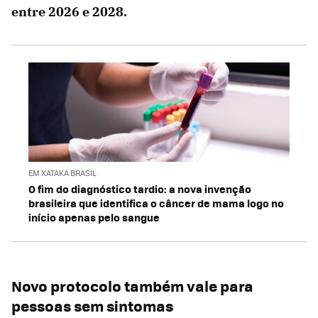
entre 2026 e 2028.
EM XATAKA BRASIL
O fim do diagnóstico tardio: a nova invenção
brasileira que identifica o câncer de mama logo no
início apenas pelo sangue
Novo protocolo também vale para
pessoas sem sintomas