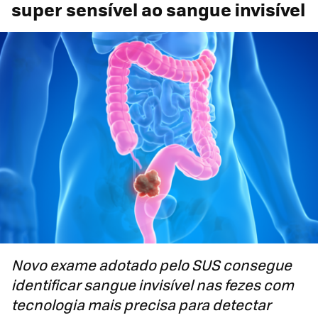
super sensível ao sangue invisível
Novo exame adotado pelo SUS consegue
identificar sangue invisível nas fezes com
tecnologia mais precisa para detectar