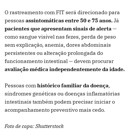
O rastreamento com FIT será direcionado para
pessoas
assintomáticas entre 50 e 75 anos.
Já
pacientes que apresentam sinais de alerta
—
como sangue visível nas fezes, perda de peso
sem explicação, anemia, dores abdominais
persistentes ou alteração prolongada do
funcionamento intestinal — devem procurar
avaliação médica independentemente da idade.
Pessoas com
histórico familiar da doença
,
síndromes genéticas ou doenças inflamatórias
intestinais também podem precisar iniciar o
acompanhamento preventivo mais cedo.
Foto de capa: Shutterstock