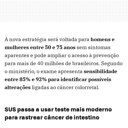
A nova estratégia será voltada para
homens e
mulheres entre 50 e 75 anos
sem sintomas
aparentes e pode ampliar o acesso à prevenção
para mais de 40 milhões de brasileiros. Segundo
o ministério, o exame apresenta
sensibilidade
entre 85% e 92% para identificar possíveis
alterações
ligadas ao câncer colorretal.
SUS passa a usar teste mais moderno
para rastrear câncer de intestino