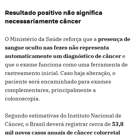
Resultado positivo não significa
necessariamente câncer
O Ministério da Saúde reforça que a
presença de
sangue oculto nas fezes não representa
automaticamente um diagnóstico de câncer
e
que o exame funciona como uma ferramenta de
rastreamento inicial. Caso haja alteração, o
paciente será encaminhado para exames
complementares, principalmente a
colonoscopia.
Segundo estimativas do Instituto Nacional de
Câncer, o Brasil deverá registrar cerca de
53,8
mil novos casos anuais de câncer colorretal