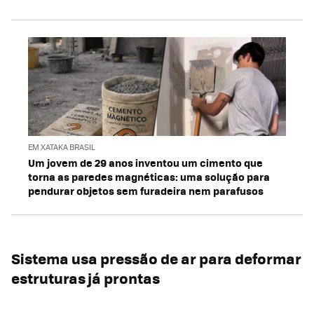
EM XATAKA BRASIL
Um jovem de 29 anos inventou um cimento que
torna as paredes magnéticas: uma solução para
pendurar objetos sem furadeira nem parafusos
Sistema usa pressão de ar para deformar
estruturas já prontas