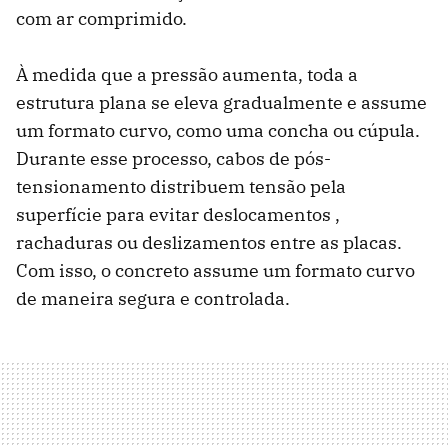
com ar comprimido.
À medida que a pressão aumenta, toda a
estrutura plana se eleva gradualmente e assume
um formato curvo, como uma concha ou cúpula.
Durante esse processo, cabos de pós-
tensionamento distribuem tensão pela
superfície para evitar deslocamentos ,
rachaduras ou deslizamentos entre as placas.
Com isso, o concreto assume um formato curvo
de maneira segura e controlada.