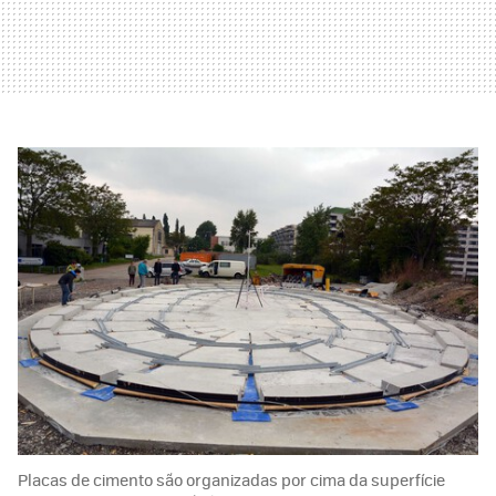
Placas de cimento são organizadas por cima da superfície