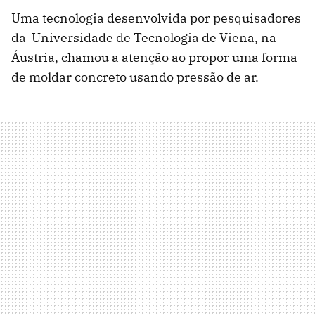
Uma tecnologia desenvolvida por pesquisadores
da Universidade de Tecnologia de Viena, na
Áustria, chamou a atenção ao propor uma forma
de moldar concreto usando pressão de ar.