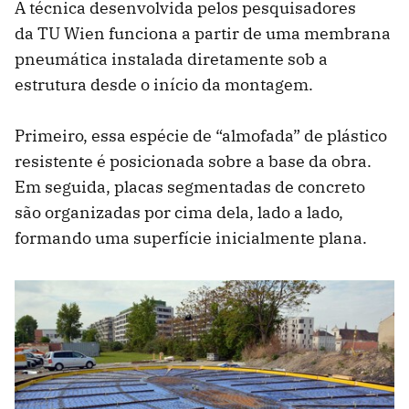
A técnica desenvolvida pelos pesquisadores
da TU Wien funciona a partir de uma membrana
pneumática instalada diretamente sob a
estrutura desde o início da montagem.
Primeiro, essa espécie de “almofada” de plástico
resistente é posicionada sobre a base da obra.
Em seguida, placas segmentadas de concreto
são organizadas por cima dela, lado a lado,
formando uma superfície inicialmente plana.