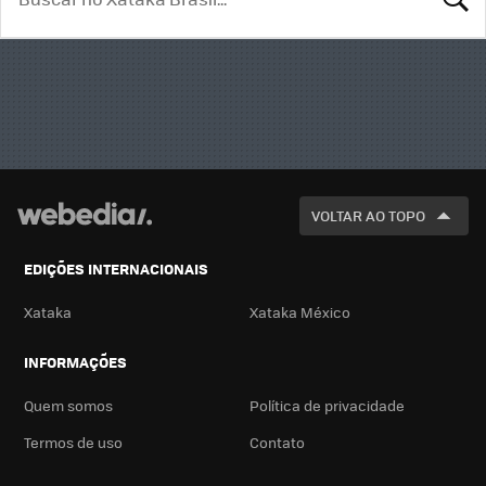
BUSCA
VOLTAR AO TOPO
EDIÇÕES INTERNACIONAIS
Xataka
Xataka México
INFORMAÇÕES
Quem somos
Política de privacidade
Termos de uso
Contato