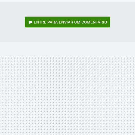
ENTRE PARA ENVIAR UM COMENTÁRIO