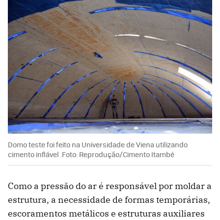
Domo teste foi feito na Universidade de Viena utilizando
cimento inflável .Foto: Reprodução/Cimento Itambé
Como a pressão do ar é responsável por moldar a
estrutura, a necessidade de formas temporárias,
escoramentos metálicos e estruturas auxiliares