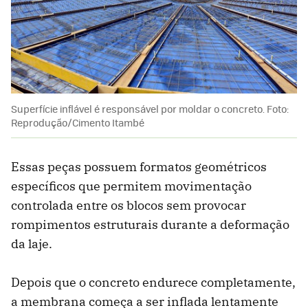
Superfície inflável é responsável por moldar o concreto. Foto:
Reprodução/Cimento Itambé
Essas peças possuem formatos geométricos
específicos que permitem movimentação
controlada entre os blocos sem provocar
rompimentos estruturais durante a deformação
da laje.
Depois que o concreto endurece completamente,
a membrana começa a ser inflada lentamente