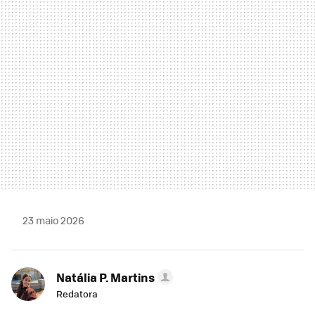
MAIL
23 maio 2026
Natália P. Martins
Redatora