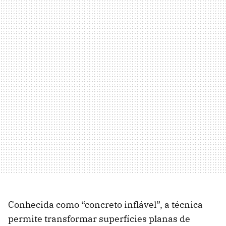
Conhecida como “concreto inflável”, a técnica
permite transformar superfícies planas de