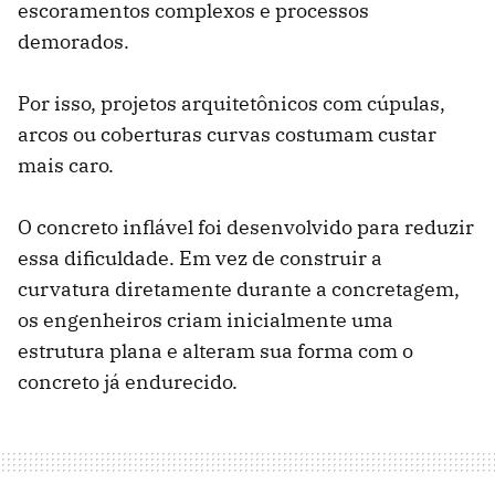
escoramentos complexos e processos
demorados.
Por isso, projetos arquitetônicos com cúpulas,
arcos ou coberturas curvas costumam custar
mais caro.
O concreto inflável foi desenvolvido para reduzir
essa dificuldade. Em vez de construir a
curvatura diretamente durante a concretagem,
os engenheiros criam inicialmente uma
estrutura plana e alteram sua forma com o
concreto já endurecido.