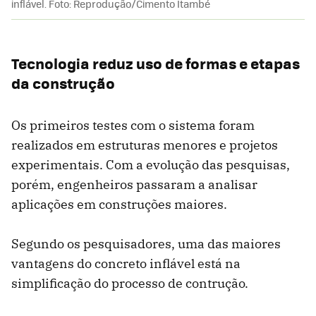
inflável. Foto: Reprodução/Cimento Itambé
Tecnologia reduz uso de formas e etapas
da construção
Os primeiros testes com o sistema foram
realizados em estruturas menores e projetos
experimentais. Com a evolução das pesquisas,
porém, engenheiros passaram a analisar
aplicações em construções maiores.
Segundo os pesquisadores, uma das maiores
vantagens do concreto inflável está na
simplificação do processo de contrução.