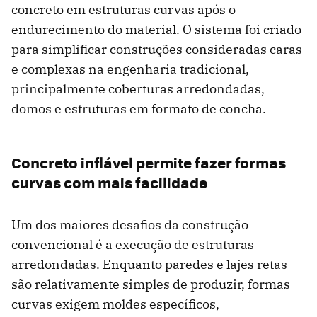
concreto em estruturas curvas após o
endurecimento do material. O sistema foi criado
para simplificar construções consideradas caras
e complexas na engenharia tradicional,
principalmente coberturas arredondadas,
domos e estruturas em formato de concha.
Concreto inflável permite fazer formas
curvas com mais facilidade
Um dos maiores desafios da construção
convencional é a execução de estruturas
arredondadas. Enquanto paredes e lajes retas
são relativamente simples de produzir, formas
curvas exigem moldes específicos,