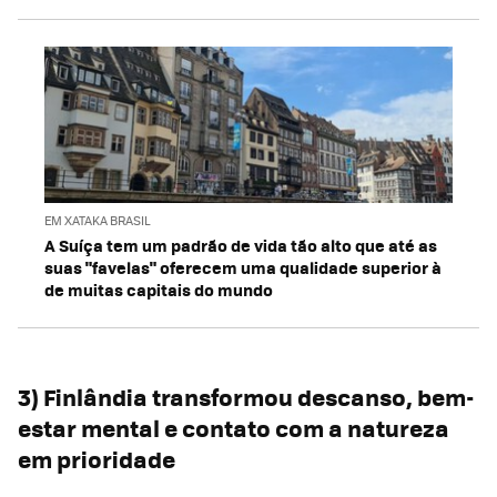
EM XATAKA BRASIL
A Suíça tem um padrão de vida tão alto que até as
suas "favelas" oferecem uma qualidade superior à
de muitas capitais do mundo
3) Finlândia transformou descanso, bem-
estar mental e contato com a natureza
em prioridade