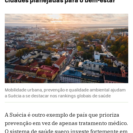
Mobilidade urbana, prevenção e qualidade ambiental ajudam
a Suécia a se destacar nos rankings globais de saúde
A Suécia é outro exemplo de país que prioriza
prevenção em vez de apenas tratamento médico.
O sistema de saúde sueco investe fortemente em