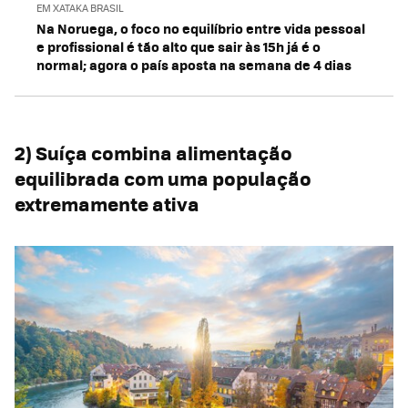
EM XATAKA BRASIL
Na Noruega, o foco no equilíbrio entre vida pessoal
e profissional é tão alto que sair às 15h já é o
normal; agora o país aposta na semana de 4 dias
2) Suíça combina alimentação
equilibrada com uma população
extremamente ativa