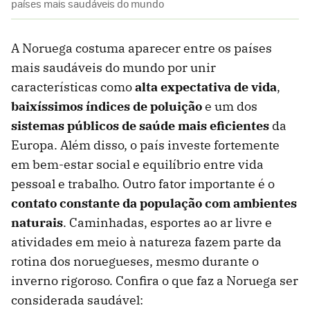
países mais saudáveis do mundo
A Noruega costuma aparecer entre os países
mais saudáveis do mundo por unir
características como
alta expectativa de vida
,
baixíssimos índices de poluição
e um dos
sistemas públicos de saúde mais eficientes
da
Europa. Além disso, o país investe fortemente
em bem-estar social e equilíbrio entre vida
pessoal e trabalho. Outro fator importante é o
contato constante da população com ambientes
naturais
. Caminhadas, esportes ao ar livre e
atividades em meio à natureza fazem parte da
rotina dos noruegueses, mesmo durante o
inverno rigoroso. Confira o que faz a Noruega ser
considerada saudável: