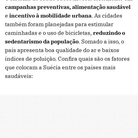
campanhas preventivas, alimentação saudável
e
incentivo à mobilidade urbana
. As cidades
também foram planejadas para estimular
caminhadas e o uso de bicicletas,
reduzindo o
sedentarismo da população
. Somado a isso, o
país apresenta boa qualidade do ar e baixos
índices de poluição. Confira quais são os fatores
que colocam a Suécia entre os países mais
saudáveis: