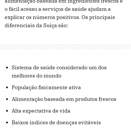
alimentação baseada em ingredientes frescos e
o fácil acesso a serviços de saúde ajudam a
explicar os números positivos. Os principais
diferenciais da Suíça são:
Sistema de saúde considerado um dos
melhores do mundo
População fisicamente ativa
Alimentação baseada em produtos frescos
Alta expectativa de vida
Baixos índices de doenças evitáveis