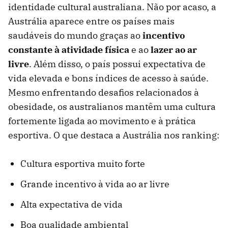
identidade cultural australiana. Não por acaso, a
Austrália aparece entre os países mais
saudáveis do mundo graças ao
incentivo
constante à atividade física
e ao
lazer ao ar
livre
. Além disso, o país possui expectativa de
vida elevada e bons índices de acesso à saúde.
Mesmo enfrentando desafios relacionados à
obesidade, os australianos mantêm uma cultura
fortemente ligada ao movimento e à prática
esportiva. O que destaca a Austrália nos ranking:
Cultura esportiva muito forte
Grande incentivo à vida ao ar livre
Alta expectativa de vida
Boa qualidade ambiental