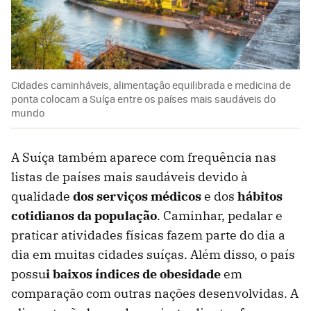
Cidades caminháveis, alimentação equilibrada e medicina de
ponta colocam a Suíça entre os países mais saudáveis do
mundo
A Suíça também aparece com frequência nas
listas de países mais saudáveis devido à
qualidade
dos serviços médicos
e dos
hábitos
cotidianos da população
. Caminhar, pedalar e
praticar atividades físicas fazem parte do dia a
dia em muitas cidades suíças. Além disso, o país
possu
i baixos índices de obesidade
em
comparação com outras nações desenvolvidas. A