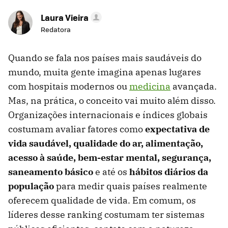
Laura Vieira
Redatora
Quando se fala nos países mais saudáveis do
mundo, muita gente imagina apenas lugares
com hospitais modernos ou
medicina
avançada.
Mas, na prática, o conceito vai muito além disso.
Organizações internacionais e índices globais
costumam avaliar fatores como
expectativa de
vida saudável, qualidade do ar, alimentação,
acesso à saúde, bem-estar mental, segurança,
saneamento básico
e até os
hábitos diários da
população
para medir quais países realmente
oferecem qualidade de vida. Em comum, os
líderes desse ranking costumam ter sistemas