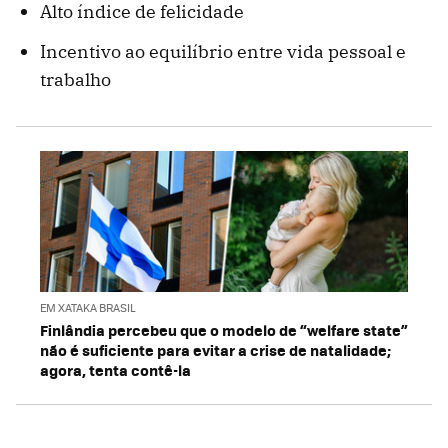
Alto índice de felicidade
Incentivo ao equilíbrio entre vida pessoal e
trabalho
EM XATAKA BRASIL
Finlândia percebeu que o modelo de “welfare state”
não é suficiente para evitar a crise de natalidade;
agora, tenta contê-la