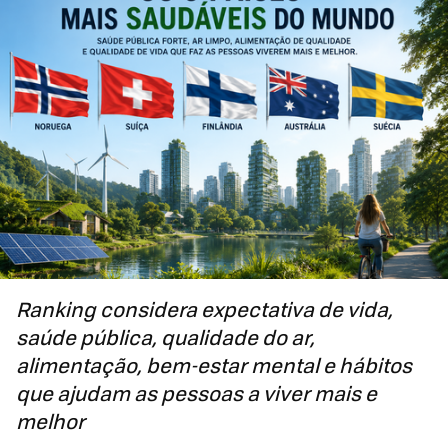
Ranking considera expectativa de vida,
saúde pública, qualidade do ar,
alimentação, bem-estar mental e hábitos
que ajudam as pessoas a viver mais e
melhor