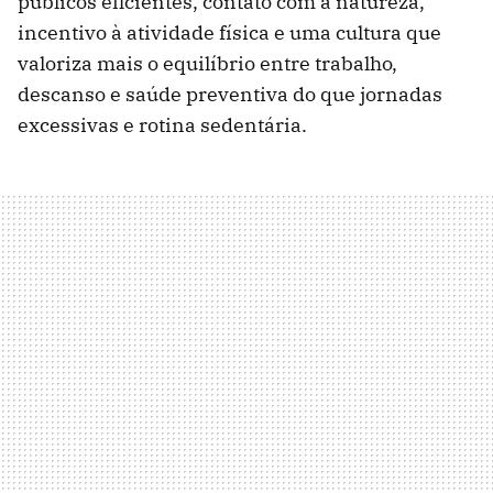
públicos eficientes, contato com a natureza,
incentivo à atividade física e uma cultura que
valoriza mais o equilíbrio entre trabalho,
descanso e saúde preventiva do que jornadas
excessivas e rotina sedentária.