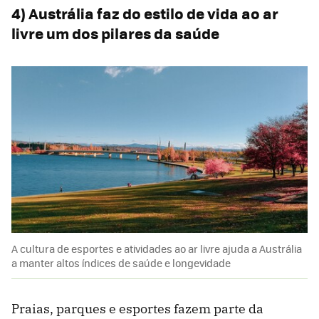
4) Austrália faz do estilo de vida ao ar
livre um dos pilares da saúde
A cultura de esportes e atividades ao ar livre ajuda a Austrália
a manter altos índices de saúde e longevidade
Praias, parques e esportes fazem parte da