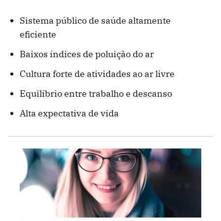
Sistema público de saúde altamente
eficiente
Baixos índices de poluição do ar
Cultura forte de atividades ao ar livre
Equilíbrio entre trabalho e descanso
Alta expectativa de vida