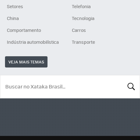
Setores
Telefonia
China
Tecnologia
Comportamento
Carros
Indústria automobilística
Transporte
VEJA MAIS TEMAS
BUSCA