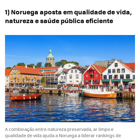
1) Noruega aposta em qualidade de vida,
natureza e saúde pública eficiente
A combinação entre natureza preservada, ar limpo e
qualidade de vida ajuda a Noruega a liderar rankings de