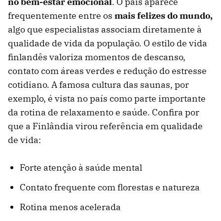
no bem-estar emocional
. O país aparece
frequentemente entre os
mais felizes do mundo,
algo que especialistas associam diretamente à
qualidade de vida da população. O estilo de vida
finlandês valoriza momentos de descanso,
contato com áreas verdes e redução do estresse
cotidiano. A famosa cultura das saunas, por
exemplo, é vista no país como parte importante
da rotina de relaxamento e saúde. Confira por
que a Finlândia virou referência em qualidade
de vida:
Forte atenção à saúde mental
Contato frequente com florestas e natureza
Rotina menos acelerada