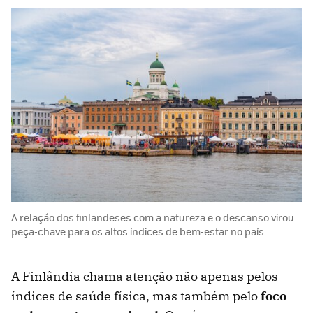
A relação dos finlandeses com a natureza e o descanso virou
peça-chave para os altos índices de bem-estar no país
A Finlândia chama atenção não apenas pelos
índices de saúde física, mas também pelo
foco