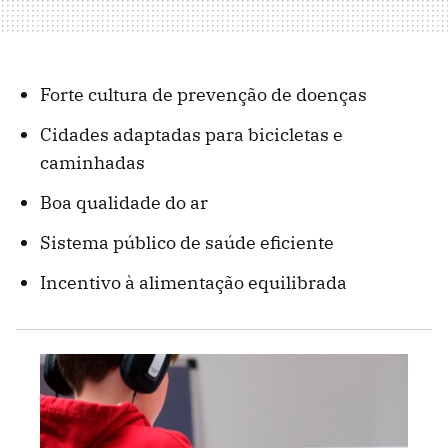
Forte cultura de prevenção de doenças
Cidades adaptadas para bicicletas e
caminhadas
Boa qualidade do ar
Sistema público de saúde eficiente
Incentivo à alimentação equilibrada