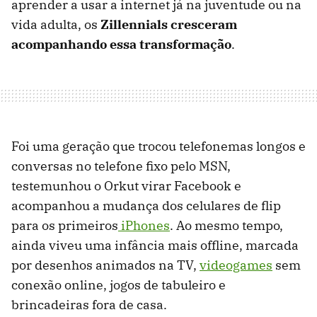
aprender a usar a internet já na juventude ou na
vida adulta, os
Zillennials cresceram
acompanhando essa transformação
.
Foi uma geração que trocou telefonemas longos e
conversas no telefone fixo pelo MSN,
testemunhou o Orkut virar Facebook e
acompanhou a mudança dos celulares de flip
para os primeiros
iPhones
. Ao mesmo tempo,
ainda viveu uma infância mais offline, marcada
por desenhos animados na TV,
videogames
sem
conexão online, jogos de tabuleiro e
brincadeiras fora de casa.