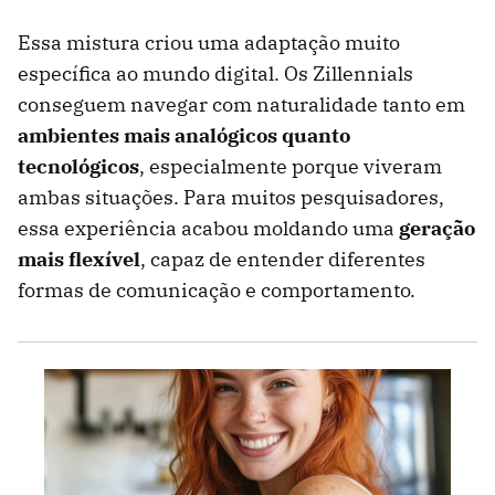
Essa mistura criou uma adaptação muito
específica ao mundo digital. Os Zillennials
conseguem navegar com naturalidade tanto em
ambientes mais analógicos quanto
tecnológicos
, especialmente porque viveram
ambas situações. Para muitos pesquisadores,
essa experiência acabou moldando uma
geração
mais flexível
, capaz de entender diferentes
formas de comunicação e comportamento.