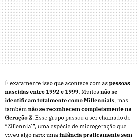
É exatamente isso que acontece com as
pessoas
nascidas entre 1992 e 1999
. Muitos
não se
identificam totalmente como Millennials
, mas
também
não se reconhecem completamente na
Geração Z
. Esse grupo passou a ser chamado de
“Zillennial”, uma espécie de microgeração que
viveu algo raro: uma
infância praticamente sem