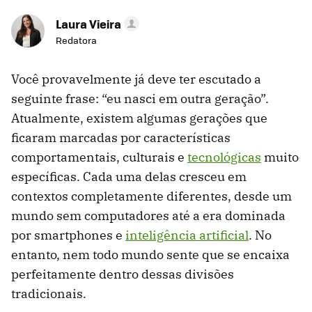
Laura Vieira
Redatora
Você provavelmente já deve ter escutado a
seguinte frase: “eu nasci em outra geração”.
Atualmente, existem algumas gerações que
ficaram marcadas por características
comportamentais, culturais e
tecnológicas
muito
específicas. Cada uma delas cresceu em
contextos completamente diferentes, desde um
mundo sem computadores até a era dominada
por smartphones e
inteligência artificial
. No
entanto, nem todo mundo sente que se encaixa
perfeitamente dentro dessas divisões
tradicionais.