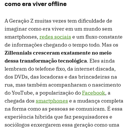
como era viver offline
A Geração Z muitas vezes tem dificuldade de
imaginar como era viver em um mundo sem
smartphones,
redes sociais
e um fluxo constante
de informações chegando o tempo todo. Mas os
Zillennials cresceram exatamente no meio
dessa transformação tecnológica
. Eles ainda
lembram do telefone fixo, da internet discada,
dos DVDs, das locadoras e das brincadeiras na
rua, mas também acompanharam o nascimento
do YouTube, a popularização do
Facebook
, a
chegada dos
smartphones
e a mudança completa
na forma como as pessoas se comunicam. É essa
experiência híbrida que faz pesquisadores e
sociólogos enxergarem essa geração como uma