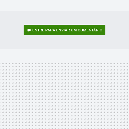
MAIL
ENTRE PARA ENVIAR UM COMENTÁRIO