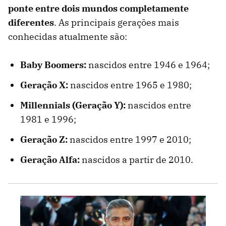
ponte entre dois mundos completamente
diferentes
. As principais gerações mais
conhecidas atualmente são:
Baby Boomers:
nascidos entre 1946 e 1964;
Geração X:
nascidos entre 1965 e 1980;
Millennials (Geração Y):
nascidos entre
1981 e 1996;
Geração Z:
nascidos entre 1997 e 2010;
Geração Alfa:
nascidos a partir de 2010.