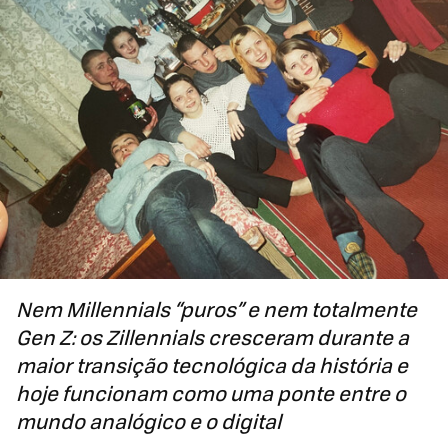
Nem Millennials “puros” e nem totalmente
Gen Z: os Zillennials cresceram durante a
maior transição tecnológica da história e
hoje funcionam como uma ponte entre o
mundo analógico e o digital