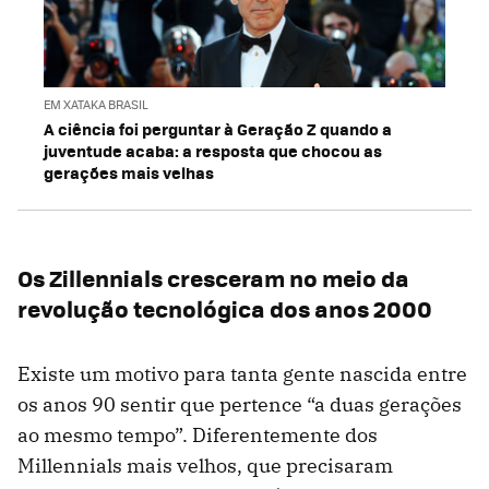
EM XATAKA BRASIL
A ciência foi perguntar à Geração Z quando a
juventude acaba: a resposta que chocou as
gerações mais velhas
Os Zillennials cresceram no meio da
revolução tecnológica dos anos 2000
Existe um motivo para tanta gente nascida entre
os anos 90 sentir que pertence “a duas gerações
ao mesmo tempo”. Diferentemente dos
Millennials mais velhos, que precisaram