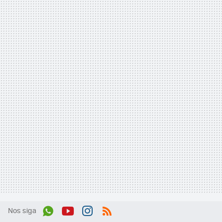
Nos siga