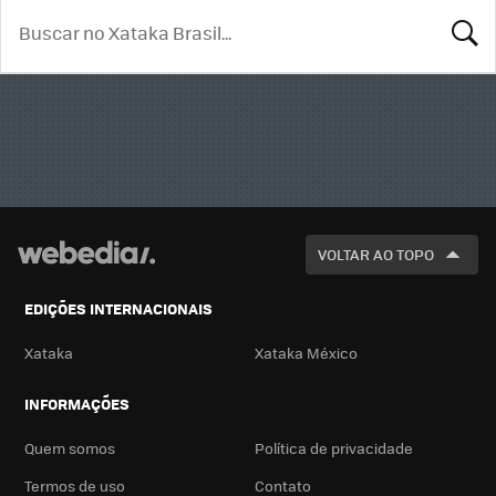
BUSCA
VOLTAR AO TOPO
EDIÇÕES INTERNACIONAIS
Xataka
Xataka México
INFORMAÇÕES
Quem somos
Política de privacidade
Termos de uso
Contato