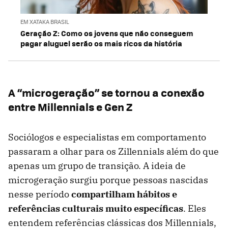
EM XATAKA BRASIL
Geração Z: Como os jovens que não conseguem
pagar aluguel serão os mais ricos da história
A “microgeração” se tornou a conexão
entre Millennials e Gen Z
Sociólogos e especialistas em comportamento
passaram a olhar para os Zillennials além do que
apenas um grupo de transição. A ideia de
microgeração surgiu porque pessoas nascidas
nesse período
compartilham hábitos e
referências culturais muito específicas
. Eles
entendem referências clássicas dos Millennials,