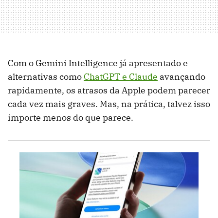
Com o Gemini Intelligence já apresentado e
alternativas como
ChatGPT e Claude
avançando
rapidamente, os atrasos da Apple podem parecer
cada vez mais graves. Mas, na prática, talvez isso
importe menos do que parece.