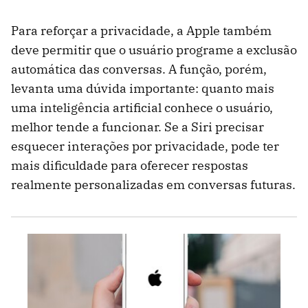
Para reforçar a privacidade, a Apple também
deve permitir que o usuário programe a exclusão
automática das conversas. A função, porém,
levanta uma dúvida importante: quanto mais
uma inteligência artificial conhece o usuário,
melhor tende a funcionar. Se a Siri precisar
esquecer interações por privacidade, pode ter
mais dificuldade para oferecer respostas
realmente personalizadas em conversas futuras.