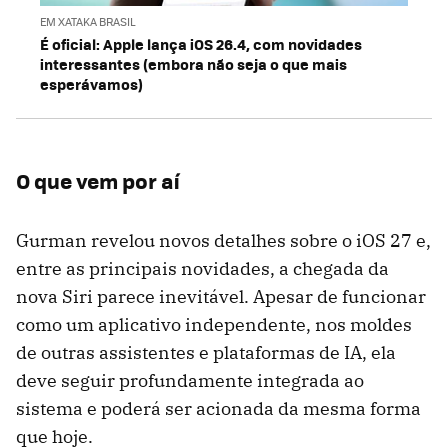
EM XATAKA BRASIL
É oficial: Apple lança iOS 26.4, com novidades
interessantes (embora não seja o que mais
esperávamos)
O que vem por aí
Gurman revelou novos detalhes sobre o iOS 27 e,
entre as principais novidades, a chegada da
nova Siri parece inevitável. Apesar de funcionar
como um aplicativo independente, nos moldes
de outras assistentes e plataformas de IA, ela
deve seguir profundamente integrada ao
sistema e poderá ser acionada da mesma forma
que hoje.