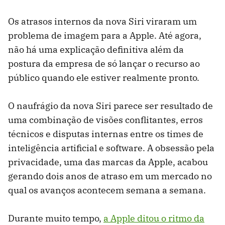
Os atrasos internos da nova Siri viraram um
problema de imagem para a Apple. Até agora,
não há uma explicação definitiva além da
postura da empresa de só lançar o recurso ao
público quando ele estiver realmente pronto.
O naufrágio da nova Siri parece ser resultado de
uma combinação de visões conflitantes, erros
técnicos e disputas internas entre os times de
inteligência artificial e software. A obsessão pela
privacidade, uma das marcas da Apple, acabou
gerando dois anos de atraso em um mercado no
qual os avanços acontecem semana a semana.
Durante muito tempo,
a Apple ditou o ritmo da