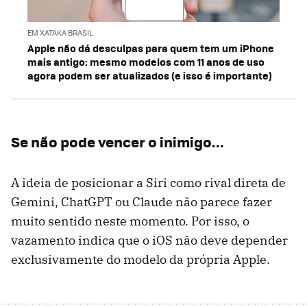
EM XATAKA BRASIL
Apple não dá desculpas para quem tem um iPhone
mais antigo: mesmo modelos com 11 anos de uso
agora podem ser atualizados (e isso é importante)
Se não pode vencer o inimigo...
A ideia de posicionar a Siri como rival direta de
Gemini, ChatGPT ou Claude não parece fazer
muito sentido neste momento. Por isso, o
vazamento indica que o iOS não deve depender
exclusivamente do modelo da própria Apple.