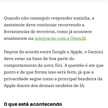
Quando não conseguir responder sozinha, a
assistente deve continuar recorrendo a
ferramentas de terceiros, como já acontece
atualmente na
integração com a OpenAI
.
Depois do acordo entre Google e Apple, o Gemini
deve estar na base de boa parte do
comportamento da nova Siri. A questão é até que
ponto e de que forma isso será feito, já que a
privacidade segue como a principal bandeira da
Apple diante dos demais modelos de IA.
O que está acontecendo