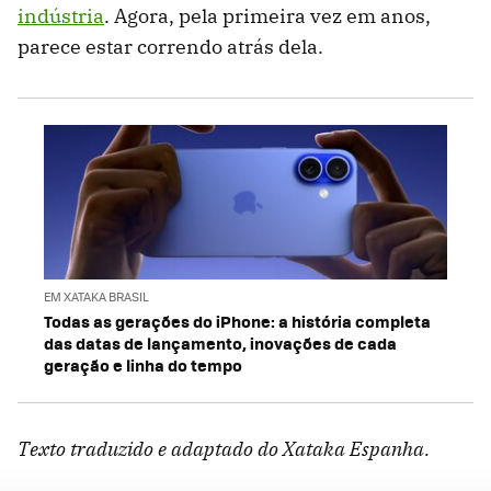
indústria
. Agora, pela primeira vez em anos,
parece estar correndo atrás dela.
EM XATAKA BRASIL
Todas as gerações do iPhone: a história completa
das datas de lançamento, inovações de cada
geração e linha do tempo
Texto traduzido e adaptado do Xataka Espanha.