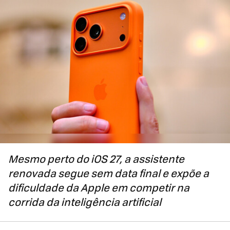
Mesmo perto do iOS 27, a assistente
renovada segue sem data final e expõe a
dificuldade da Apple em competir na
corrida da inteligência artificial