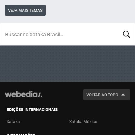
VEJA MAIS TEMAS
BUSCA
VOLTAR AO TOPO
EDIÇÕES INTERNACIONAIS
Xataka
Xataka México