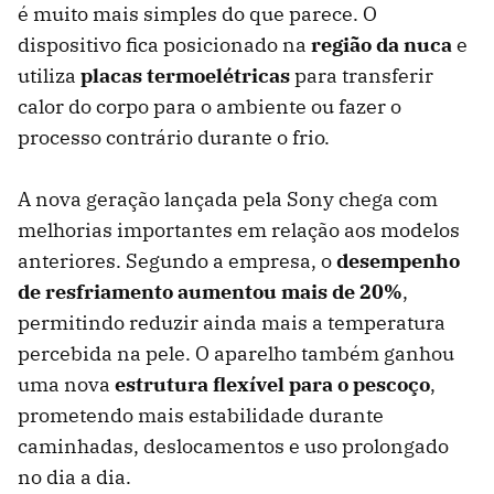
é muito mais simples do que parece. O
dispositivo fica posicionado na
região da nuca
e
utiliza
placas termoelétricas
para transferir
calor do corpo para o ambiente ou fazer o
processo contrário durante o frio.
A nova geração lançada pela Sony chega com
melhorias importantes em relação aos modelos
anteriores. Segundo a empresa, o
desempenho
de resfriamento aumentou mais de 20%
,
permitindo reduzir ainda mais a temperatura
percebida na pele. O aparelho também ganhou
uma nova
estrutura flexível para o pescoço
,
prometendo mais estabilidade durante
caminhadas, deslocamentos e uso prolongado
no dia a dia.