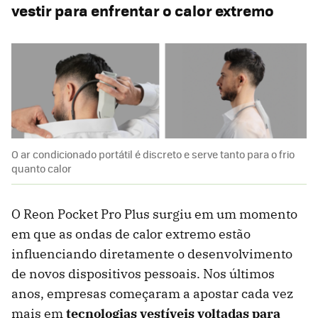
vestir para enfrentar o calor extremo
O ar condicionado portátil é discreto e serve tanto para o frio
quanto calor
O Reon Pocket Pro Plus surgiu em um momento
em que as ondas de calor extremo estão
influenciando diretamente o desenvolvimento
de novos dispositivos pessoais. Nos últimos
anos, empresas começaram a apostar cada vez
mais em
tecnologias vestíveis voltadas para