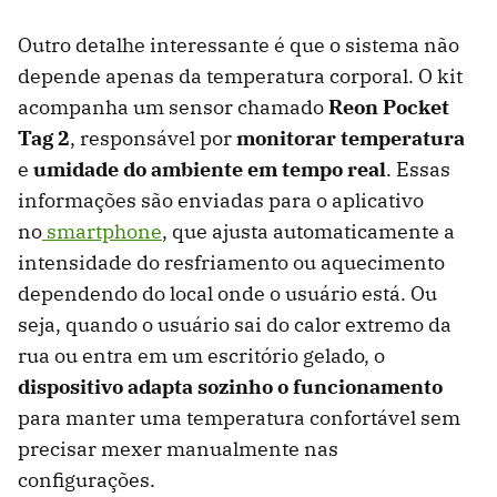
Outro detalhe interessante é que o sistema não
depende apenas da temperatura corporal. O kit
acompanha um sensor chamado
Reon Pocket
Tag 2
, responsável por
monitorar temperatura
e
umidade do ambiente em tempo real
. Essas
informações são enviadas para o aplicativo
no
smartphone
, que ajusta automaticamente a
intensidade do resfriamento ou aquecimento
dependendo do local onde o usuário está. Ou
seja, quando o usuário sai do calor extremo da
rua ou entra em um escritório gelado, o
dispositivo adapta sozinho o funcionamento
para manter uma temperatura confortável sem
precisar mexer manualmente nas
configurações.