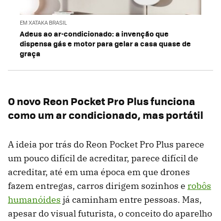
EM XATAKA BRASIL
Adeus ao ar-condicionado: a invenção que
dispensa gás e motor para gelar a casa quase de
graça
O novo Reon Pocket Pro Plus funciona
como um ar condicionado, mas portátil
A ideia por trás do Reon Pocket Pro Plus parece
um pouco difícil de acreditar, parece difícil de
acreditar, até em uma época em que drones
fazem entregas, carros dirigem sozinhos e
robôs
humanóides
já caminham entre pessoas. Mas,
apesar do visual futurista, o conceito do aparelho