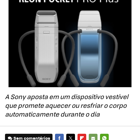
A Sony aposta em um dispositivo vestível
que promete aquecer ou resfriar o corpo
automaticamente durante o dia
Sem comentários