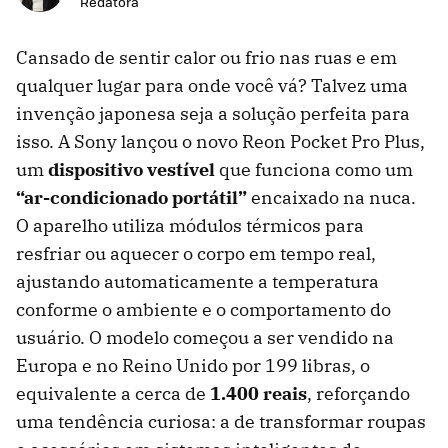
Redatora
Cansado de sentir calor ou frio nas ruas e em
qualquer lugar para onde você vá? Talvez uma
invenção japonesa seja a solução perfeita para
isso. A Sony lançou o novo Reon Pocket Pro Plus,
um
dispositivo vestível
que funciona como um
“ar-condicionado portátil”
encaixado na nuca.
O aparelho utiliza módulos térmicos para
resfriar ou aquecer o corpo em tempo real,
ajustando automaticamente a temperatura
conforme o ambiente e o comportamento do
usuário. O modelo começou a ser vendido na
Europa e no Reino Unido por 199 libras, o
equivalente a cerca de
1.400 reais
, reforçando
uma tendência curiosa: a de transformar roupas