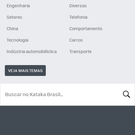
Engenharia
Diversos
Setores
Telefonia
China
Comportamento
Tecnologia
Carros
Indústria automobilística
Transporte
VEJA MAIS TEMAS
BUSCA