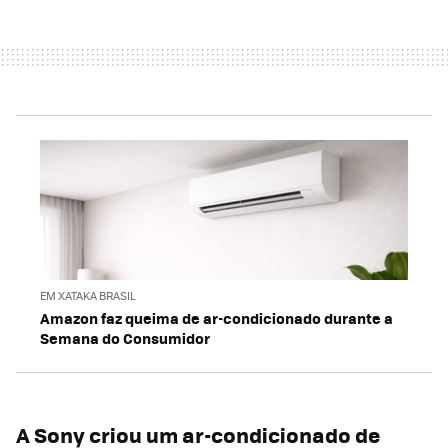
EM XATAKA BRASIL
Amazon faz queima de ar-condicionado durante a
Semana do Consumidor
A Sony criou um ar-condicionado de