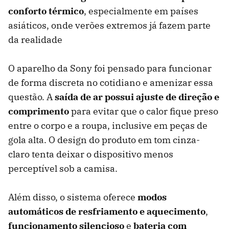
conforto térmico
, especialmente em países
asiáticos, onde verões extremos já fazem parte
da realidade
O aparelho da Sony foi pensado para funcionar
de forma discreta no cotidiano e amenizar essa
questão. A
saída de ar possui ajuste de direção e
comprimento
para evitar que o calor fique preso
entre o corpo e a roupa, inclusive em peças de
gola alta. O design do produto em tom cinza-
claro tenta deixar o dispositivo menos
perceptível sob a camisa.
Além disso, o sistema oferece
modos
automáticos de resfriamento e aquecimento
,
funcionamento silencioso
e
bateria com