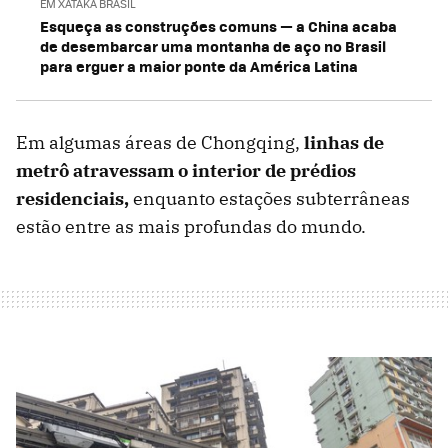
EM XATAKA BRASIL
Esqueça as construções comuns — a China acaba
de desembarcar uma montanha de aço no Brasil
para erguer a maior ponte da América Latina
Em algumas áreas de Chongqing,
linhas de
metrô atravessam o interior de prédios
residenciais,
enquanto estações subterrâneas
estão entre as mais profundas do mundo.