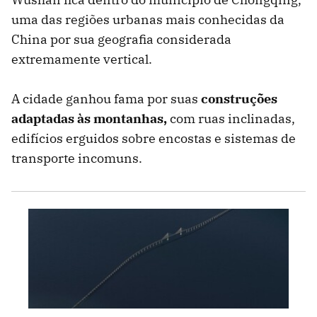
uma das regiões urbanas mais conhecidas da
China por sua geografia considerada
extremamente vertical.
A cidade ganhou fama por suas
construções
adaptadas às montanhas,
com ruas inclinadas,
edifícios erguidos sobre encostas e sistemas de
transporte incomuns.