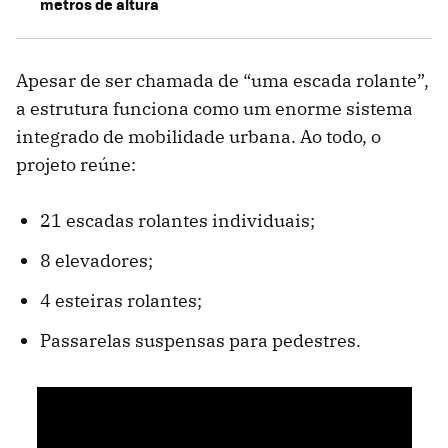
metros de altura
Apesar de ser chamada de “uma escada rolante”,
a estrutura funciona como um enorme sistema
integrado de mobilidade urbana. Ao todo, o
projeto reúne:
21 escadas rolantes individuais;
8 elevadores;
4 esteiras rolantes;
Passarelas suspensas para pedestres.