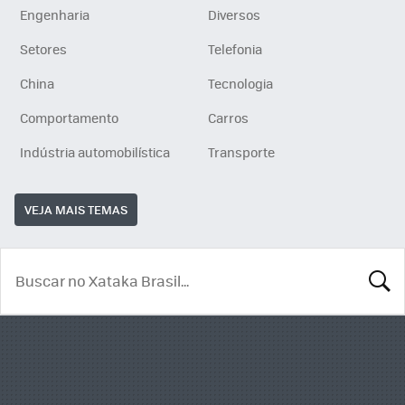
Engenharia
Diversos
Setores
Telefonia
China
Tecnologia
Comportamento
Carros
Indústria automobilística
Transporte
VEJA MAIS TEMAS
BUSCA