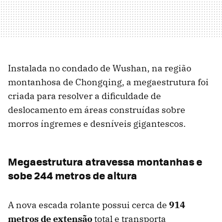
Instalada no condado de Wushan, na região
montanhosa de Chongqing, a megaestrutura foi
criada para resolver a dificuldade de
deslocamento em áreas construídas sobre
morros íngremes e desníveis gigantescos.
Megaestrutura atravessa montanhas e
sobe 244 metros de altura
A nova escada rolante possui cerca de
914
metros de extensão
total e transporta