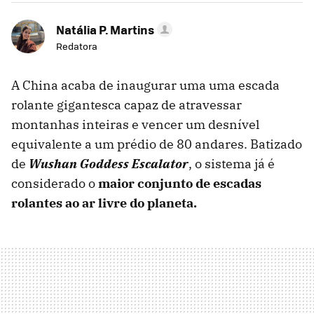
Natália P. Martins
Redatora
A China acaba de inaugurar uma uma escada
rolante gigantesca capaz de atravessar
montanhas inteiras e vencer um desnível
equivalente a um prédio de 80 andares. Batizado
de
Wushan Goddess Escalator
, o sistema já é
considerado o
maior conjunto de escadas
rolantes ao ar livre do planeta.