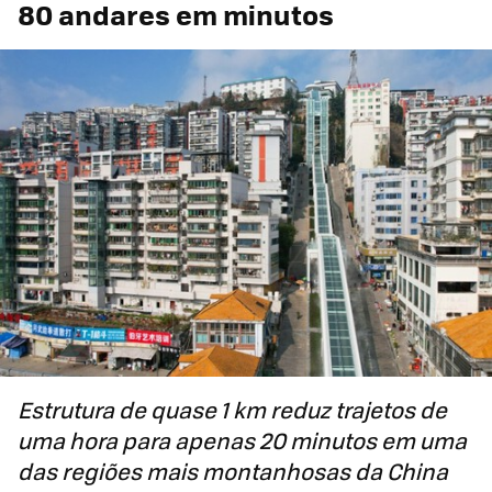
80 andares em minutos
Estrutura de quase 1 km reduz trajetos de
uma hora para apenas 20 minutos em uma
das regiões mais montanhosas da China