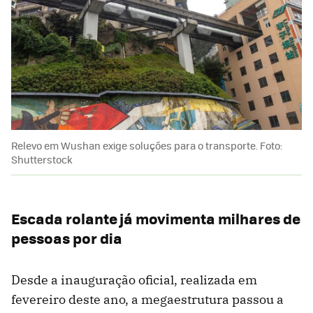
Relevo em Wushan exige soluções para o transporte. Foto:
Shutterstock
Escada rolante já movimenta milhares de
pessoas por dia
Desde a inauguração oficial, realizada em
fevereiro deste ano, a megaestrutura passou a