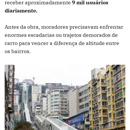
receber aproximadamente
9 mil usuários
diariamente.
Antes da obra, moradores precisavam enfrentar
enormes escadarias ou trajetos demorados de
carro para vencer a diferença de altitude entre
os bairros.