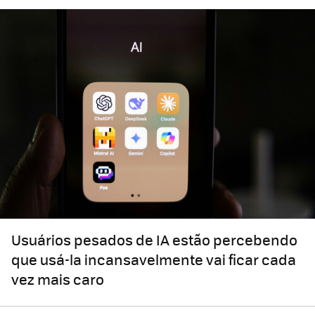
Usuários pesados ​​de IA estão percebendo
que usá-la incansavelmente vai ficar cada
vez mais caro