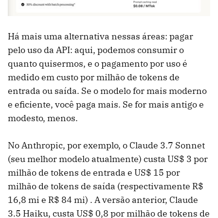
Há mais uma alternativa nessas áreas: pagar
pelo uso da API: aqui, podemos consumir o
quanto quisermos, e o pagamento por uso é
medido em custo por milhão de tokens de
entrada ou saída. Se o modelo for mais moderno
e eficiente, você paga mais. Se for mais antigo e
modesto, menos.
No Anthropic, por exemplo, o Claude 3.7 Sonnet
(seu melhor modelo atualmente) custa US$ 3 por
milhão de tokens de entrada e US$ 15 por
milhão de tokens de saída (respectivamente R$
16,8 mi e R$ 84 mi) . A versão anterior, Claude
3.5 Haiku, custa US$ 0,8 por milhão de tokens de