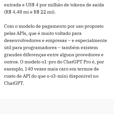
entrada e US$ 4 por milhão de tokens de saída
(R$ 4,48 mi e R$ 22 mi).
Com o modelo de pagamento por uso proposto
pelas APIs, que é muito voltado para
desenvolvedores e empresas – e especialmente
útil para programadores – também existem
grandes diferenças entre alguns provedores e
outros. O modelo o1-pro do ChatGPT Pro é, por
exemplo, 140 vezes mais caro em termos de
custo de API do que o o3-mini disponível no
ChatGPT.