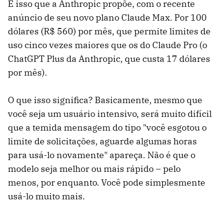
É isso que a Anthropic propõe, com o recente
anúncio de seu novo plano Claude Max. Por 100
dólares (R$ 560) por mês, que permite limites de
uso cinco vezes maiores que os do Claude Pro (o
ChatGPT Plus da Anthropic, que custa 17 dólares
por mês).
O que isso significa? Basicamente, mesmo que
você seja um usuário intensivo, será muito difícil
que a temida mensagem do tipo "você esgotou o
limite de solicitações, aguarde algumas horas
para usá-lo novamente" apareça. Não é que o
modelo seja melhor ou mais rápido – pelo
menos, por enquanto. Você pode simplesmente
usá-lo muito mais.