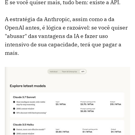
E se você quiser mais, tudo bem: existe a API.
A estratégia da Anthropic, assim como a da
OpenAI antes, é lógica e razoável: se você quiser
"abusar" das vantagens da IA ​​e fazer uso
intensivo de sua capacidade, terá que pagar a
mais.