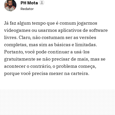
PH Mota
Redator
Já faz algum tempo que é comum jogarmos
videogames ou usarmos aplicativos de software
livres. Claro, não costumam ser as versões
completas, mas sim as básicas e limitadas.
Portanto, você pode continuar a usá-los
gratuitamente se não precisar de mais, mas se
acontecer o contrário, o problema começa,
porque você precisa mexer na carteira.