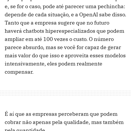
e, se for o caso, pode até parecer uma pechincha:
depende de cada situação, e a OpenAI sabe disso.
Tanto que a empresa sugere que no futuro
haverá chatbots hiperespecializados que podem
ampliar em até 100 vezes o custo. O número
parece absurdo, mas se você for capaz de gerar
mais valor do que isso e aproveita esses modelos
intensivamente, eles podem realmente
compensar.
É aí que as empresas perceberam que podem
cobrar não apenas pela qualidade, mas também
pela quantidade.