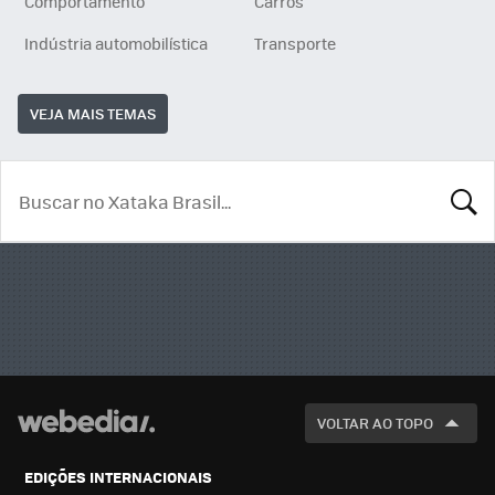
Comportamento
Carros
Indústria automobilística
Transporte
VEJA MAIS TEMAS
BUSCA
VOLTAR AO TOPO
EDIÇÕES INTERNACIONAIS