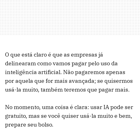
O que está claro é que as empresas já
delinearam como vamos pagar pelo uso da
inteligência artificial. Não pagaremos apenas
por aquela que for mais avançada; se quisermos
usá-la muito, também teremos que pagar mais.
No momento, uma coisa é clara: usar IA pode ser
gratuito, mas se você quiser usá-la muito e bem,
prepare seu bolso.