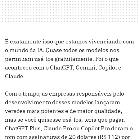
É exatamente isso que estamos vivenciando com
o mundo da IA. Quase todos os modelos nos
permitiam usá-los gratuitamente. Foi o que
aconteceu com o ChatGPT, Gemini, Copilot e
Claude.
Com o tempo, as empresas responsáveis ​​pelo
desenvolvimento desses modelos lançaram
versões mais potentes e de maior qualidade,
mas se você quisesse usá-los, teria que pagar.
ChatGPT Plus, Claude Pro ou Copilot Pro deram o
tom com assinaturas de 20 dólares (R$ 112) por