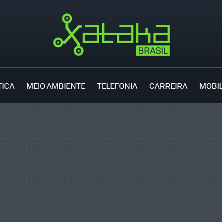
TICA
MEIO AMBIENTE
TELEFONIA
CARREIRA
MOBI