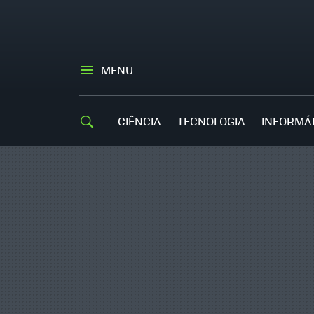
MENU
CIÊNCIA
TECNOLOGIA
INFORMÁ