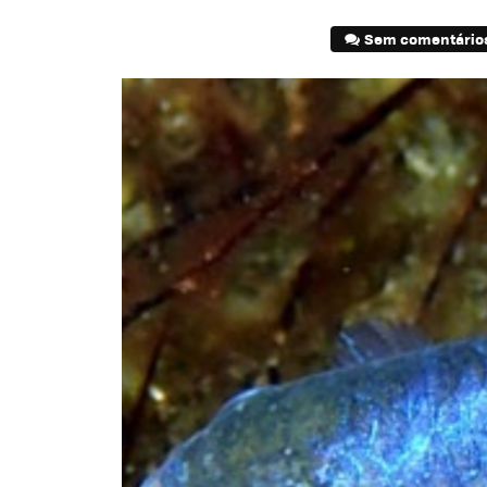
Sem comentário