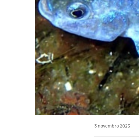
3 novembro 2025