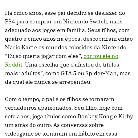
Há cinco anos, esse pai decidiu se desfazer do
PS4 para comprar um Nintendo Switch, mais
adequado aos jogos em família. Seus filhos, com
quatro e cinco anos na época, descobriram então
Mario Kart e os mundos coloridos da Nintendo.
“Eu só queria jogar com eles”,
contou ele no
Reddit
. Uma escolha que o afastou de títulos
mais “adultos”, como GTA 5 ou Spider-Man, mas
da qual ele nunca se arrependeu.
Com o tempo, o pai e os filhos se tornaram
verdadeiros apaixonados. Seu filho, hoje com
sete anos, joga títulos como Donkey Kong e Kirby
um atrás do outro. As conversas sobre
videogame se tornaram um hábito em casa —