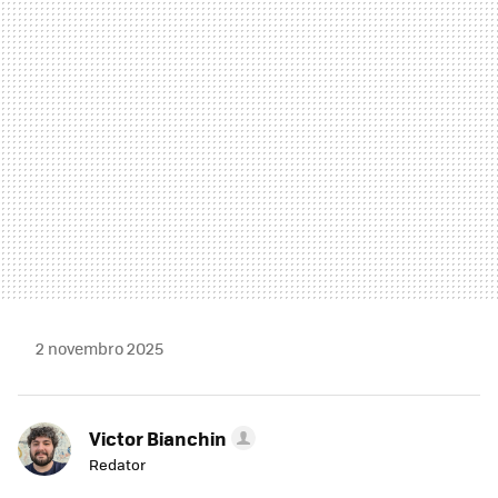
MAIL
2 novembro 2025
Victor Bianchin
Redator