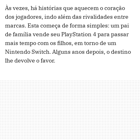
Às vezes, há histórias que aquecem o coração
dos jogadores, indo além das rivalidades entre
marcas. Esta começa de forma simples: um pai
de família vende seu PlayStation 4 para passar
mais tempo com os filhos, em torno de um
Nintendo Switch. Alguns anos depois, o destino
lhe devolve o favor.