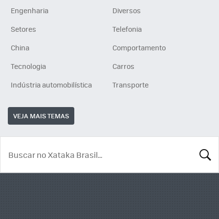
Engenharia
Diversos
Setores
Telefonia
China
Comportamento
Tecnologia
Carros
Indústria automobilística
Transporte
VEJA MAIS TEMAS
BUSCA