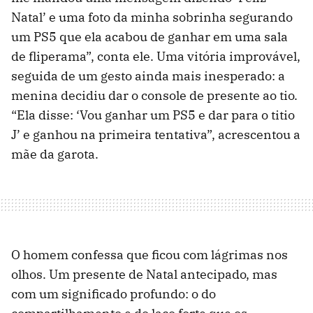
Natal’ e uma foto da minha sobrinha segurando
um PS5 que ela acabou de ganhar em uma sala
de fliperama”, conta ele. Uma vitória improvável,
seguida de um gesto ainda mais inesperado: a
menina decidiu dar o console de presente ao tio.
“Ela disse: ‘Vou ganhar um PS5 e dar para o titio
J’ e ganhou na primeira tentativa”, acrescentou a
mãe da garota.
O homem confessa que ficou com lágrimas nos
olhos. Um presente de Natal antecipado, mas
com um significado profundo: o do