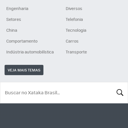
Engenharia
Diversos
Setores
Telefonia
China
Tecnologia
Comportamento
Carros
Indústria automobilística
Transporte
VEJA MAIS TEMAS
BUSCA