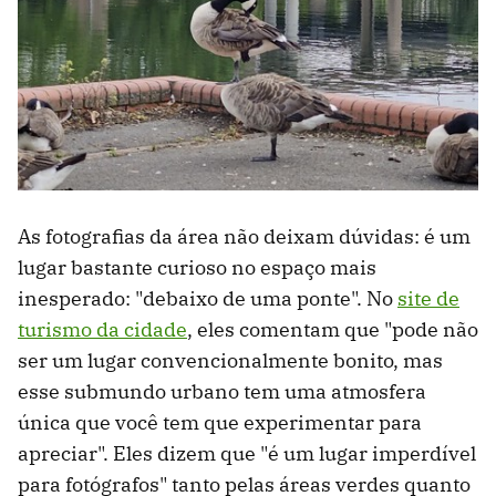
As fotografias da área não deixam dúvidas: é um
lugar bastante curioso no espaço mais
inesperado: "debaixo de uma ponte". No
site de
turismo da cidade
, eles comentam que "pode ​​não
ser um lugar convencionalmente bonito, mas
esse submundo urbano tem uma atmosfera
única que você tem que experimentar para
apreciar". Eles dizem que "é um lugar imperdível
para fotógrafos" tanto pelas áreas verdes quanto