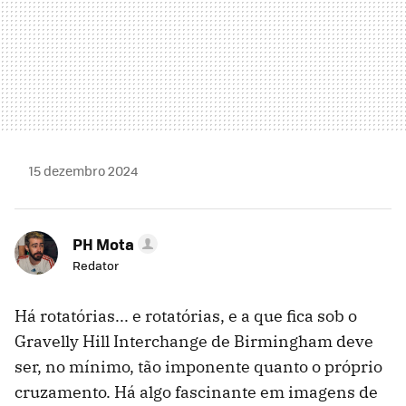
15 dezembro 2024
PH Mota
Redator
Há rotatórias... e rotatórias, e a que fica sob o
Gravelly Hill Interchange de Birmingham deve
ser, no mínimo, tão imponente quanto o próprio
cruzamento. Há algo fascinante em imagens de