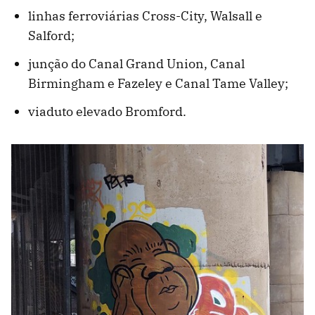
linhas ferroviárias Cross-City, Walsall e
Salford;
junção do Canal Grand Union, Canal
Birmingham e Fazeley e Canal Tame Valley;
viaduto elevado Bromford.