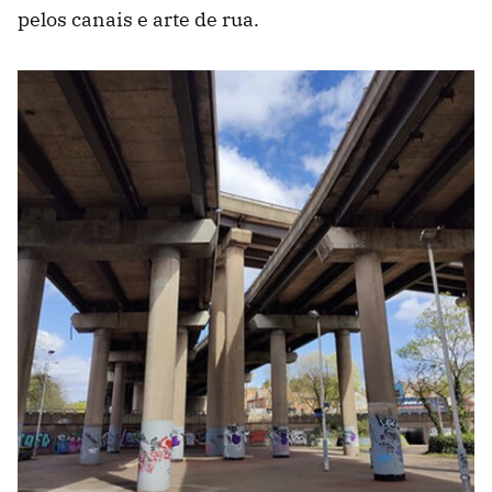
pelos canais e arte de rua.