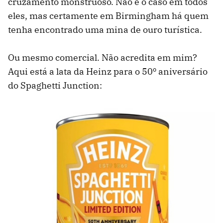
cruzamento monstruoso. Não é o caso em todos
eles, mas certamente em Birmingham há quem
tenha encontrado uma mina de ouro turística.
Ou mesmo comercial. Não acredita em mim?
Aqui está a lata da Heinz para o 50º aniversário
do Spaghetti Junction: