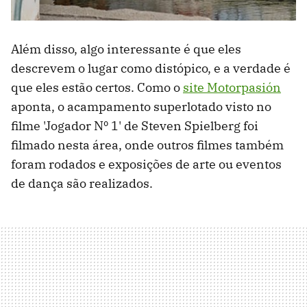
Além disso, algo interessante é que eles
descrevem o lugar como distópico, e a verdade é
que eles estão certos. Como o
site Motorpasión
aponta, o acampamento superlotado visto no
filme 'Jogador Nº 1' de Steven Spielberg foi
filmado nesta área, onde outros filmes também
foram rodados e exposições de arte ou eventos
de dança são realizados.