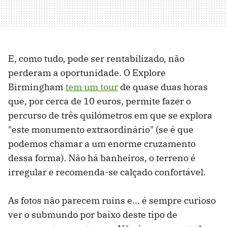
E, como tudo, pode ser rentabilizado, não
perderam a oportunidade. O Explore
Birmingham
tem um tour
de quase duas horas
que, por cerca de 10 euros, permite fazer o
percurso de três quilómetros em que se explora
"este monumento extraordinário" (se é que
podemos chamar a um enorme cruzamento
dessa forma). Não há banheiros, o terreno é
irregular e recomenda-se calçado confortável.
As fotos não parecem ruins e... é sempre curioso
ver o submundo por baixo deste tipo de