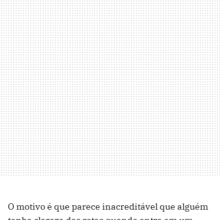
O motivo é que parece inacreditável que alguém