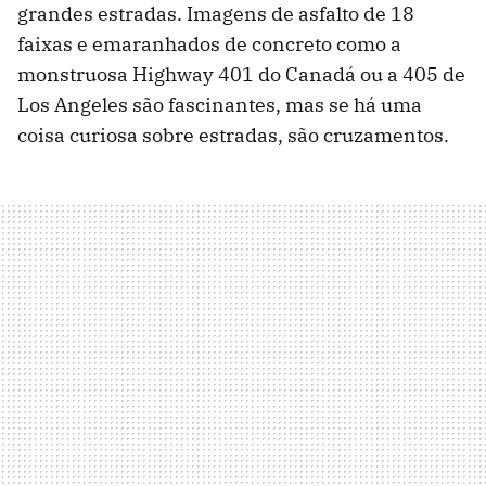
grandes estradas. Imagens de asfalto de 18
faixas e emaranhados de concreto como a
monstruosa Highway 401 do Canadá ou a 405 de
Los Angeles são fascinantes, mas se há uma
coisa curiosa sobre estradas, são cruzamentos.