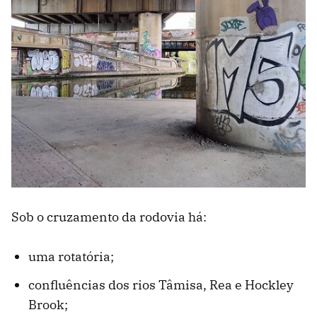
Sob o cruzamento da rodovia há:
uma rotatória;
confluências dos rios Tâmisa, Rea e Hockley
Brook;