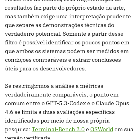
resultados faz parte do próprio estado da arte,
mas também exige uma interpretação prudente
que separe as demonstrações técnicas do
verdadeiro potencial. Somente a partir desse
filtro é possível identificar os poucos pontos em
que ambos os sistemas podem ser medidos em
condições comparáveis ​​e extrair conclusões
úteis para os desenvolvedores.
Se restringirmos a análise a métricas
verdadeiramente comparáveis, o ponto em
comum entre o GPT-5.3-Codex e o Claude Opus
4.6 se limita a duas avaliações específicas
identificadas por meio de nossa própria
pesquisa:
Terminal-Bench 2.0
e
OSWorld
em sua
versão verificada.