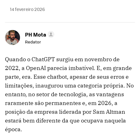
14 fevereiro 2026
PH Mota
Redator
Quando o ChatGPT surgiu em novembro de
2022, a OpenAI parecia imbatível. E, em grande
parte, era. Esse chatbot, apesar de seus erros e
limitações, inaugurou uma categoria própria. No
entanto, no setor de tecnologia, as vantagens
raramente são permanentes e, em 2026, a
posição da empresa liderada por Sam Altman
estará bem diferente da que ocupava naquela
época.