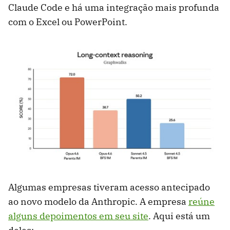
Claude Code e há uma integração mais profunda
com o Excel ou PowerPoint.
Algumas empresas tiveram acesso antecipado
ao novo modelo da Anthropic. A empresa
reúne
alguns depoimentos em seu site
. Aqui está um