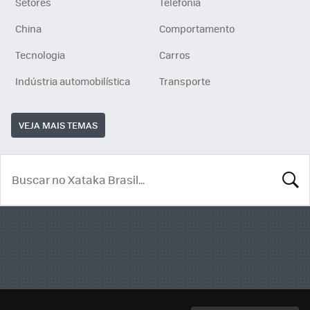
Setores
Telefonia
China
Comportamento
Tecnologia
Carros
Indústria automobilística
Transporte
VEJA MAIS TEMAS
BUSCA