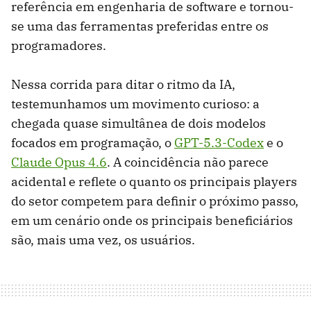
referência em engenharia de software e tornou-
se uma das ferramentas preferidas entre os
programadores.
Nessa corrida para ditar o ritmo da IA,
testemunhamos um movimento curioso: a
chegada quase simultânea de dois modelos
focados em programação, o
GPT-5.3-Codex
e o
Claude Opus 4.6
. A coincidência não parece
acidental e reflete o quanto os principais players
do setor competem para definir o próximo passo,
em um cenário onde os principais beneficiários
são, mais uma vez, os usuários.