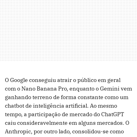
O Google conseguiu atrair o público em geral
com o Nano Banana Pro, enquanto o Gemini vem
ganhando terreno de forma constante como um
chatbot de inteligência artificial. Ao mesmo
tempo, a participação de mercado do ChatGPT
caiu consideravelmente em alguns mercados. O
Anthropic, por outro lado, consolidou-se como