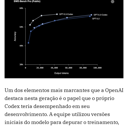
Um dos elementos mais marcantes que a OpenAI
destaca nesta geração é o papel que o próprio
Codex teria desempenhado em seu
desenvolvimento. A equipe utilizou versões
iniciais do modelo para depurar o treinamento,