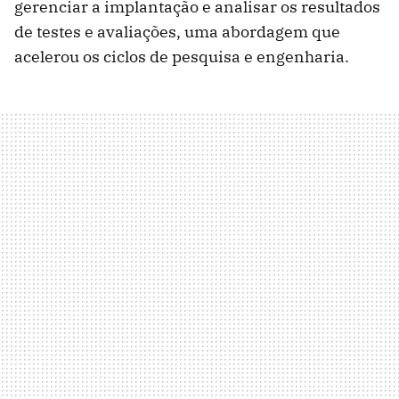
gerenciar a implantação e analisar os resultados
de testes e avaliações, uma abordagem que
acelerou os ciclos de pesquisa e engenharia.