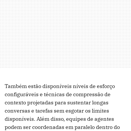
Também estão disponíveis níveis de esforço
configuráveis ​​e técnicas de compressão de
contexto projetadas para sustentar longas
conversas e tarefas sem esgotar os limites
disponíveis. Além disso, equipes de agentes
podem ser coordenadas em paralelo dentro do