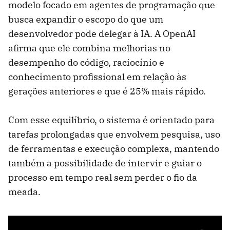
modelo focado em agentes de programação que
busca expandir o escopo do que um
desenvolvedor pode delegar à IA. A OpenAI
afirma que ele combina melhorias no
desempenho do código, raciocínio e
conhecimento profissional em relação às
gerações anteriores e que é 25% mais rápido.
Com esse equilíbrio, o sistema é orientado para
tarefas prolongadas que envolvem pesquisa, uso
de ferramentas e execução complexa, mantendo
também a possibilidade de intervir e guiar o
processo em tempo real sem perder o fio da
meada.