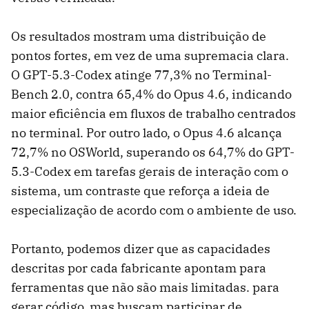
Os resultados mostram uma distribuição de
pontos fortes, em vez de uma supremacia clara.
O GPT-5.3-Codex atinge 77,3% no Terminal-
Bench 2.0, contra 65,4% do Opus 4.6, indicando
maior eficiência em fluxos de trabalho centrados
no terminal. Por outro lado, o Opus 4.6 alcança
72,7% no OSWorld, superando os 64,7% do GPT-
5.3-Codex em tarefas gerais de interação com o
sistema, um contraste que reforça a ideia de
especialização de acordo com o ambiente de uso.
Portanto, podemos dizer que as capacidades
descritas por cada fabricante apontam para
ferramentas que não são mais limitadas. para
gerar código, mas buscam participar de