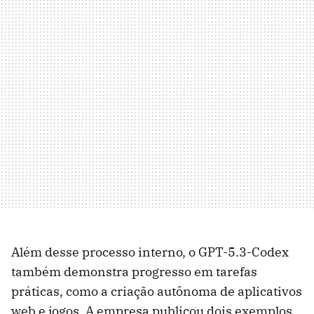
Além desse processo interno, o GPT-5.3-Codex
também demonstra progresso em tarefas
práticas, como a criação autônoma de aplicativos
web e jogos. A empresa publicou dois exemplos