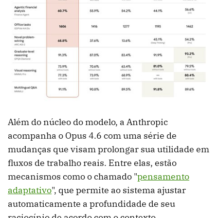
Além do núcleo do modelo, a Anthropic
acompanha o Opus 4.6 com uma série de
mudanças que visam prolongar sua utilidade em
fluxos de trabalho reais. Entre elas, estão
mecanismos como o chamado "
pensamento
adaptativo
", que permite ao sistema ajustar
automaticamente a profundidade de seu
raciocínio de acordo com o contexto.