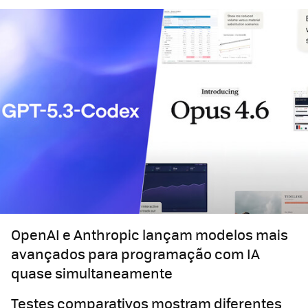
OpenAI e Anthropic lançam modelos mais
avançados para programação com IA
quase simultaneamente
Testes comparativos mostram diferentes