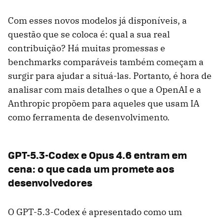
Com esses novos modelos já disponíveis, a
questão que se coloca é: qual a sua real
contribuição? Há muitas promessas e
benchmarks comparáveis ​​também começam a
surgir para ajudar a situá-las. Portanto, é hora de
analisar com mais detalhes o que a OpenAI e a
Anthropic propõem para aqueles que usam IA
como ferramenta de desenvolvimento.
GPT-5.3-Codex e Opus 4.6 entram em
cena: o que cada um promete aos
desenvolvedores
O GPT-5.3-Codex é apresentado como um