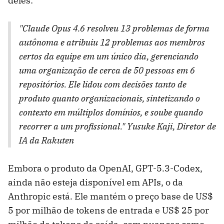
deles:
"Claude Opus 4.6 resolveu 13 problemas de forma
autônoma e atribuiu 12 problemas aos membros
certos da equipe em um único dia, gerenciando
uma organização de cerca de 50 pessoas em 6
repositórios. Ele lidou com decisões tanto de
produto quanto organizacionais, sintetizando o
contexto em múltiplos domínios, e soube quando
recorrer a um profissional." Yusuke Kaji, Diretor de
IA da Rakuten
Embora o produto da OpenAI, GPT-5.3-Codex,
ainda não esteja disponível em APIs, o da
Anthropic está. Ele mantém o preço base de US$
5 por milhão de tokens de entrada e US$ 25 por