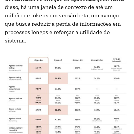
disso, há uma janela de contexto de até um
milhão de tokens em versão beta, um avanço
que busca reduzir a perda de informações em
processos longos e reforçar a utilidade do
sistema.