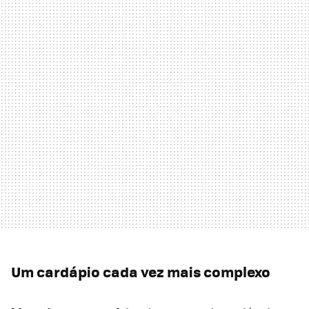
Um cardápio cada vez mais complexo