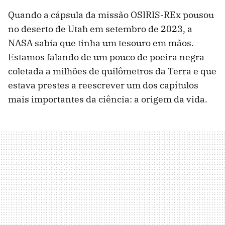
Quando a cápsula da missão OSIRIS-REx pousou
no deserto de Utah em setembro de 2023, a
NASA sabia que tinha um tesouro em mãos.
Estamos falando de um pouco de poeira negra
coletada a milhões de quilômetros da Terra e que
estava prestes a reescrever um dos capítulos
mais importantes da ciência: a origem da vida.