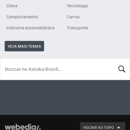
China
Tecnologia
Comportamento
Carros
Indústria automobilística
Transporte
VEJA MAIS TEMAS
BUSCA
VOLTAR AO TOPO