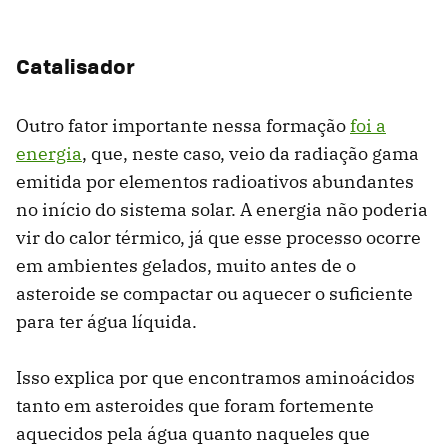
Catalisador
Outro fator importante nessa formação
foi a
energia
, que, neste caso, veio da radiação gama
emitida por elementos radioativos abundantes
no início do sistema solar. A energia não poderia
vir do calor térmico, já que esse processo ocorre
em ambientes gelados, muito antes de o
asteroide se compactar ou aquecer o suficiente
para ter água líquida.
Isso explica por que encontramos aminoácidos
tanto em asteroides que foram fortemente
aquecidos pela água quanto naqueles que