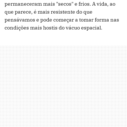
permaneceram mais "secos" e frios. A vida, ao
que parece, é mais resistente do que
pensávamos e pode começar a tomar forma nas
condições mais hostis do vácuo espacial.