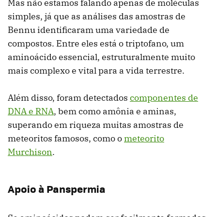
Mas não estamos falando apenas de moléculas
simples, já que as análises das amostras de
Bennu identificaram uma variedade de
compostos. Entre eles está o triptofano, um
aminoácido essencial, estruturalmente muito
mais complexo e vital para a vida terrestre.
Além disso, foram detectados
componentes de
DNA e RNA
, bem como amônia e aminas,
superando em riqueza muitas amostras de
meteoritos famosos, como o
meteorito
Murchison
.
Apoio à Panspermia