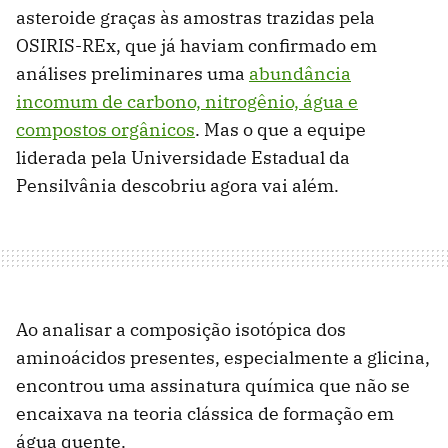
asteroide graças às amostras trazidas pela
OSIRIS-REx, que já haviam confirmado em
análises preliminares uma
abundância
incomum de carbono, nitrogênio, água e
compostos orgânicos
. Mas o que a equipe
liderada pela Universidade Estadual da
Pensilvânia descobriu agora vai além.
Ao analisar a composição isotópica dos
aminoácidos presentes, especialmente a glicina,
encontrou uma assinatura química que não se
encaixava na teoria clássica de formação em
água quente.