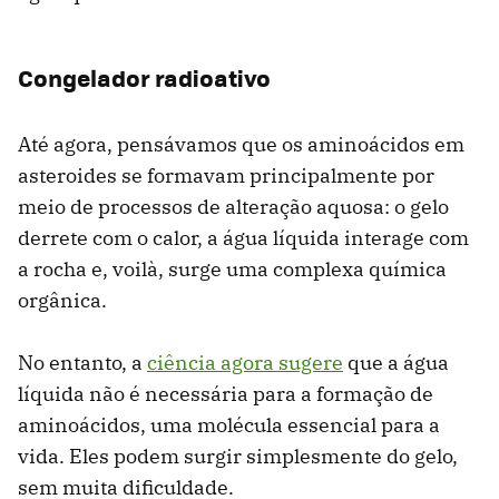
Congelador radioativo
Até agora, pensávamos que os aminoácidos em
asteroides se formavam principalmente por
meio de processos de alteração aquosa: o gelo
derrete com o calor, a água líquida interage com
a rocha e, voilà, surge uma complexa química
orgânica.
No entanto, a
ciência agora sugere
que a água
líquida não é necessária para a formação de
aminoácidos, uma molécula essencial para a
vida. Eles podem surgir simplesmente do gelo,
sem muita dificuldade.