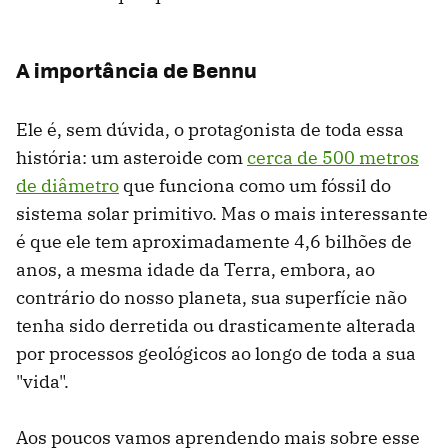
A importância de Bennu
Ele é, sem dúvida, o protagonista de toda essa
história: um asteroide com
cerca de 500 metros
de diâmetro
que funciona como um fóssil do
sistema solar primitivo. Mas o mais interessante
é que ele tem aproximadamente 4,6 bilhões de
anos, a mesma idade da Terra, embora, ao
contrário do nosso planeta, sua superfície não
tenha sido derretida ou drasticamente alterada
por processos geológicos ao longo de toda a sua
"vida".
Aos poucos vamos aprendendo mais sobre esse