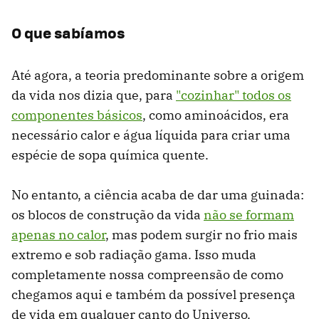
O que sabíamos
Até agora, a teoria predominante sobre a origem
da vida nos dizia que, para
"cozinhar" todos os
componentes básicos
, como aminoácidos, era
necessário calor e água líquida para criar uma
espécie de sopa química quente.
No entanto, a ciência acaba de dar uma guinada:
os blocos de construção da vida
não se formam
apenas no calor
, mas podem surgir no frio mais
extremo e sob radiação gama. Isso muda
completamente nossa compreensão de como
chegamos aqui e também da possível presença
de vida em qualquer canto do Universo.