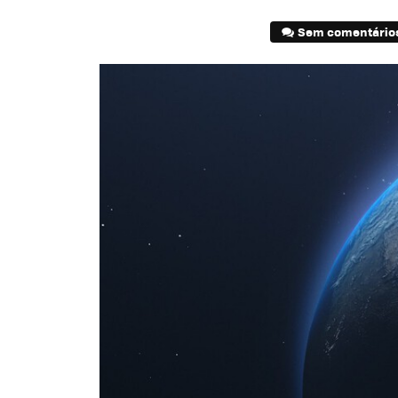
Sem comentário