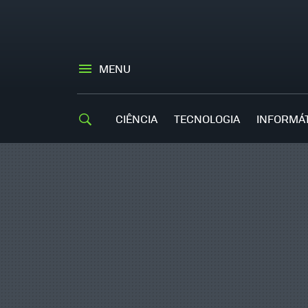
MENU
CIÊNCIA
TECNOLOGIA
INFORMÁ