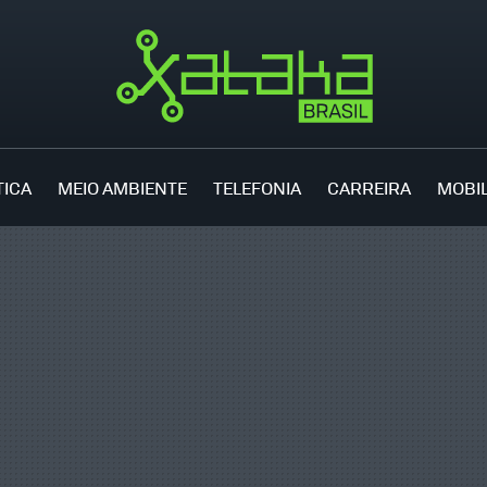
TICA
MEIO AMBIENTE
TELEFONIA
CARREIRA
MOBI