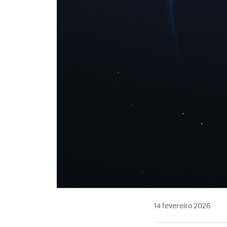
14 fevereiro 2026