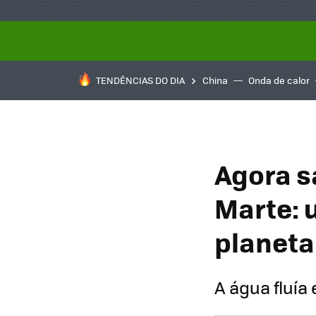
TENDÊNCIAS DO DIA
China
Onda de calor
Agora s
Marte: 
planeta
A água fluía