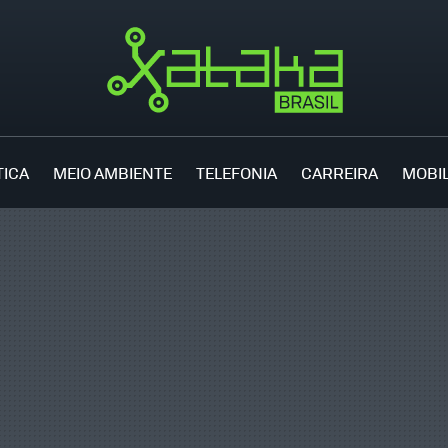
TICA
MEIO AMBIENTE
TELEFONIA
CARREIRA
MOBI