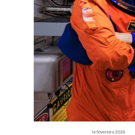
14 fevereiro 2026