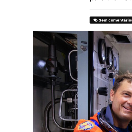
Sem comentário