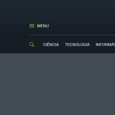
MENU
CIÊNCIA
TECNOLOGIA
INFORMÁ