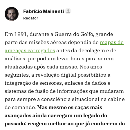
Fabrício Mainenti
Redator
Em 1991, durante a Guerra do Golfo, grande
parte das missões aéreas dependia de
mapas de
ameaças carregados
antes da decolagem e de
análises que podiam levar horas para serem
atualizadas após cada missão. Nos anos
seguintes, a revolução digital possibilitou a
integração de sensores, enlaces de dados e
sistemas de fusão de informações que mudaram
para sempre a consciência situacional na cabine
de comando.
Mas
mesmo os caças mais
avançados ainda carregam um legado do
passado: reagem melhor ao que já conhecem do