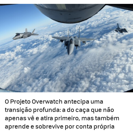
O Projeto Overwatch antecipa uma
transição profunda: a do caça que não
apenas vê e atira primeiro, mas também
aprende e sobrevive por conta própria