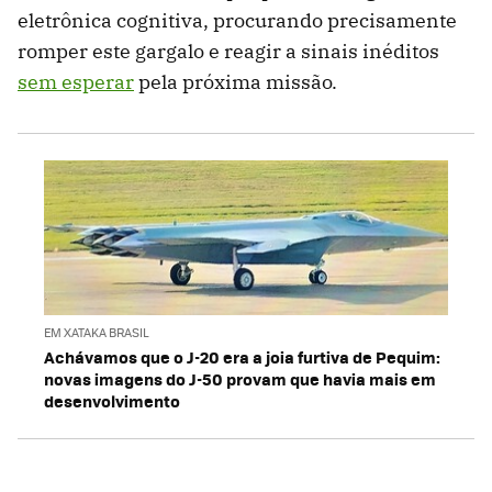
eletrônica cognitiva, procurando precisamente
romper este gargalo e reagir a sinais inéditos
sem esperar
pela próxima missão.
EM XATAKA BRASIL
Achávamos que o J-20 era a joia furtiva de Pequim:
novas imagens do J-50 provam que havia mais em
desenvolvimento