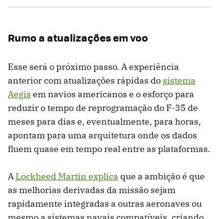
Rumo a atualizações em voo
Esse será o próximo passo. A experiência
anterior com atualizações rápidas do
sistema
Aegis
em navios americanos e o esforço para
reduzir o tempo de reprogramação do F-35 de
meses para dias e, eventualmente, para horas,
apontam para uma arquitetura onde os dados
fluem quase em tempo real entre as plataformas.
A
Lockheed Martin explica
que a ambição é que
as melhorias derivadas da missão sejam
rapidamente integradas a outras aeronaves ou
mesmo a sistemas navais compatíveis, criando