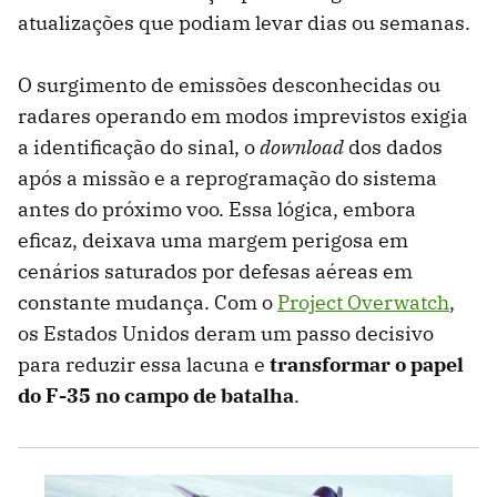
atualizações que podiam levar dias ou semanas.
O surgimento de emissões desconhecidas ou
radares operando em modos imprevistos exigia
a identificação do sinal, o
download
dos dados
após a missão e a reprogramação do sistema
antes do próximo voo. Essa lógica, embora
eficaz, deixava uma margem perigosa em
cenários saturados por defesas aéreas em
constante mudança. Com o
Project Overwatch
,
os Estados Unidos deram um passo decisivo
para reduzir essa lacuna e
transformar o papel
do F-35 no campo de batalha
.