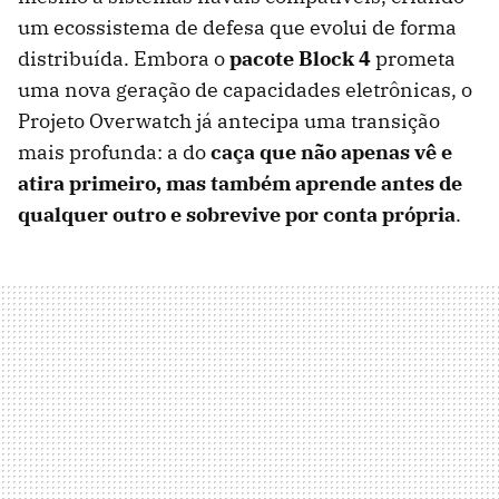
um ecossistema de defesa que evolui de forma
distribuída. Embora o
pacote Block 4
prometa
uma nova geração de capacidades eletrônicas, o
Projeto Overwatch já antecipa uma transição
mais profunda: a do
caça que não apenas vê e
atira primeiro, mas também aprende antes de
qualquer outro e sobrevive por conta própria
.