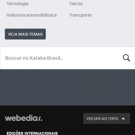
Tecnologia
Carros
Indústria automobilística
Transporte
VEJA MAIS TEMAS
BUSCA
VOLTAR AO TOPO
EDIÇÕES INTERNACIONAIS