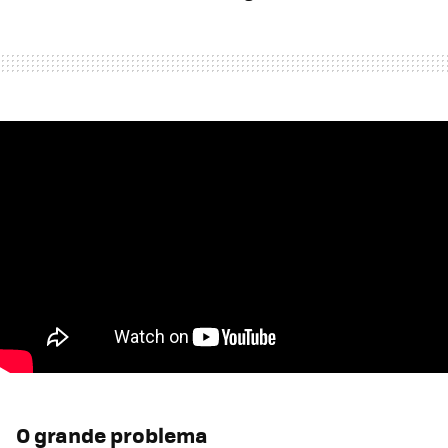
O grande problema