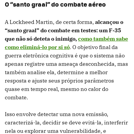
O “santo graal” do combate aéreo
A Lockheed Martin, de certa forma,
alcançou o
“santo graal” do combate em testes: um F-35
que não só deteta o inimigo,
como também sabe
como eliminá-lo por si só
. O objetivo final da
guerra eletrônica cognitiva é que o sistema não
apenas registre uma ameaça desconhecida, mas
também analise ela, determine a melhor
resposta e ajuste seus próprios parâmetros
quase em tempo real, mesmo no calor do
combate.
Isso envolve detectar uma nova emissão,
caracterizá-la, decidir se deve evitá-la, interferir
nela ou explorar uma vulnerabilidade, e