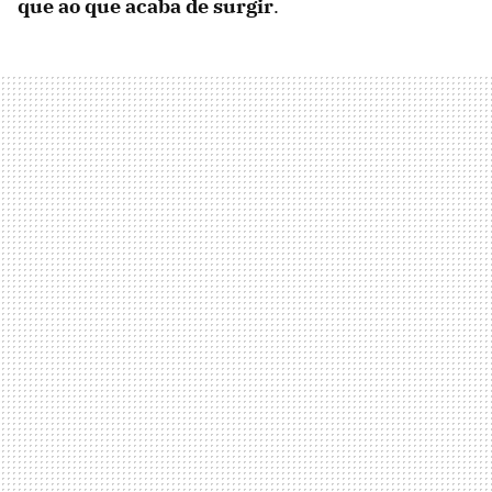
que ao que acaba de surgir
.