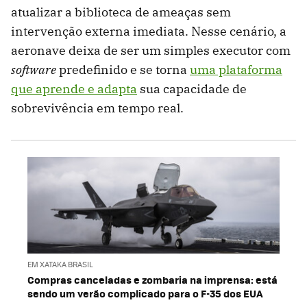
atualizar a biblioteca de ameaças sem
intervenção externa imediata. Nesse cenário, a
aeronave deixa de ser um simples executor com
software
predefinido e se torna
uma plataforma
que aprende e adapta
sua capacidade de
sobrevivência em tempo real.
EM XATAKA BRASIL
Compras canceladas e zombaria na imprensa: está
sendo um verão complicado para o F-35 dos EUA