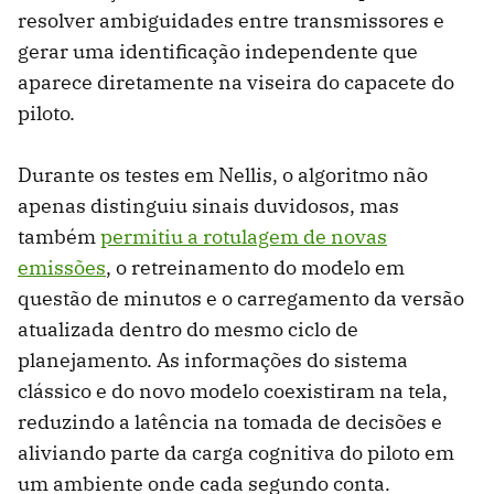
resolver ambiguidades entre transmissores e
gerar uma identificação independente que
aparece diretamente na viseira do capacete do
piloto.
Durante os testes em Nellis, o algoritmo não
apenas distinguiu sinais duvidosos, mas
também
permitiu a rotulagem de novas
emissões
, o retreinamento do modelo em
questão de minutos e o carregamento da versão
atualizada dentro do mesmo ciclo de
planejamento. As informações do sistema
clássico e do novo modelo coexistiram na tela,
reduzindo a latência na tomada de decisões e
aliviando parte da carga cognitiva do piloto em
um ambiente onde cada segundo conta.