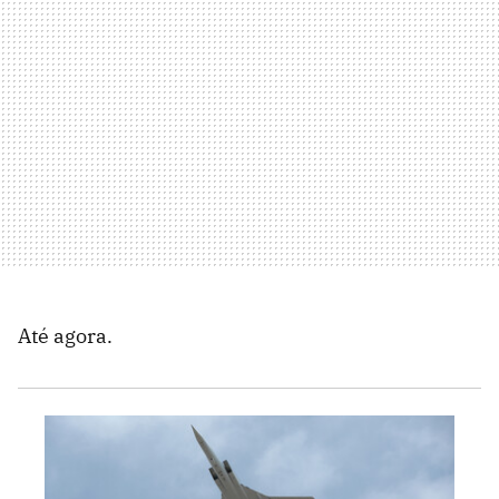
Até agora.