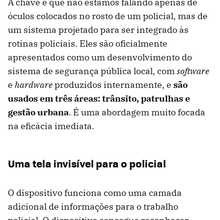
A chave é que não estamos falando apenas de
óculos colocados no rosto de um policial, mas de
um sistema projetado para ser integrado às
rotinas policiais. Eles são oficialmente
apresentados como um desenvolvimento do
sistema de segurança pública local, com
software
e
hardware
produzidos internamente, e
são
usados ​​em três áreas: trânsito, patrulhas e
gestão urbana
. É uma abordagem muito focada
na eficácia imediata.
Uma tela invisível para o policial
O dispositivo funciona como uma camada
adicional de informações para o trabalho