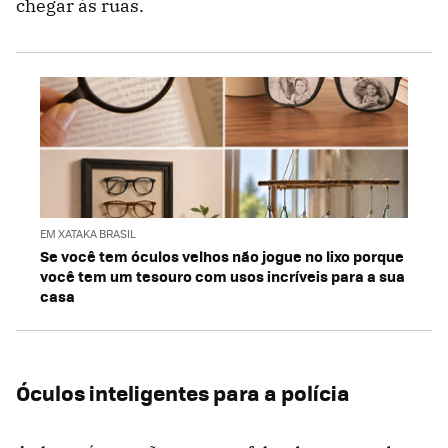
chegar às ruas.
EM XATAKA BRASIL
Se você tem óculos velhos não jogue no lixo porque
você tem um tesouro com usos incríveis para a sua
casa
Óculos inteligentes para a polícia