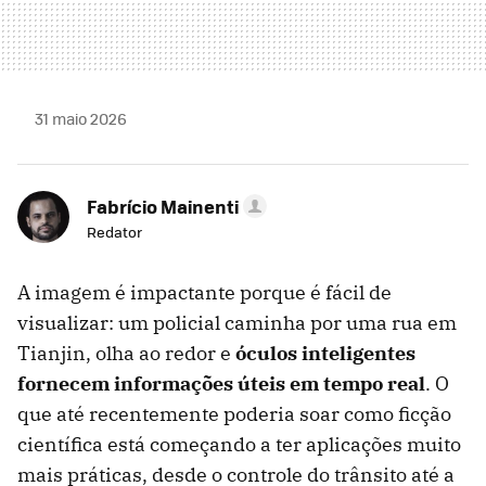
31 maio 2026
Fabrício Mainenti
Redator
A imagem é impactante porque é fácil de
visualizar: um policial caminha por uma rua em
Tianjin, olha ao redor e
óculos inteligentes
fornecem informações úteis em tempo real
. O
que até recentemente poderia soar como ficção
científica está começando a ter aplicações muito
mais práticas, desde o controle do trânsito até a