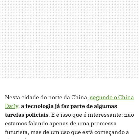
Nesta cidade do norte da China,
segundo o China
Daily
,
a tecnologia já faz parte de algumas
tarefas policiais
. E é isso que é interessante: não
estamos falando apenas de uma promessa
futurista, mas de um uso que está começando a