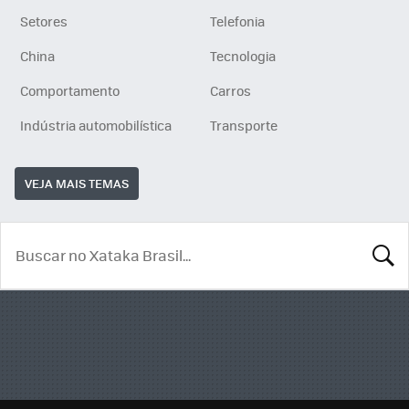
Setores
Telefonia
China
Tecnologia
Comportamento
Carros
Indústria automobilística
Transporte
VEJA MAIS TEMAS
BUSCA