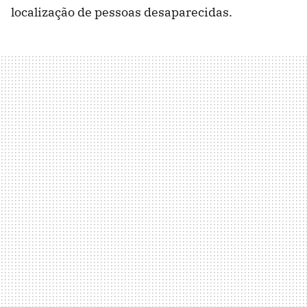
localização de pessoas desaparecidas.