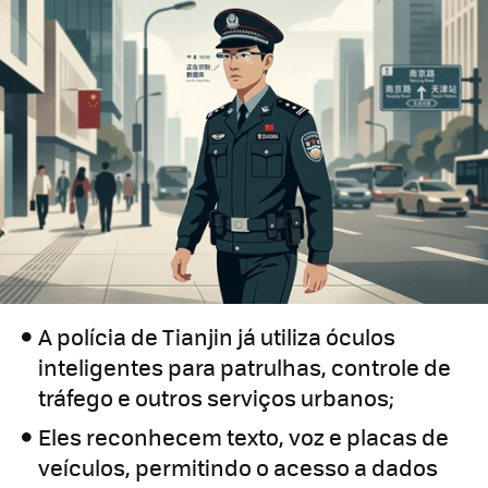
A polícia de Tianjin já utiliza óculos
inteligentes para patrulhas, controle de
tráfego e outros serviços urbanos;
Eles reconhecem texto, voz e placas de
veículos, permitindo o acesso a dados