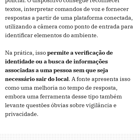
policial. O dispositivo consegue reconhecer
textos, interpretar comandos de voz e fornecer
respostas a partir de uma plataforma conectada,
utilizando a câmera como ponto de entrada para
identificar elementos do ambiente.
Na prática, isso
permite a verificação de
identidade ou a busca de informações
associadas a uma pessoa sem que seja
necessário sair do local
. A fonte apresenta isso
como uma melhoria no tempo de resposta,
embora uma ferramenta desse tipo também
levante questões óbvias sobre vigilância e
privacidade.