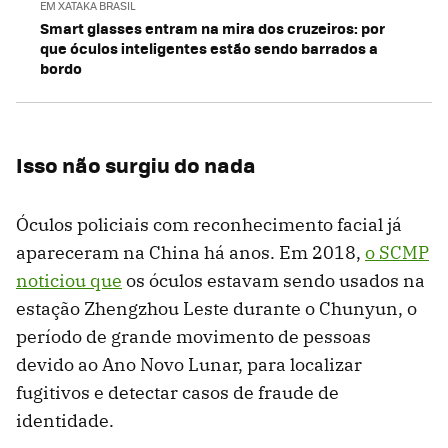
EM XATAKA BRASIL
Smart glasses entram na mira dos cruzeiros: por
que óculos inteligentes estão sendo barrados a
bordo
Isso não surgiu do nada
Óculos policiais com reconhecimento facial já
apareceram na China há anos. Em 2018,
o SCMP
noticiou que
os óculos estavam sendo usados ​​na
estação Zhengzhou Leste durante o Chunyun, o
período de grande movimento de pessoas
devido ao Ano Novo Lunar, para localizar
fugitivos e detectar casos de fraude de
identidade.