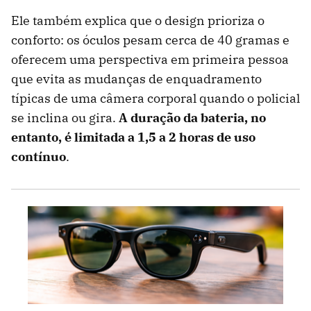
Ele também explica que o design prioriza o
conforto: os óculos pesam cerca de 40 gramas e
oferecem uma perspectiva em primeira pessoa
que evita as mudanças de enquadramento
típicas de uma câmera corporal quando o policial
se inclina ou gira.
A duração da bateria, no
entanto, é limitada a 1,5 a 2 horas de uso
contínuo
.