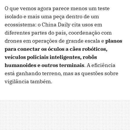
O que vemos agora parece menos um teste
isolado e mais uma peça dentro de um
ecossistema: o China Daily cita usos em
diferentes partes do país, coordenação com
drones em operações de grande escala e
planos
para conectar os óculos a cães robóticos,
veículos policiais inteligentes, robôs
humanoides e outros terminais
. A eficiência
está ganhando terreno, mas as questões sobre
vigilância também.