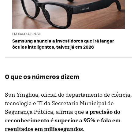
EM XATAKA BRASIL
Samsung anuncia a investidores que irá lançar
óculos inteligentes, talvez já em 2026
O que os números dizem
Sun Yinghua, oficial do departamento de ciência,
tecnologia e TI da Secretaria Municipal de
Segurança Pública, afirma que
a precisão do
reconhecimento é superior a 95% e fala em
resultados em milissegundos
.