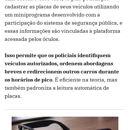
cadastrar as placas de seus veículos utilizando
um miniprograma desenvolvido com a
participação do sistema de segurança pública, e
essas informações são vinculadas à plataforma
acessada pelos óculos.
Isso
permite que os policiais identifiquem
veículos autorizados, ordenem abordagens
breves e redirecionem outros carros durante
os horários de pico
. É eficiente na teoria, mas
também padroniza a leitura automática de
placas.