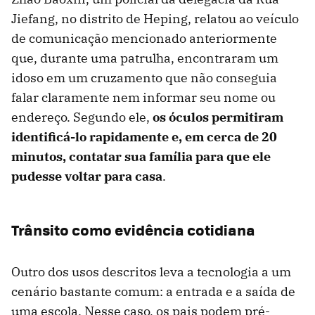
Jiefang, no distrito de Heping, relatou ao veículo
de comunicação mencionado anteriormente
que, durante uma patrulha, encontraram um
idoso em um cruzamento que não conseguia
falar claramente nem informar seu nome ou
endereço. Segundo ele,
os óculos permitiram
identificá-lo rapidamente e, em cerca de 20
minutos, contatar sua família para que ele
pudesse voltar para casa
.
Trânsito como evidência cotidiana
Outro dos usos descritos leva a tecnologia a um
cenário bastante comum: a entrada e a saída de
uma escola. Nesse caso, os pais podem pré-