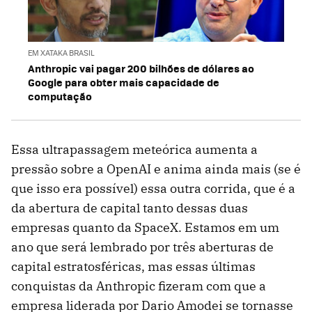
EM XATAKA BRASIL
Anthropic vai pagar 200 bilhões de dólares ao
Google para obter mais capacidade de
computação
Essa ultrapassagem meteórica aumenta a
pressão sobre a OpenAI e anima ainda mais (se é
que isso era possível) essa outra corrida, que é a
da abertura de capital tanto dessas duas
empresas quanto da SpaceX. Estamos em um
ano que será lembrado por três aberturas de
capital estratosféricas, mas essas últimas
conquistas da Anthropic fizeram com que a
empresa liderada por Dario Amodei se tornasse