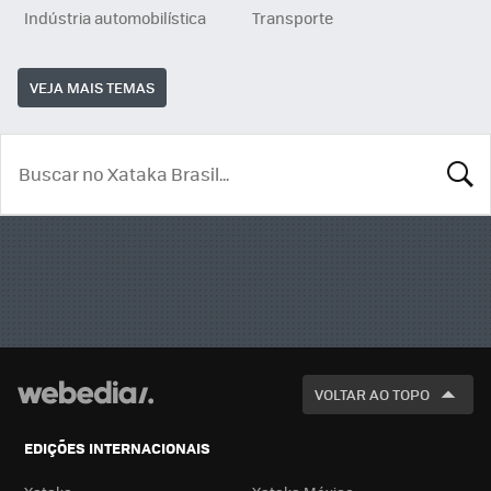
Indústria automobilística
Transporte
VEJA MAIS TEMAS
BUSCA
VOLTAR AO TOPO
EDIÇÕES INTERNACIONAIS