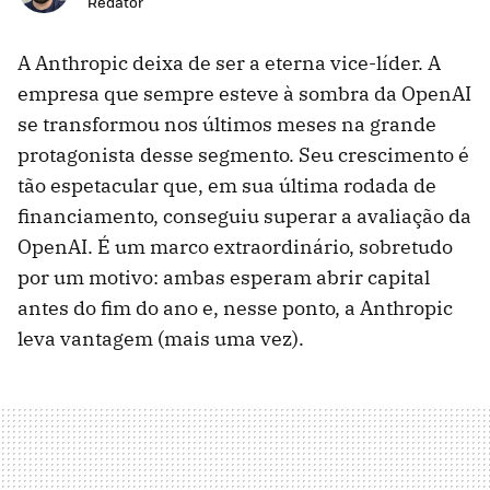
Redator
A Anthropic deixa de ser a eterna vice-líder. A
empresa que sempre esteve à sombra da OpenAI
se transformou nos últimos meses na grande
protagonista desse segmento. Seu crescimento é
tão espetacular que, em sua última rodada de
financiamento, conseguiu superar a avaliação da
OpenAI. É um marco extraordinário, sobretudo
por um motivo: ambas esperam abrir capital
antes do fim do ano e, nesse ponto, a Anthropic
leva vantagem (mais uma vez).