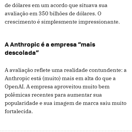
de dólares em um acordo que situava sua
avaliação em 350 bilhões de dólares. O
crescimento é simplesmente impressionante.
A Anthropic é a empresa “mais
descolada”
A avaliação reflete uma realidade contundente: a
Anthropic está (muito) mais em alta do que a
OpenAI. A empresa aproveitou muito bem
polêmicas recentes para aumentar sua
popularidade e sua imagem de marca saiu muito
fortalecida.