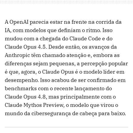
A OpenAI parecia estar na frente na corrida da
IA, com modelos que definiam o ritmo. Isso
mudou com a chegada do Claude Code e do
Claude Opus 4.5. Desde então, os avanços da
Anthropic têm chamado atenção e, embora as
diferenças sejam pequenas, a percepção popular
é que, agora, o Claude Opus é o modelo líder em
desempenho. Isso acabou de ser confirmado em
benchmarks com o recente lançamento do
Claude Opus 4.8, mas principalmente com o
Claude Mythos Preview, o modelo que virou o
mundo da cibersegurança de cabeça para baixo.