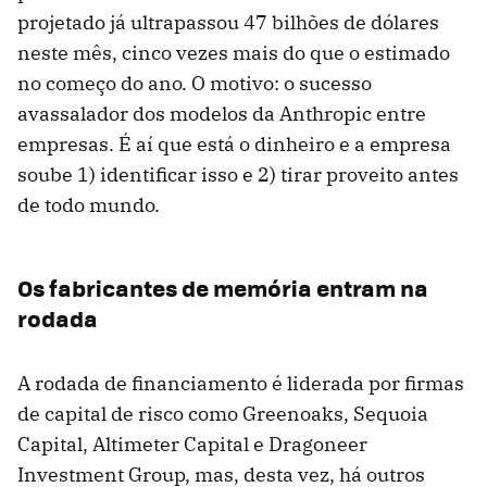
projetado já ultrapassou 47 bilhões de dólares
neste mês, cinco vezes mais do que o estimado
no começo do ano. O motivo: o sucesso
avassalador dos modelos da Anthropic entre
empresas. É aí que está o dinheiro e a empresa
soube 1) identificar isso e 2) tirar proveito antes
de todo mundo.
Os fabricantes de memória entram na
rodada
A rodada de financiamento é liderada por firmas
de capital de risco como Greenoaks, Sequoia
Capital, Altimeter Capital e Dragoneer
Investment Group, mas, desta vez, há outros