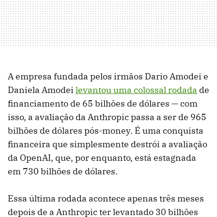
A empresa fundada pelos irmãos Dario Amodei e
Daniela Amodei
levantou uma colossal rodada
de
financiamento de 65 bilhões de dólares — com
isso, a avaliação da Anthropic passa a ser de 965
bilhões de dólares pós-money. É uma conquista
financeira que simplesmente destrói a avaliação
da OpenAI, que, por enquanto, está estagnada
em 730 bilhões de dólares.
Essa última rodada acontece apenas três meses
depois de a Anthropic ter levantado 30 bilhões