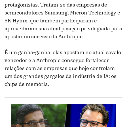
protagonistas. Tratam-se das empresas de
semicondutores Samsung, Micron Technology e
SK Hynix, que também participaram e
aproveitaram sua atual posição privilegiada para
apostar no sucesso da Anthropic.
É um ganha-ganha: elas apostam no atual cavalo
vencedor e a Anthropic consegue fortalecer
relações com as empresas que hoje controlam
um dos grandes gargalos da indústria de IA: os
chips de memória.