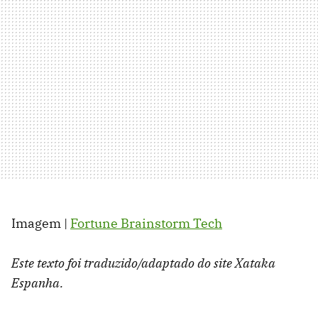
Imagem |
Fortune Brainstorm Tech
Este texto foi traduzido/adaptado do site Xataka
Espanha.