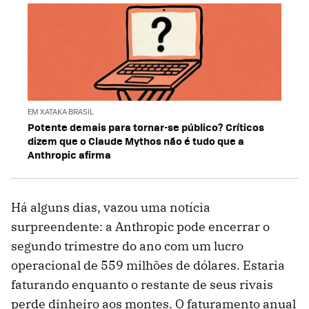
EM XATAKA BRASIL
Potente demais para tornar-se público? Críticos
dizem que o Claude Mythos não é tudo que a
Anthropic afirma
Há alguns dias, vazou uma notícia
surpreendente: a Anthropic pode encerrar o
segundo trimestre do ano com um lucro
operacional de 559 milhões de dólares. Estaria
faturando enquanto o restante de seus rivais
perde dinheiro aos montes. O faturamento anual