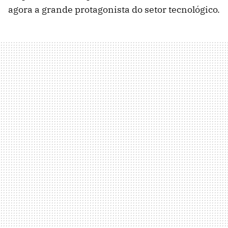
agora a grande protagonista do setor tecnológico.