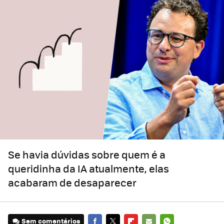
Se havia dúvidas sobre quem é a
queridinha da IA atualmente, elas
acabaram de desaparecer
Sem comentários