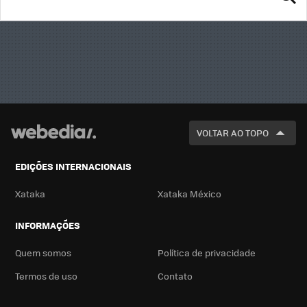
BUSCA
VOLTAR AO TOPO
EDIÇÕES INTERNACIONAIS
Xataka
Xataka México
INFORMAÇÕES
Quem somos
Política de privacidade
Termos de uso
Contato