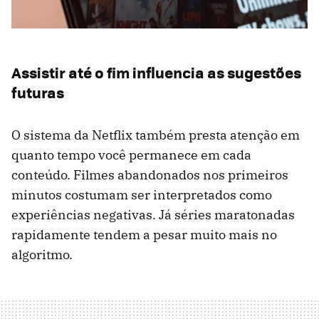
Assistir até o fim influencia as sugestões
futuras
O sistema da Netflix também presta atenção em
quanto tempo você permanece em cada
conteúdo. Filmes abandonados nos primeiros
minutos costumam ser interpretados como
experiências negativas. Já séries maratonadas
rapidamente tendem a pesar muito mais no
algoritmo.