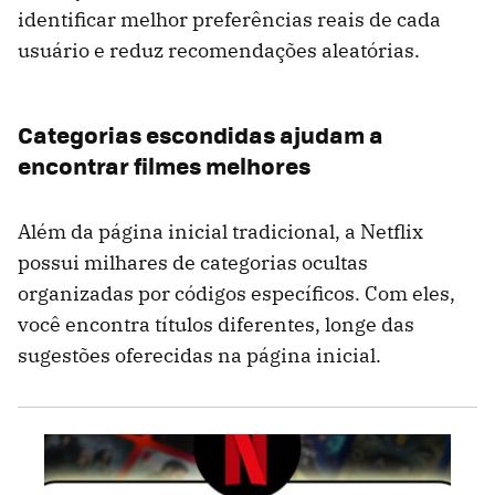
identificar melhor preferências reais de cada
usuário e reduz recomendações aleatórias.
Categorias escondidas ajudam a
encontrar filmes melhores
Além da página inicial tradicional, a Netflix
possui milhares de categorias ocultas
organizadas por códigos específicos. Com eles,
você encontra títulos diferentes, longe das
sugestões oferecidas na página inicial.