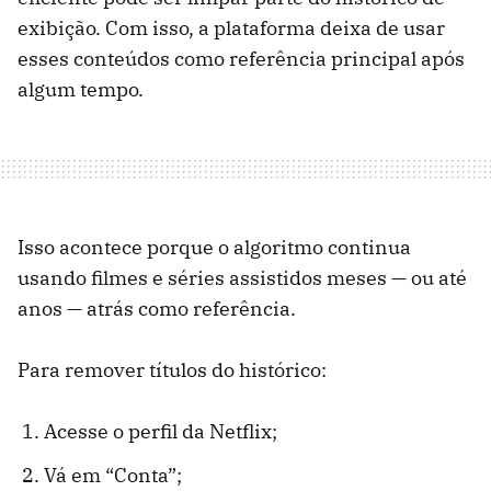
exibição. Com isso, a plataforma deixa de usar
esses conteúdos como referência principal após
algum tempo.
Isso acontece porque o algoritmo continua
usando filmes e séries assistidos meses — ou até
anos — atrás como referência.
Para remover títulos do histórico:
Acesse o perfil da Netflix;
Vá em “Conta”;