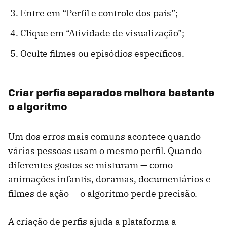
Entre em “Perfil e controle dos pais”;
Clique em “Atividade de visualização”;
Oculte filmes ou episódios específicos.
Criar perfis separados melhora bastante
o algoritmo
Um dos erros mais comuns acontece quando
várias pessoas usam o mesmo perfil. Quando
diferentes gostos se misturam — como
animações infantis, doramas, documentários e
filmes de ação — o algoritmo perde precisão.
A criação de perfis ajuda a plataforma a