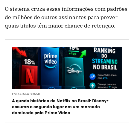
O sistema cruza essas informações com padrões
de milhões de outros assinantes para prever
quais títulos têm maior chance de retenção.
EM XATAKA BRASIL
A queda histórica da Netflix no Brasil: Disney+
assume o segundo lugar em um mercado
dominado pelo Prime Video