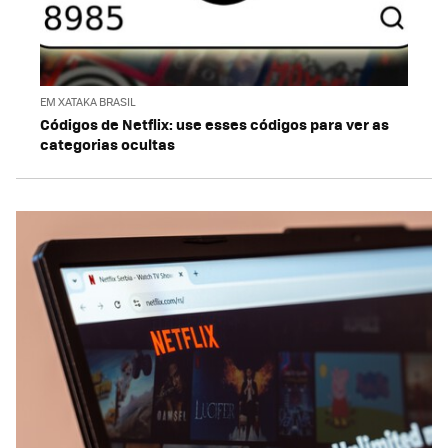
EM XATAKA BRASIL
Códigos de Netflix: use esses códigos para ver as
categorias ocultas