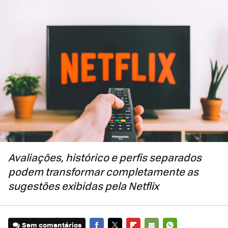
Avaliações, histórico e perfis separados
podem transformar completamente as
sugestões exibidas pela Netflix
Sem comentários