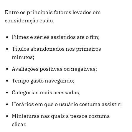
Entre os principais fatores levados em
consideração estão:
Filmes e séries assistidos até o fim;
Títulos abandonados nos primeiros
minutos;
Avaliações positivas ou negativas;
Tempo gasto navegando;
Categorias mais acessadas;
Horários em que o usuário costuma assistir;
Miniaturas nas quais a pessoa costuma
clicar.