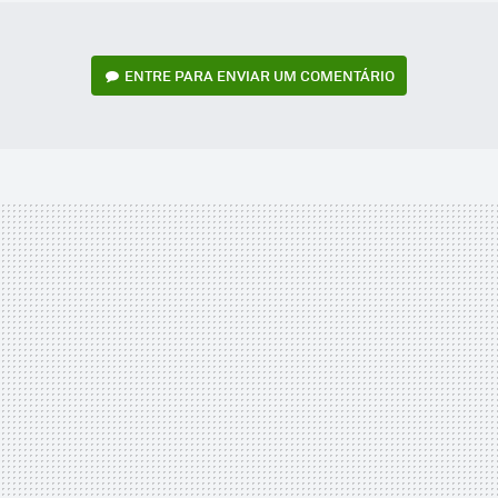
ENTRE PARA ENVIAR UM COMENTÁRIO