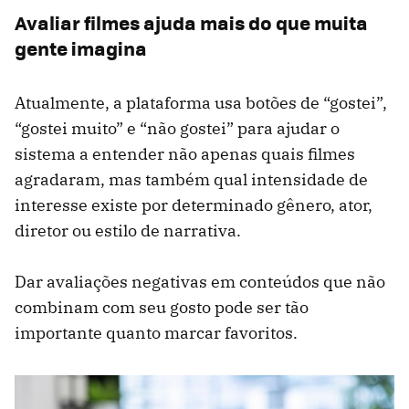
Avaliar filmes ajuda mais do que muita
gente imagina
Atualmente, a plataforma usa botões de “gostei”,
“gostei muito” e “não gostei” para ajudar o
sistema a entender não apenas quais filmes
agradaram, mas também qual intensidade de
interesse existe por determinado gênero, ator,
diretor ou estilo de narrativa.
Dar avaliações negativas em conteúdos que não
combinam com seu gosto pode ser tão
importante quanto marcar favoritos.