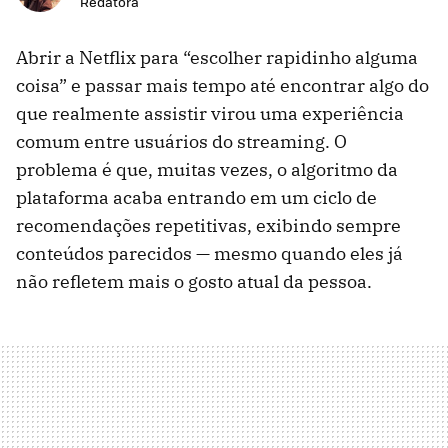
Redatora
Abrir a Netflix para “escolher rapidinho alguma
coisa” e passar mais tempo até encontrar algo do
que realmente assistir virou uma experiência
comum entre usuários do streaming. O
problema é que, muitas vezes, o algoritmo da
plataforma acaba entrando em um ciclo de
recomendações repetitivas, exibindo sempre
conteúdos parecidos — mesmo quando eles já
não refletem mais o gosto atual da pessoa.