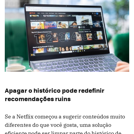
Apagar o histórico pode redefinir
recomendações ruins
Se a Netflix começou a sugerir conteúdos muito
diferentes do que você gosta, uma solução
eficiente pode ser limpar parte do histórico de