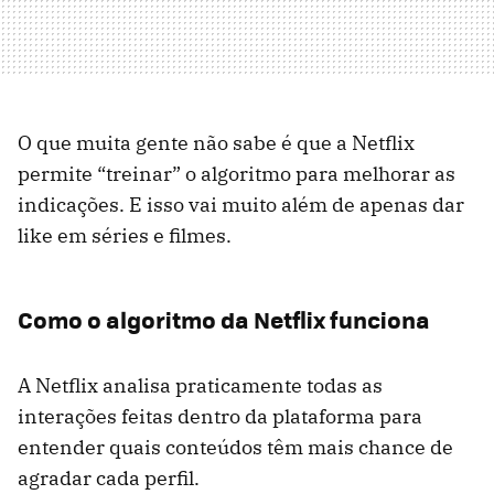
O que muita gente não sabe é que a Netflix
permite “treinar” o algoritmo para melhorar as
indicações. E isso vai muito além de apenas dar
like em séries e filmes.
Como o algoritmo da Netflix funciona
A Netflix analisa praticamente todas as
interações feitas dentro da plataforma para
entender quais conteúdos têm mais chance de
agradar cada perfil.