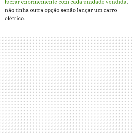
lucrar enormemente com cada unidade vendida
,
não tinha outra opção senão lançar um carro
elétrico.