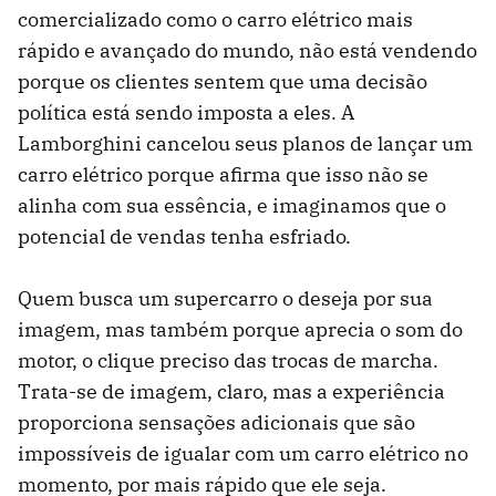
comercializado como o carro elétrico mais
rápido e avançado do mundo, não está vendendo
porque os clientes sentem que uma decisão
política está sendo imposta a eles. A
Lamborghini cancelou seus planos de lançar um
carro elétrico porque afirma que isso não se
alinha com sua essência, e imaginamos que o
potencial de vendas tenha esfriado.
Quem busca um supercarro o deseja por sua
imagem, mas também porque aprecia o som do
motor, o clique preciso das trocas de marcha.
Trata-se de imagem, claro, mas a experiência
proporciona sensações adicionais que são
impossíveis de igualar com um carro elétrico no
momento, por mais rápido que ele seja.