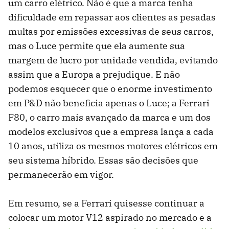
um carro elétrico. Não é que a marca tenha
dificuldade em repassar aos clientes as pesadas
multas por emissões excessivas de seus carros,
mas o Luce permite que ela aumente sua
margem de lucro por unidade vendida, evitando
assim que a Europa a prejudique. E não
podemos esquecer que o enorme investimento
em P&D não beneficia apenas o Luce; a Ferrari
F80, o carro mais avançado da marca e um dos
modelos exclusivos que a empresa lança a cada
10 anos, utiliza os mesmos motores elétricos em
seu sistema híbrido. Essas são decisões que
permanecerão em vigor.
Em resumo, se a Ferrari quisesse continuar a
colocar um motor V12 aspirado no mercado e a