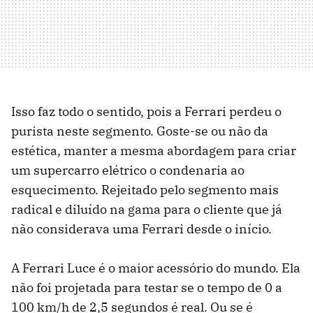
Isso faz todo o sentido, pois a Ferrari perdeu o
purista neste segmento. Goste-se ou não da
estética, manter a mesma abordagem para criar
um supercarro elétrico o condenaria ao
esquecimento. Rejeitado pelo segmento mais
radical e diluído na gama para o cliente que já
não considerava uma Ferrari desde o início.
A Ferrari Luce é o maior acessório do mundo. Ela
não foi projetada para testar se o tempo de 0 a
100 km/h de 2,5 segundos é real. Ou se é