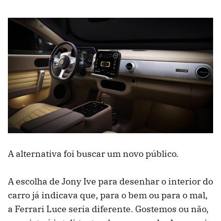
A alternativa foi buscar um novo público.
A escolha de Jony Ive para desenhar o interior do
carro já indicava que, para o bem ou para o mal,
a Ferrari Luce seria diferente. Gostemos ou não,