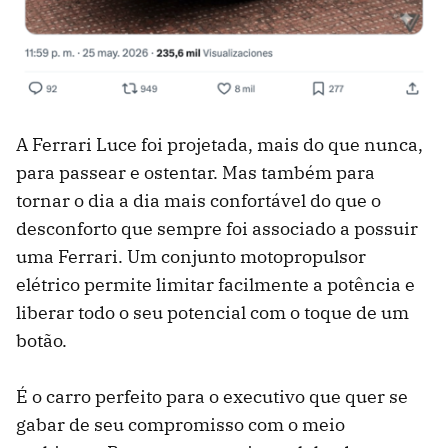
A Ferrari Luce foi projetada, mais do que nunca,
para passear e ostentar. Mas também para
tornar o dia a dia mais confortável do que o
desconforto que sempre foi associado a possuir
uma Ferrari. Um conjunto motopropulsor
elétrico permite limitar facilmente a potência e
liberar todo o seu potencial com o toque de um
botão.
É o carro perfeito para o executivo que quer se
gabar de seu compromisso com o meio