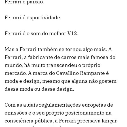
Ferrari é paixão.
Ferrari é esportividade.
Ferrari é o som do melhor V12.
Mas a Ferrari também se tornou algo mais. A
Ferrari, a fabricante de carros mais famosa do
mundo, há muito transcendeu o próprio
mercado. A marca do Cavallino Rampante é
moda e design, mesmo que alguns não gostem
dessa moda ou desse design.
Com as atuais regulamentações europeias de
emissões e o seu próprio posicionamento na
consciência pública, a Ferrari precisava lançar