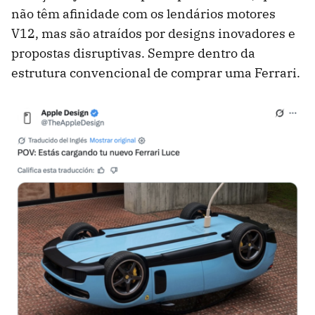
não têm afinidade com os lendários motores
V12, mas são atraídos por designs inovadores e
propostas disruptivas. Sempre dentro da
estrutura convencional de comprar uma Ferrari.