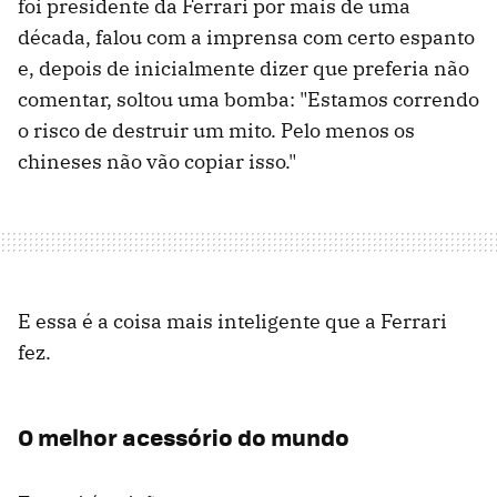
foi presidente da Ferrari por mais de uma
década, falou com a imprensa com certo espanto
e, depois de inicialmente dizer que preferia não
comentar, soltou uma bomba: "Estamos correndo
o risco de destruir um mito. Pelo menos os
chineses não vão copiar isso."
E essa é a coisa mais inteligente que a Ferrari
fez.
O melhor acessório do mundo