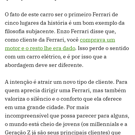
O fato de este carro ser o primeiro Ferrari de
cinco lugares da história é um bom exemplo da
filosofia subjacente. Enzo Ferrari disse que,
como cliente da Ferrari, você
comprava um
motor e o resto lhe era dado
. Isso perde o sentido
com um carro elétrico, e é por isso que a
abordagem deve ser diferente.
A intenção é atrair um novo tipo de cliente. Para
quem aprecia dirigir uma Ferrari, mas também
valoriza o silêncio e o conforto que ela oferece
em uma grande cidade. Por mais
incompreensível que possa parecer para alguns,
o mundo está cheio de jovens (os millennials e a
Geração Z já são seus principais clientes) que