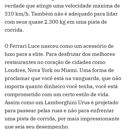
verdade que atinge uma velocidade máxima de
310 km/h. Também não é adequado para lidar
com seus quase 2.300 kg em uma pista de
corrida.
O Ferrari Luce nasceu como um acessório de
luxo para a elite. Para desfrutar dos melhores
restaurantes no coração de cidades como
Londres, Nova York ou Miami. Uma forma de
proclamar que você está na vanguarda, que não
importa quanto dinheiro você tenha, você está
comprometido com um certo estilo de vida.
Assim como um Lamborghini Urus é projetado
para passear pelas ruas e não para enfrentar
uma pista de corrida, por mais impressionante
que seja seu desempenho.