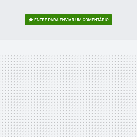
ENTRE PARA ENVIAR UM COMENTÁRIO