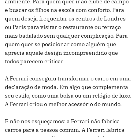
ambiente. Para quem quer ir ao clube de campo
e buscar os filhos na escola com conforto. Para
quem deseja frequentar os centros de Londres
ou Paris para visitar o restaurante ou terraço
mais badalado sem qualquer complicação. Para
quem quer se posicionar como alguém que
aprecia aquele design incompreendido que
todos parecem criticar.
A Ferrari conseguiu transformar o carro em uma
declaração de moda. Em algo que complementa
seu estilo, como uma bolsa ou um relógio de luxo.
A Ferrari criou o melhor acessório do mundo.
E não nos esqueçamos: a Ferrari não fabrica
carros para a pessoa comum. A Ferrari fabrica