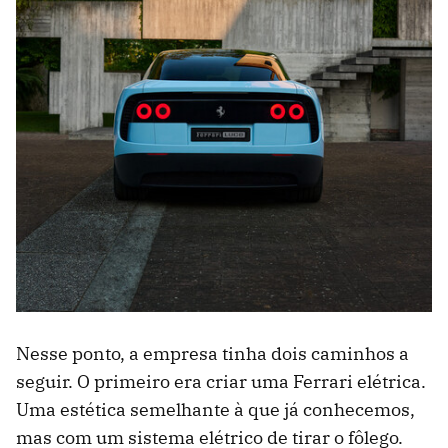
Nesse ponto, a empresa tinha dois caminhos a
seguir. O primeiro era criar uma Ferrari elétrica.
Uma estética semelhante à que já conhecemos,
mas com um sistema elétrico de tirar o fôlego.