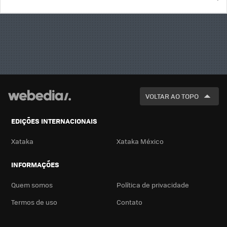
BUSCA
VOLTAR AO TOPO
EDIÇÕES INTERNACIONAIS
Xataka
Xataka México
INFORMAÇÕES
Quem somos
Política de privacidade
Termos de uso
Contato