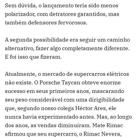
Sem dúvida, o lançamento teria sido menos
polarizador, com detratores garantidos, mas
também defensores fervorosos.
A segunda possibilidade era seguir um caminho
alternativo, fazer algo completamente diferente.
E foi isso que fizeram.
Atualmente, o mercado de supercarros elétricos
não existe. O Porsche Taycan obteve enorme
sucesso em seus primeiros anos, mascarando
seu peso considerável com uma dirigibilidade
que, segundo nosso colega Héctor Ares, ele
nunca havia experimentado antes. Mas, ao longo
dos anos, as vendas diminuíram. Mate Rimac
afirmou que seu supercarro, o Rimac Nevera,