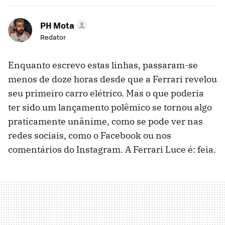
PH Mota
Redator
Enquanto escrevo estas linhas, passaram-se
menos de doze horas desde que a Ferrari revelou
seu primeiro carro elétrico. Mas o que poderia
ter sido um lançamento polêmico se tornou algo
praticamente unânime, como se pode ver nas
redes sociais, como o Facebook ou nos
comentários do Instagram. A Ferrari Luce é: feia.