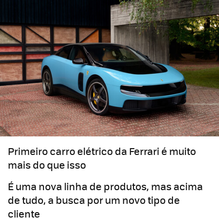
Primeiro carro elétrico da Ferrari é muito
mais do que isso
É uma nova linha de produtos, mas acima
de tudo, a busca por um novo tipo de
cliente