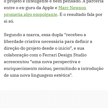
o projeto é inteligente e bem pensado. A parceria
entre o ex-guru da Apple e
Marc Newson
prometia algo empolgante
. E o resultado fala por
si só.
Segundo a marca, essa dupla “recebeu a
liberdade criativa necessária para definir a
direção do projeto desde o início”, e sua
colaboração com o Ferrari Design Studio
acrescentou “uma nova perspectiva e
enriquecimento mútuo, permitindo a introdução
de uma nova linguagem estética”.