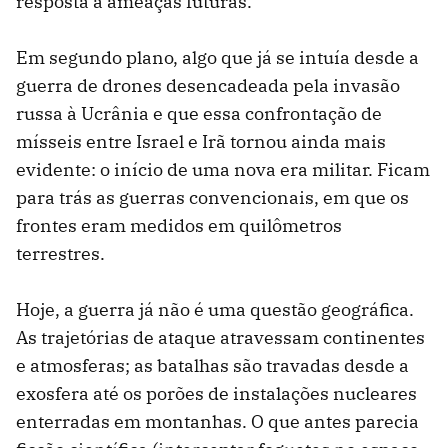
resposta a ameaças futuras.
Em segundo plano, algo que já se intuía desde a
guerra de drones desencadeada pela invasão
russa à Ucrânia e que essa confrontação de
mísseis entre Israel e Irã tornou ainda mais
evidente: o início de uma nova era militar. Ficam
para trás as guerras convencionais, em que os
frontes eram medidos em quilômetros
terrestres.
Hoje, a guerra já não é uma questão geográfica.
As trajetórias de ataque atravessam continentes
e atmosferas; as batalhas são travadas desde a
exosfera até os porões de instalações nucleares
enterradas em montanhas. O que antes parecia