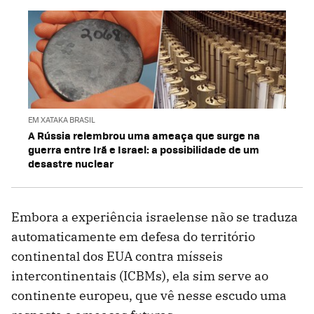
EM XATAKA BRASIL
A Rússia relembrou uma ameaça que surge na
guerra entre Irã e Israel: a possibilidade de um
desastre nuclear
Embora a experiência israelense não se traduza
automaticamente em defesa do território
continental dos EUA contra mísseis
intercontinentais (ICBMs), ela sim serve ao
continente europeu, que vê nesse escudo uma