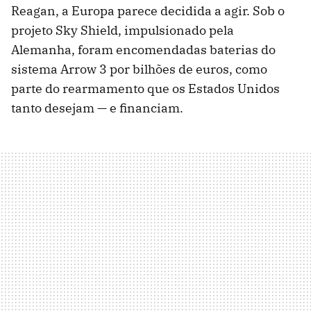
Reagan, a Europa parece decidida a agir. Sob o
projeto Sky Shield, impulsionado pela
Alemanha, foram encomendadas baterias do
sistema Arrow 3 por bilhões de euros, como
parte do rearmamento que os Estados Unidos
tanto desejam — e financiam.