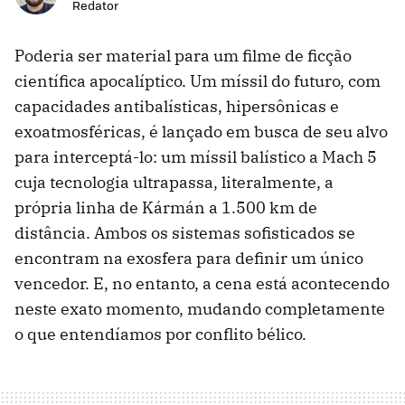
Redator
Poderia ser material para um filme de ficção
científica apocalíptico. Um míssil do futuro, com
capacidades antibalísticas, hipersônicas e
exoatmosféricas, é lançado em busca de seu alvo
para interceptá-lo: um míssil balístico a Mach 5
cuja tecnologia ultrapassa, literalmente, a
própria linha de Kármán a 1.500 km de
distância. Ambos os sistemas sofisticados se
encontram na exosfera para definir um único
vencedor. E, no entanto, a cena está acontecendo
neste exato momento, mudando completamente
o que entendíamos por conflito bélico.