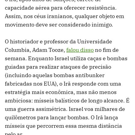
capacidade aérea para oferecer resistência.
Assim, nos céus iranianos, qualquer objeto em
movimento deve ser considerado inimigo.
O historiador e professor da Universidade
Columbia, Adam Tooze,
falou disso
no fim de
semana. Enquanto Israel utiliza caças e bombas
guiadas para realizar ataques de precisão
(incluindo aquelas bombas antibunker
fabricadas nos EUA), o Irã responde com uma
estratégia mais econômica, mas não menos
ambiciosa: mísseis balísticos de longo alcance. É
uma guerra assimétrica. Israel voa milhares de
quilômetros para lançar bombas. O Irã lança
mísseis que percorrem essa mesma distância
pelo ar.