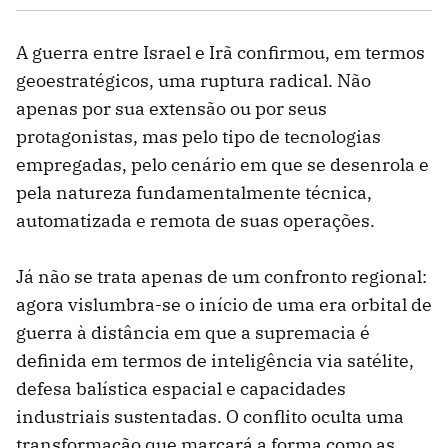
A guerra entre Israel e Irã confirmou, em termos
geoestratégicos, uma ruptura radical. Não
apenas por sua extensão ou por seus
protagonistas, mas pelo tipo de tecnologias
empregadas, pelo cenário em que se desenrola e
pela natureza fundamentalmente técnica,
automatizada e remota de suas operações.
Já não se trata apenas de um confronto regional:
agora vislumbra-se o início de uma era orbital de
guerra à distância em que a supremacia é
definida em termos de inteligência via satélite,
defesa balística espacial e capacidades
industriais sustentadas. O conflito oculta uma
transformação que marcará a forma como as