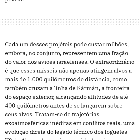
Cada um desses projéteis pode custar milhões,
embora, no conjunto, representem uma fração
do valor dos aviões israelenses. O extraordinário
é que esses mísseis não apenas atingem alvos a
mais de 1.000 quilômetros de distância, como
também cruzam a linha de Kármán, a fronteira
do espaço exterior, alcançando altitudes de até
400 quilômetros antes de se lançarem sobre
seus alvos. Tratam-se de trajetórias
exoatmosféricas inéditas em conflitos reais, uma
evolução direta do legado técnico dos foguetes