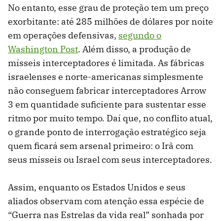
No entanto, esse grau de proteção tem um preço
exorbitante: até 285 milhões de dólares por noite
em operações defensivas,
segundo o
Washington Post
. Além disso, a produção de
mísseis interceptadores é limitada. As fábricas
israelenses e norte-americanas simplesmente
não conseguem fabricar interceptadores Arrow
3 em quantidade suficiente para sustentar esse
ritmo por muito tempo. Daí que, no conflito atual,
o grande ponto de interrogação estratégico seja
quem ficará sem arsenal primeiro: o Irã com
seus mísseis ou Israel com seus interceptadores.
Assim, enquanto os Estados Unidos e seus
aliados observam com atenção essa espécie de
“Guerra nas Estrelas da vida real” sonhada por