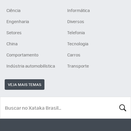
Ciência
Informática
Engenharia
Diversos
Setores
Telefonia
China
Tecnologia
Comportamento
Carros
Indústria automobilística
Transporte
VEJA MAIS TEMAS
BUSCA