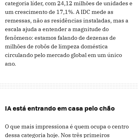
categoria líder, com 24,12 milhões de unidades e
um crescimento de 17,1%. A IDC mede as
remessas, não as residências instaladas, mas a
escala ajuda a entender a magnitude do
fenômeno: estamos falando de dezenas de
milhões de robôs de limpeza doméstica
circulando pelo mercado global em um único
ano.
IA está entrando em casa pelo chão
O que mais impressiona é quem ocupa o centro
dessa categoria hoje. Nos três primeiros