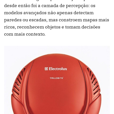
desde então foi a camada de percepção: os
modelos avançados não apenas detectam
paredes ou escadas, mas constroem mapas mais
ricos, reconhecem objetos e tomam decisões
com mais contexto.