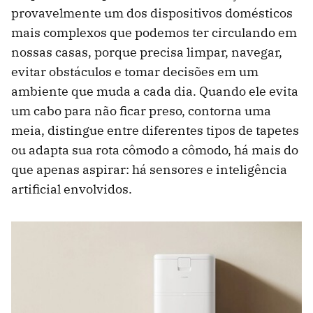
provavelmente um dos dispositivos domésticos
mais complexos que podemos ter circulando em
nossas casas, porque precisa limpar, navegar,
evitar obstáculos e tomar decisões em um
ambiente que muda a cada dia. Quando ele evita
um cabo para não ficar preso, contorna uma
meia, distingue entre diferentes tipos de tapetes
ou adapta sua rota cômodo a cômodo, há mais do
que apenas aspirar: há sensores e inteligência
artificial envolvidos.