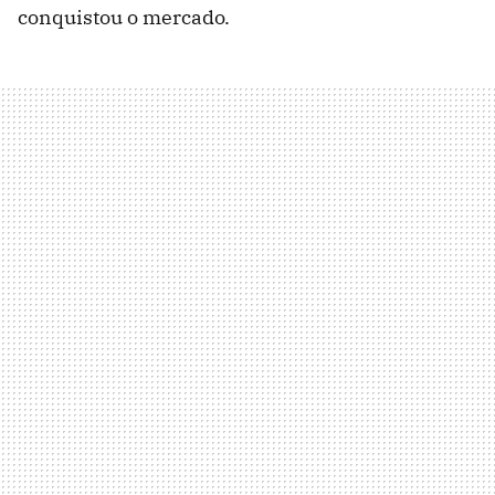
conquistou o mercado.