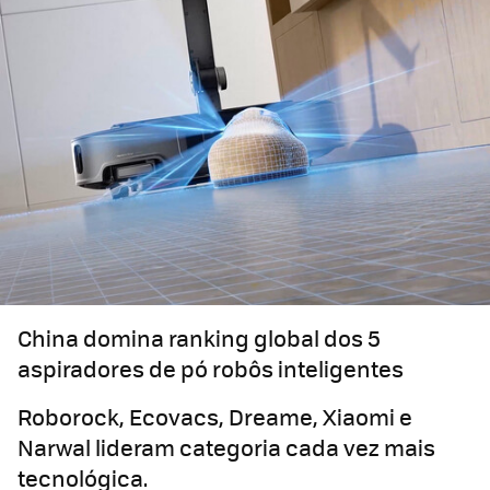
China domina ranking global dos 5
aspiradores de pó robôs inteligentes
Roborock, Ecovacs, Dreame, Xiaomi e
Narwal lideram categoria cada vez mais
tecnológica.