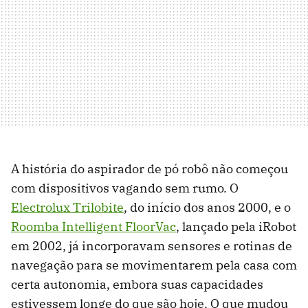
A história do aspirador de pó robô não começou
com dispositivos vagando sem rumo. O
Electrolux Trilobite
, do início dos anos 2000, e o
Roomba Intelligent FloorVac
, lançado pela iRobot
em 2002, já incorporavam sensores e rotinas de
navegação para se movimentarem pela casa com
certa autonomia, embora suas capacidades
estivessem longe do que são hoje. O que mudou