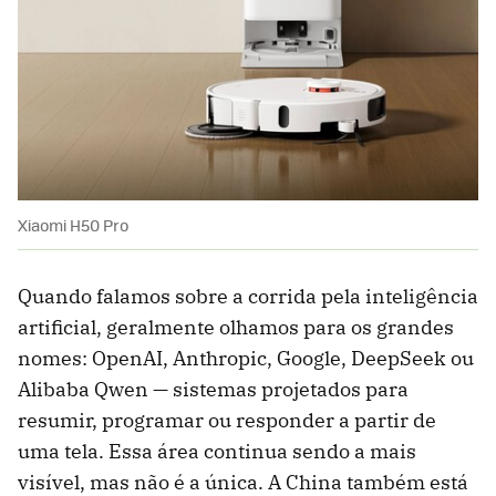
Xiaomi H50 Pro
Quando falamos sobre a corrida pela inteligência
artificial, geralmente olhamos para os grandes
nomes: OpenAI, Anthropic, Google, DeepSeek ou
Alibaba Qwen — sistemas projetados para
resumir, programar ou responder a partir de
uma tela. Essa área continua sendo a mais
visível, mas não é a única. A China também está