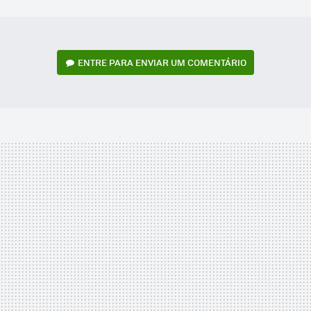
MAIL
ENTRE PARA ENVIAR UM COMENTÁRIO