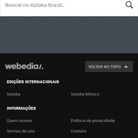
BUSCA
VOLTAR AO TOPO
EDIÇÕES INTERNACIONAIS
Xataka
Xataka México
INFORMAÇÕES
Quem somos
Política de privacidade
Termos de uso
Contato