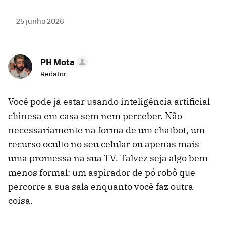
25 junho 2026
PH Mota
Redator
Você pode já estar usando inteligência artificial
chinesa em casa sem nem perceber. Não
necessariamente na forma de um chatbot, um
recurso oculto no seu celular ou apenas mais
uma promessa na sua TV. Talvez seja algo bem
menos formal: um aspirador de pó robô que
percorre a sua sala enquanto você faz outra
coisa.