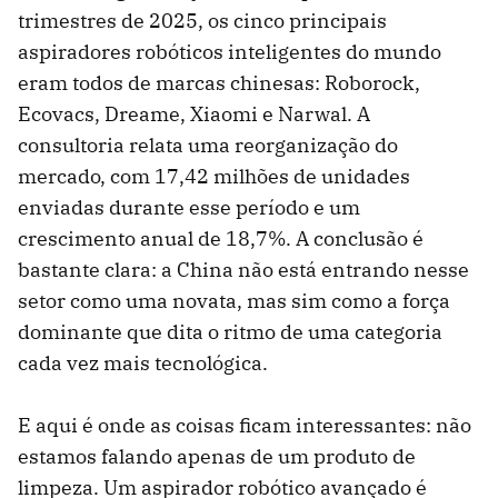
trimestres de 2025, os cinco principais
aspiradores robóticos inteligentes do mundo
eram todos de marcas chinesas: Roborock,
Ecovacs, Dreame, Xiaomi e Narwal. A
consultoria relata uma reorganização do
mercado, com 17,42 milhões de unidades
enviadas durante esse período e um
crescimento anual de 18,7%. A conclusão é
bastante clara: a China não está entrando nesse
setor como uma novata, mas sim como a força
dominante que dita o ritmo de uma categoria
cada vez mais tecnológica.
E aqui é onde as coisas ficam interessantes: não
estamos falando apenas de um produto de
limpeza. Um aspirador robótico avançado é