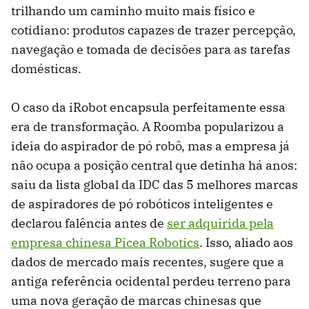
trilhando um caminho muito mais físico e
cotidiano: produtos capazes de trazer percepção,
navegação e tomada de decisões para as tarefas
domésticas.
O caso da iRobot encapsula perfeitamente essa
era de transformação. A Roomba popularizou a
ideia do aspirador de pó robô, mas a empresa já
não ocupa a posição central que detinha há anos:
saiu da lista global da IDC das 5 melhores marcas
de aspiradores de pó robóticos inteligentes e
declarou falência antes de
ser adquirida pela
empresa chinesa Picea Robotics
. Isso, aliado aos
dados de mercado mais recentes, sugere que a
antiga referência ocidental perdeu terreno para
uma nova geração de marcas chinesas que