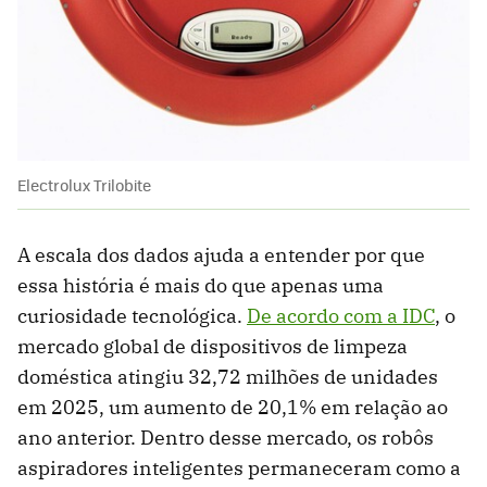
Electrolux Trilobite
A escala dos dados ajuda a entender por que
essa história é mais do que apenas uma
curiosidade tecnológica.
De acordo com a IDC
, o
mercado global de dispositivos de limpeza
doméstica atingiu 32,72 milhões de unidades
em 2025, um aumento de 20,1% em relação ao
ano anterior. Dentro desse mercado, os robôs
aspiradores inteligentes permaneceram como a