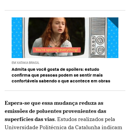
EM XATAKA BRASIL
Admita que você gosta de spoilers: estudo
confirma que pessoas podem se sentir mais
confortáveis sabendo o que acontece em obras
Espera-se que essa mudança reduza as
emissões de poluentes provenientes das
superfícies das vias
. Estudos realizados pela
Universidade Politécnica da Catalunha indicam