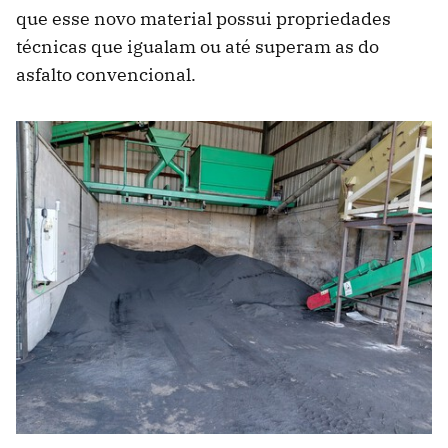
que esse novo material possui propriedades
técnicas que igualam ou até superam as do
asfalto convencional.