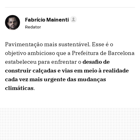
Fabrício Mainenti
Redator
Pavimentação mais sustentável. Esse é o
objetivo ambicioso que a Prefeitura de Barcelona
estabeleceu para enfrentar o
desafio de
construir calçadas e vias em meio à realidade
cada vez mais urgente das mudanças
climáticas
.