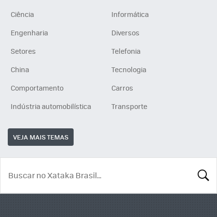
Ciência
Informática
Engenharia
Diversos
Setores
Telefonia
China
Tecnologia
Comportamento
Carros
Indústria automobilística
Transporte
VEJA MAIS TEMAS
BUSCA