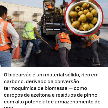
O biocarvão é um material sólido, rico em
carbono, derivado da conversão
termoquímica de biomassa — como
caroços de azeitona e resíduos de pinho —
com alto potencial de armazenamento de