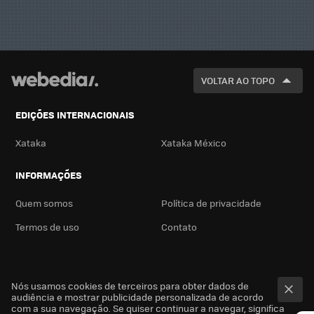
VOLTAR AO TOPO
EDIÇÕES INTERNACIONAIS
Xataka
Xataka México
INFORMAÇÕES
Quem somos
Política de privacidade
Termos de uso
Contato
Nós usamos cookies de terceiros para obter dados de
audiência e mostrar publicidade personalizada de acordo
com a sua navegação. Se quiser continuar a navegar, significa