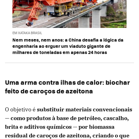
EM XATAKA BRASIL
Nem meses, nem anos: a China desafia a lógica da
engenharia ao erguer um viaduto gigante de
milhares de toneladas em apenas 24 horas
Uma arma contra ilhas de calor: biochar
feito de caroços de azeitona
O objetivo é
substituir materiais convencionais
— como produtos à base de petróleo, cascalho,
brita e aditivos químicos — por biomassa
residual de caroços de azeitona, criando o que