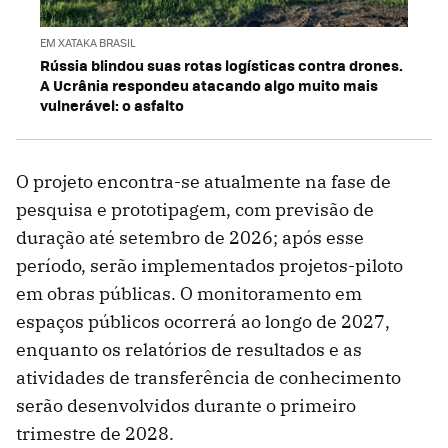
EM XATAKA BRASIL
Rússia blindou suas rotas logísticas contra drones.
A Ucrânia respondeu atacando algo muito mais
vulnerável: o asfalto
O projeto encontra-se atualmente na fase de
pesquisa e prototipagem, com previsão de
duração até setembro de 2026; após esse
período, serão implementados projetos-piloto
em obras públicas. O monitoramento em
espaços públicos ocorrerá ao longo de 2027,
enquanto os relatórios de resultados e as
atividades de transferência de conhecimento
serão desenvolvidos durante o primeiro
trimestre de 2028.