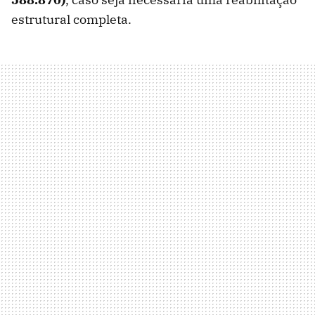
estrutural completa.