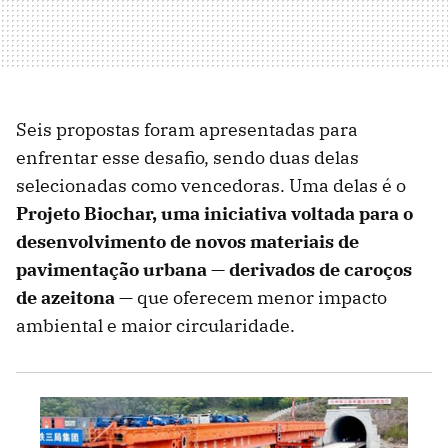
Seis propostas foram apresentadas para
enfrentar esse desafio, sendo duas delas
selecionadas como vencedoras. Uma delas é o
Projeto Biochar, uma iniciativa voltada para o
desenvolvimento de novos materiais de
pavimentação urbana — derivados de caroços
de azeitona
— que oferecem menor impacto
ambiental e maior circularidade.