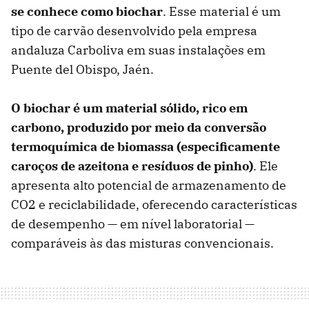
se conhece como biochar
. Esse material é um
tipo de carvão desenvolvido pela empresa
andaluza Carboliva em suas instalações em
Puente del Obispo, Jaén.
O biochar é um material sólido, rico em
carbono, produzido por meio da conversão
termoquímica de biomassa (especificamente
caroços de azeitona e resíduos de pinho)
. Ele
apresenta alto potencial de armazenamento de
CO2 e reciclabilidade, oferecendo características
de desempenho — em nível laboratorial —
comparáveis ​​às das misturas convencionais.