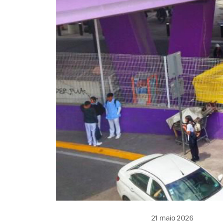
21 maio 2026