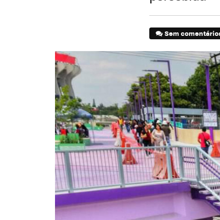
Sem comentário