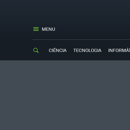
MENU
CIÊNCIA
TECNOLOGIA
INFORMÁ