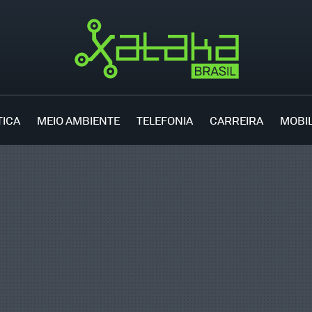
TICA
MEIO AMBIENTE
TELEFONIA
CARREIRA
MOBI