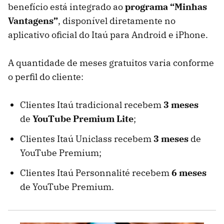
benefício está integrado ao
programa “Minhas
Vantagens”
, disponível diretamente no
aplicativo oficial do Itaú para Android e iPhone.
A quantidade de meses gratuitos varia conforme
o perfil do cliente:
Clientes Itaú tradicional recebem
3 meses
de
YouTube Premium Lite
;
Clientes Itaú Uniclass recebem
3 meses
de
YouTube Premium;
Clientes Itaú Personnalité recebem
6 meses
de YouTube Premium.