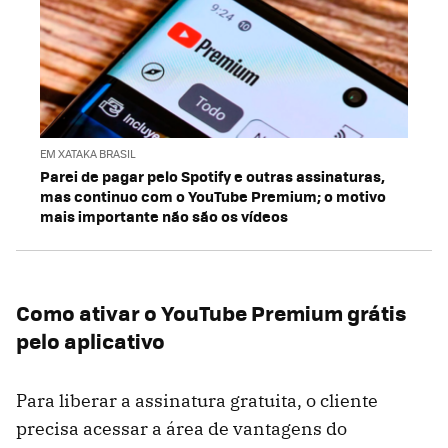
EM XATAKA BRASIL
Parei de pagar pelo Spotify e outras assinaturas,
mas continuo com o YouTube Premium; o motivo
mais importante não são os vídeos
Como ativar o YouTube Premium grátis
pelo aplicativo
Para liberar a assinatura gratuita, o cliente
precisa acessar a área de vantagens do