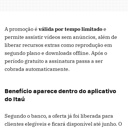
A promoção é
válida por tempo limitado
e
permite assistir vídeos sem anúncios, além de
liberar recursos extras como reprodução em
segundo plano e downloads offline. Após o
período gratuito a assinatura passa a ser
cobrada automaticamente.
Benefício aparece dentro do aplicativo
do Itaú
Segundo o banco, a oferta já foi liberada para
clientes elegíveis e ficará disponível até junho. O