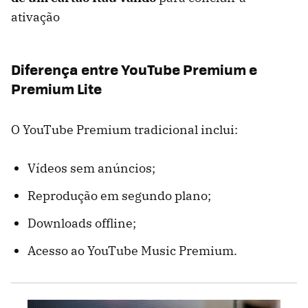
ativação
Diferença entre YouTube Premium e
Premium Lite
O YouTube Premium tradicional inclui:
Vídeos sem anúncios;
Reprodução em segundo plano;
Downloads offline;
Acesso ao YouTube Music Premium.