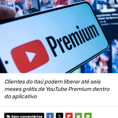
Clientes do Itaú podem liberar até seis
meses grátis de YouTube Premium dentro
do aplicativo
Sem comentários