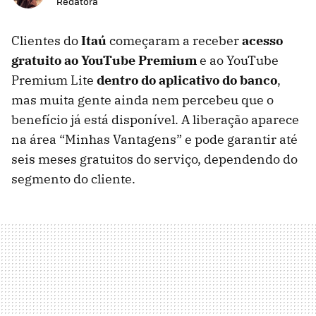
Redatora
Clientes do
Itaú
começaram a receber
acesso
gratuito ao YouTube Premium
e ao YouTube
Premium Lite
dentro do aplicativo do banco
,
mas muita gente ainda nem percebeu que o
benefício já está disponível. A liberação aparece
na área “Minhas Vantagens” e pode garantir até
seis meses gratuitos do serviço, dependendo do
segmento do cliente.