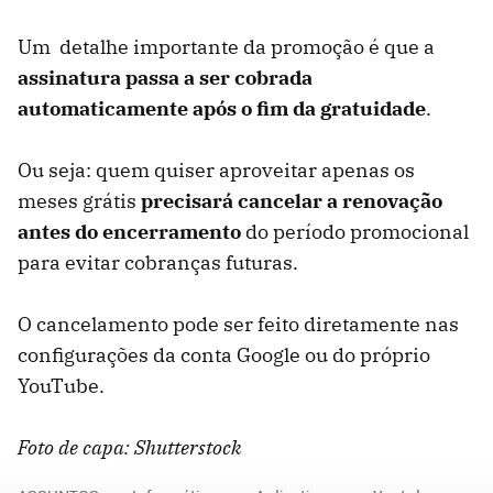
Um detalhe importante da promoção é que a
assinatura passa a ser cobrada
automaticamente após o fim da gratuidade
.
Ou seja: quem quiser aproveitar apenas os
meses grátis
precisará cancelar a renovação
antes do encerramento
do período promocional
para evitar cobranças futuras.
O cancelamento pode ser feito diretamente nas
configurações da conta Google ou do próprio
YouTube.
Foto de capa: Shutterstock