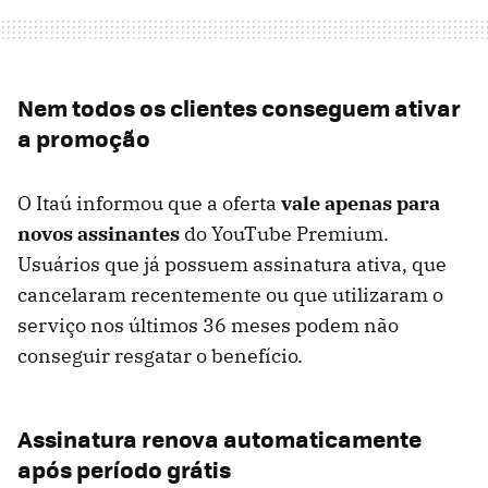
Nem todos os clientes conseguem ativar
a promoção
O Itaú informou que a oferta
vale apenas para
novos assinantes
do YouTube Premium.
Usuários que já possuem assinatura ativa, que
cancelaram recentemente ou que utilizaram o
serviço nos últimos 36 meses podem não
conseguir resgatar o benefício.
Assinatura renova automaticamente
após período grátis