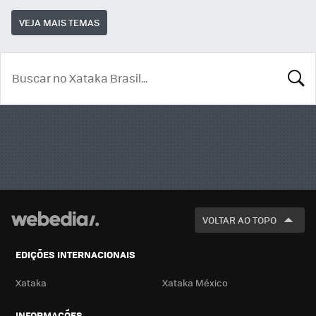
VEJA MAIS TEMAS
BUSCA
VOLTAR AO TOPO
EDIÇÕES INTERNACIONAIS
Xataka
Xataka México
INFORMAÇÕES