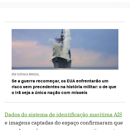
EM XATAKA BRASIL
Se a guerra recomeçar, os EUA enfrentarão um
risco sem precedentes na história militar: o de que
o Irã seja a única nação com mísseis
Dados do sistema de identificação marítima AIS
e imagens captadas do espaço confirmaram que