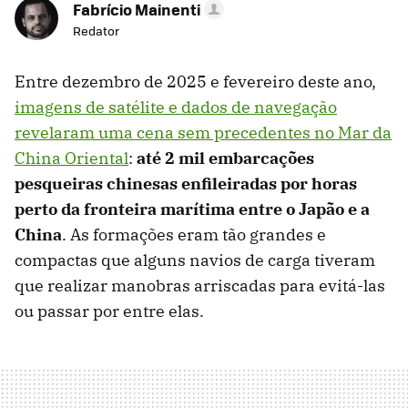
Fabrício Mainenti
Redator
Entre dezembro de 2025 e fevereiro deste ano,
imagens de satélite e dados de navegação
revelaram uma cena sem precedentes no Mar da
China Oriental
:
até 2 mil embarcações
pesqueiras chinesas enfileiradas por horas
perto da fronteira marítima entre o Japão e a
China
. As formações eram tão grandes e
compactas que alguns navios de carga tiveram
que realizar manobras arriscadas para evitá-las
ou passar por entre elas.