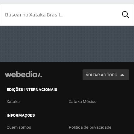
BUSCA
VOLTAR AO TOPO
EDIÇÕES INTERNACIONAIS
Xataka
Xataka México
INFORMAÇÕES
Quem somos
Política de privacidade