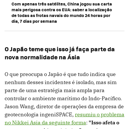
Com apenas três satélites, China jogou sua carta
mais perigosa contra os EUA: saber a localização
de todas as frotas navais do mundo 24 horas por
dia, 7 dias por semana
O Japão teme que isso já faça parte da
nova normalidade na Ásia
O que preocupa o Japão é que tudo indica que
nenhum desses incidentes é isolado, mas sim
parte de uma estratégia mais ampla para
controlar o ambiente marítimo do Indo-Pacífico.
Jason Wang, diretor de operações da empresa de
geotecnologia ingeniSPACE,
resumiu o problema
no Nikkei Asia da seguinte forma
:
"Isso afeta o