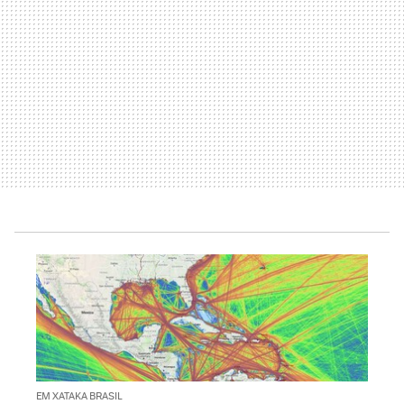
EM XATAKA BRASIL