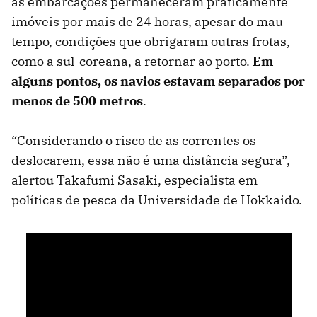
as embarcações permaneceram praticamente
imóveis por mais de 24 horas, apesar do mau
tempo, condições que obrigaram outras frotas,
como a sul-coreana, a retornar ao porto.
Em
alguns pontos, os navios estavam separados por
menos de 500 metros
.
“Considerando o risco de as correntes os
deslocarem, essa não é uma distância segura”,
alertou Takafumi Sasaki, especialista em
políticas de pesca da Universidade de Hokkaido.