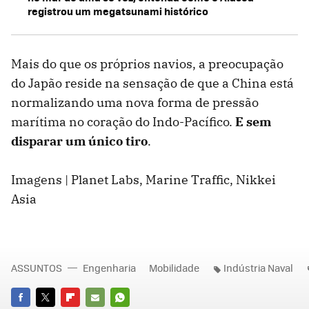
registrou um megatsunami histórico
Mais do que os próprios navios, a preocupação
do Japão reside na sensação de que a China está
normalizando uma nova forma de pressão
marítima no coração do Indo-Pacífico.
E sem
disparar um único tiro
.
Imagens | Planet Labs, Marine Traffic, Nikkei
Asia
ASSUNTOS
Engenharia
Mobilidade
Indústria Naval