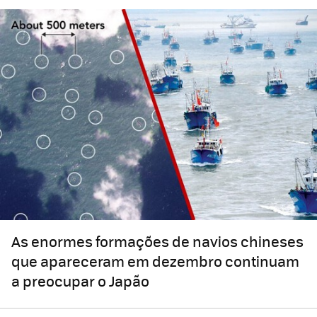
As enormes formações de navios chineses
que apareceram em dezembro continuam
a preocupar o Japão