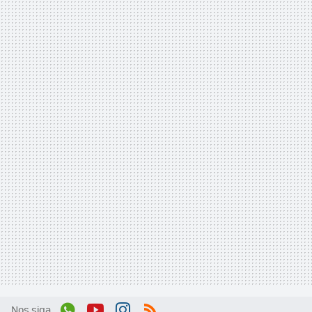
Nos siga