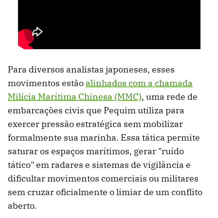
Para diversos analistas japoneses, esses
movimentos estão
alinhados com a chamada
Milícia Marítima Chinesa (MMC)
, uma rede de
embarcações civis que Pequim utiliza para
exercer pressão estratégica sem mobilizar
formalmente sua marinha. Essa tática permite
saturar os espaços marítimos, gerar "ruído
tático" em radares e sistemas de vigilância e
dificultar movimentos comerciais ou militares
sem cruzar oficialmente o limiar de um conflito
aberto.