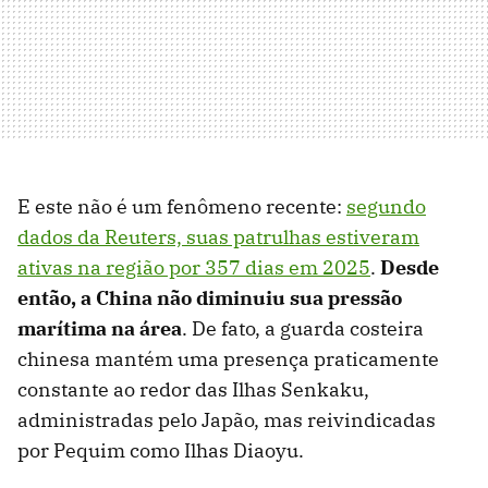
E este não é um fenômeno recente:
segundo
dados da Reuters, suas patrulhas estiveram
ativas na região por 357 dias em 2025
.
Desde
então, a China não diminuiu sua pressão
marítima na área
. De fato, a guarda costeira
chinesa mantém uma presença praticamente
constante ao redor das Ilhas Senkaku,
administradas pelo Japão, mas reivindicadas
por Pequim como Ilhas Diaoyu.