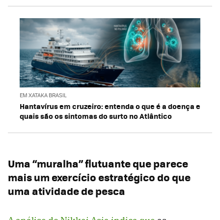
EM XATAKA BRASIL
Hantavírus em cruzeiro: entenda o que é a doença e
quais são os sintomas do surto no Atlântico
Uma “muralha” flutuante que parece
mais um exercício estratégico do que
uma atividade de pesca