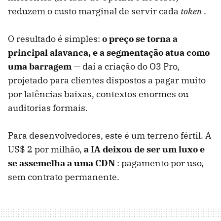
reduzem o custo marginal de servir cada
token
.
O resultado é simples:
o preço se torna a
principal alavanca, e a segmentação atua como
uma barragem
— daí a criação do O3 Pro,
projetado para clientes dispostos a pagar muito
por latências baixas, contextos enormes ou
auditorias formais.
Para desenvolvedores, este é um terreno fértil. A
US$ 2 por milhão,
a IA deixou de ser um luxo e
se assemelha a uma CDN
: pagamento por uso,
sem contrato permanente.