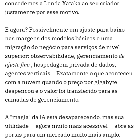
concedemos a Lenda Xataka ao seu criador
justamente por esse motivo.
E agora? Possivelmente um ajuste para baixo
nas margens dos modelos básicos e uma
migração do negócio para serviços de nível
superior: observabilidade, gerenciamento
de
ajuste fino
, hospedagem privada de dados,
agentes verticais... Exatamente o que aconteceu
com a nuvem quando o preço por gigabyte
despencou e o valor foi transferido para as
camadas de gerenciamento.
A "magia" da IA ​​está desaparecendo, mas sua
utilidade — agora muito mais acessível — abre as
portas para um mercado muito mais amplo.