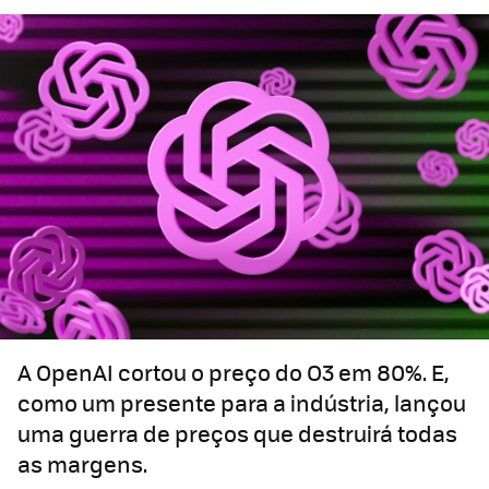
A OpenAI cortou o preço do O3 em 80%. E,
como um presente para a indústria, lançou
uma guerra de preços que destruirá todas
as margens.