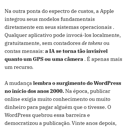
Na outra ponta do espectro de custos, a Apple
integrou seus modelos fundamentais
diretamente em seus sistemas operacionais .
Qualquer aplicativo pode invocá-los localmente,
gratuitamente, sem contadores
de tokens
ou
contas mensais:
a IA se torna tão invisível
quanto um GPS ou uma câmera
. É apenas mais
um recurso.
A mudança
lembra o surgimento do WordPress
no início dos anos 2000.
Na época, publicar
online exigia muito conhecimento ou muito
dinheiro para pagar alguém que o tivesse. O
WordPress quebrou essa barreira e
democratizou a publicação. Vinte anos depois,