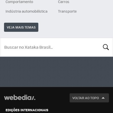
Comportamento
Carros
Indústria automobilística
Transporte
VEJA MAIS TEMAS
BUSCA
VOLTAR AO TOPO
EDIÇÕES INTERNACIONAIS