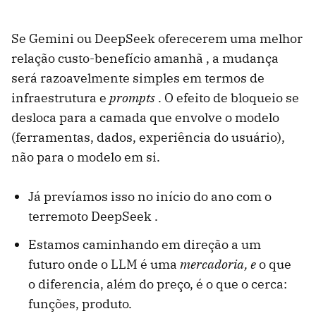
Se Gemini ou DeepSeek oferecerem uma melhor
relação custo-benefício amanhã , a mudança
será razoavelmente simples em termos de
infraestrutura e
prompts
. O efeito de bloqueio se
desloca para a camada que envolve o modelo
(ferramentas, dados, experiência do usuário),
não para o modelo em si.
Já prevíamos isso no início do ano com o
terremoto DeepSeek .
Estamos caminhando em direção a um
futuro onde o LLM é uma
mercadoria, e
o que
o diferencia, além do preço, é o que o cerca:
funções, produto.