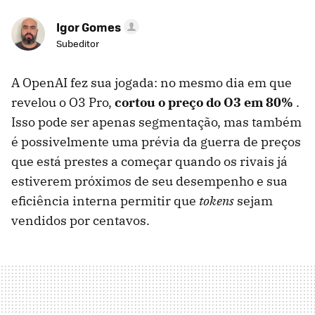
Igor Gomes
Subeditor
A OpenAI fez sua jogada: no mesmo dia em que
revelou o O3 Pro,
cortou o preço do O3 em 80%
.
Isso pode ser apenas segmentação, mas também
é possivelmente uma prévia da guerra de preços
que está prestes a começar quando os rivais já
estiverem próximos de seu desempenho e sua
eficiência interna permitir que
tokens
sejam
vendidos por centavos.