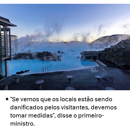
"Se vemos que os locais estão sendo
danificados pelos visitantes, devemos
tomar medidas", disse o primeiro-
ministro.