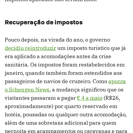
Recuperação de impostos
Pouco depois, na virada do ano, o governo
decidiu reintroduzir
um imposto turístico que já
era aplicado a acomodações antes da crise
sanitária. Os impostos foram restabelecidos em
janeiro, quando também foram estendidos aos
passageiros de navios de cruzeiro. Como
aponta
o Schengen News
, a mudança significou que os
visitantes passaram a pagar
€ 4 a mais
(R$26,
aproximadamente) por quarto reservado em
hotéis, pousadas ou qualquer outra acomodação,
além de uma sobretaxa adicional para quem
pernoita em acampamentos ou caravanas e para