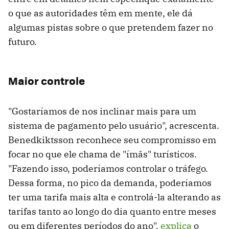
o que as autoridades têm em mente, ele dá
algumas pistas sobre o que pretendem fazer no
futuro.
Maior controle
"Gostaríamos de nos inclinar mais para um
sistema de pagamento pelo usuário", acrescenta.
Benedkiktsson reconhece seu compromisso em
focar no que ele chama de "ímãs" turísticos.
"Fazendo isso, poderíamos controlar o tráfego.
Dessa forma, no pico da demanda, poderíamos
ter uma tarifa mais alta e controlá-la alterando as
tarifas tanto ao longo do dia quanto entre meses
ou em diferentes períodos do ano",
explica
o