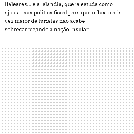
Baleares... e a Islândia, que já estuda como
ajustar sua política fiscal para que o fluxo cada
vez maior de turistas não acabe
sobrecarregando a nação insular.