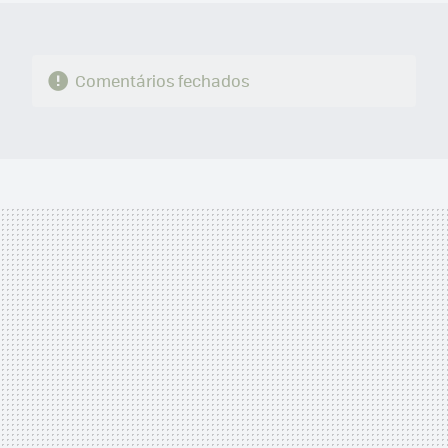
Comentários fechados