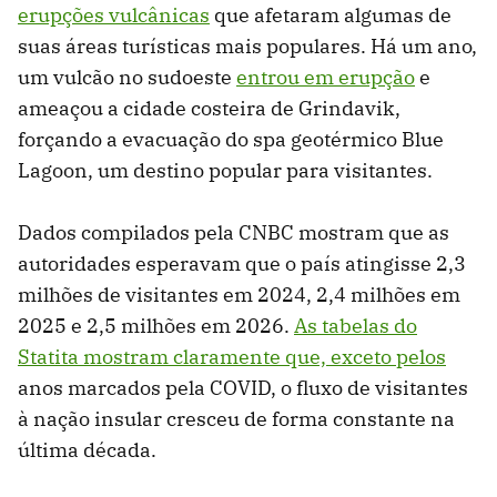
erupções vulcânicas
que afetaram algumas de
suas áreas turísticas mais populares. Há um ano,
um vulcão no sudoeste
entrou em erupção
e
ameaçou a cidade costeira de Grindavik,
forçando a evacuação do spa geotérmico Blue
Lagoon, um destino popular para visitantes.
Dados compilados pela CNBC mostram que as
autoridades esperavam que o país atingisse 2,3
milhões de visitantes em 2024, 2,4 milhões em
2025 e 2,5 milhões em 2026.
As tabelas do
Statita mostram claramente que, exceto
pelos
anos marcados pela COVID, o fluxo de visitantes
à nação insular cresceu de forma constante na
última década.