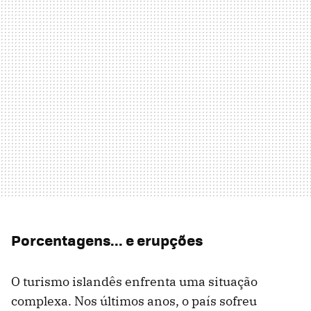
Porcentagens... e erupções
O turismo islandês enfrenta uma situação
complexa. Nos últimos anos, o país sofreu