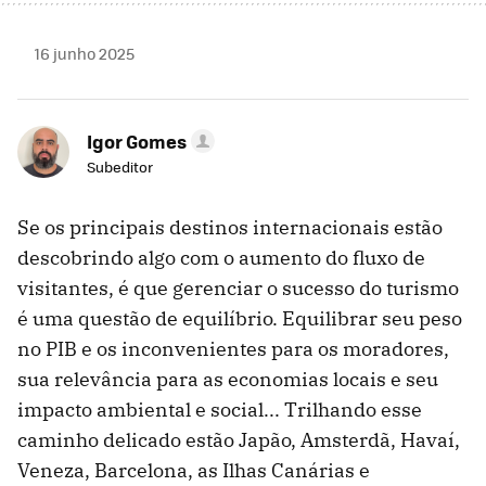
16 junho 2025
Igor Gomes
Subeditor
Se os principais destinos internacionais estão
descobrindo algo com o aumento do fluxo de
visitantes, é que gerenciar o sucesso do turismo
é uma questão de equilíbrio. Equilibrar seu peso
no PIB e os inconvenientes para os moradores,
sua relevância para as economias locais e seu
impacto ambiental e social... Trilhando esse
caminho delicado estão Japão, Amsterdã, Havaí,
Veneza, Barcelona, ​​as Ilhas Canárias e