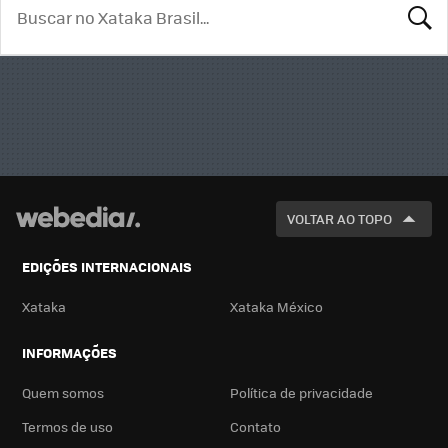
BUSCA
VOLTAR AO TOPO
EDIÇÕES INTERNACIONAIS
Xataka
Xataka México
INFORMAÇÕES
Quem somos
Política de privacidade
Termos de uso
Contato