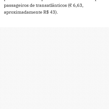
passageiros de transatlânticos (€ 6,63,
aproximadamente R$ 43).