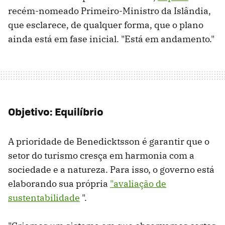
recém-nomeado Primeiro-Ministro da Islândia,
que esclarece, de qualquer forma, que o plano
ainda está em fase inicial. "Está em andamento."
Objetivo: Equilíbrio
A prioridade de Benedicktsson é garantir que o
setor do turismo cresça em harmonia com a
sociedade e a natureza. Para isso, o governo está
elaborando sua própria
"avaliação de
sustentabilidade
".