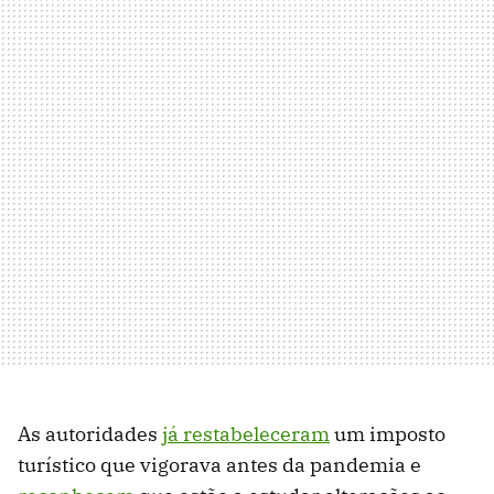
As autoridades
já restabeleceram
um imposto
turístico que vigorava antes da pandemia e