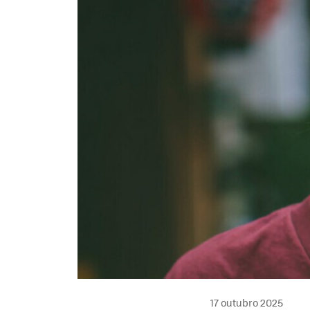
17 outubro 2025