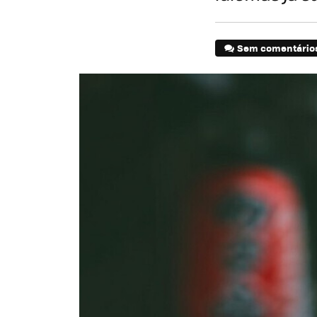
Sem comentário