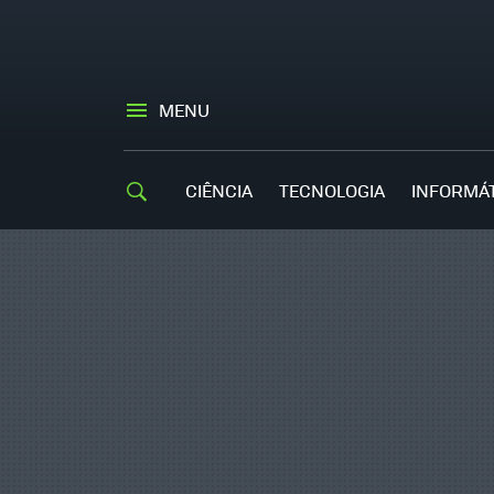
MENU
CIÊNCIA
TECNOLOGIA
INFORMÁ