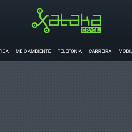
TICA
MEIO AMBIENTE
TELEFONIA
CARREIRA
MOBI