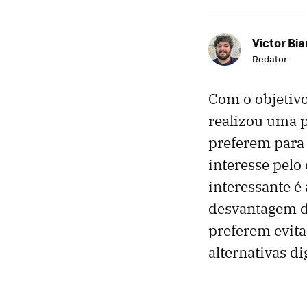
Victor Bi
Redator
Com o objetivo
realizou uma 
preferem para
interesse pelo
interessante é
desvantagem d
preferem evita
alternativas dig