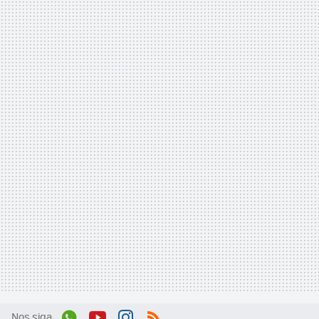
Nos siga