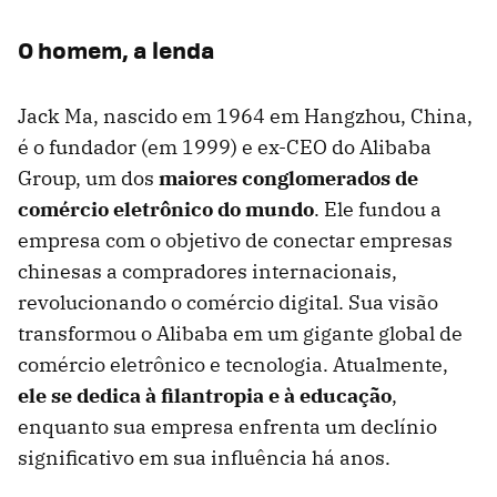
O homem, a lenda
Jack Ma, nascido em 1964 em Hangzhou, China,
é o fundador (em 1999) e ex-CEO do Alibaba
Group, um dos
maiores conglomerados de
comércio eletrônico do mundo
. Ele fundou a
empresa com o objetivo de conectar empresas
chinesas a compradores internacionais,
revolucionando o comércio digital. Sua visão
transformou o Alibaba em um gigante global de
comércio eletrônico e tecnologia. Atualmente,
ele se dedica à filantropia e à educação
,
enquanto sua empresa enfrenta um declínio
significativo em sua influência há anos.