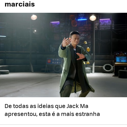
marciais
De todas as ideias que Jack Ma
apresentou, esta é a mais estranha