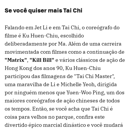
Se você quiser mais Tai Chi
Falando em Jet Li e em Tai Chi, o coreógrafo do
filme é Ku Huen-Chiu, escolhido
deliberadamente por Ma. Além de uma carreira
movimentada com filmes como a continuação de
"Matrix"
,
"Kill Bill"
e vários clássicos de ação de
Hong Kong dos anos 90, Ku Huen-Chiu
participou das filmagens de "Tai Chi Master",
uma maravilha de Li e Michelle Yeoh, dirigida
por ninguém menos que Yuen-Woo Ping, um dos
maiores coreógrafos de ação chineses de todos
os tempos. Então, se você acha que Tai Chi é
coisa para velhos no parque, confira este
divertido épico marcial dinástico e você mudará