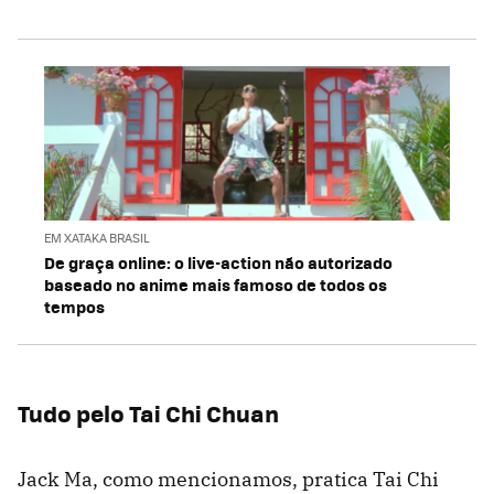
EM XATAKA BRASIL
De graça online: o live-action não autorizado
baseado no anime mais famoso de todos os
tempos
Tudo pelo Tai Chi Chuan
Jack Ma, como mencionamos, pratica Tai Chi