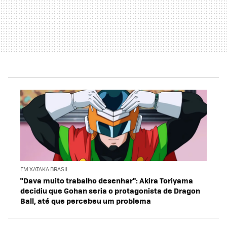
EM XATAKA BRASIL
"Dava muito trabalho desenhar": Akira Toriyama
decidiu que Gohan seria o protagonista de Dragon
Ball, até que percebeu um problema