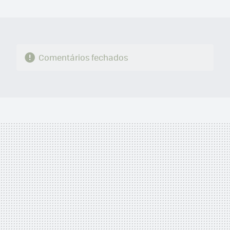
MAIL
Comentários fechados