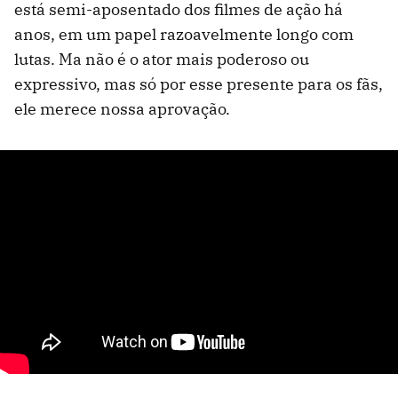
está semi-aposentado dos filmes de ação há
anos, em um papel razoavelmente longo com
lutas. Ma não é o ator mais poderoso ou
expressivo, mas só por esse presente para os fãs,
ele merece nossa aprovação.