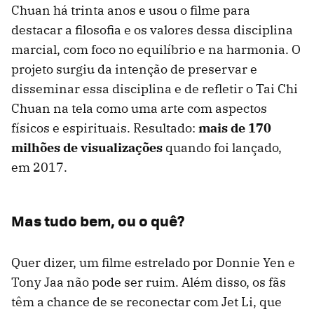
Chuan há trinta anos e usou o filme para
destacar a filosofia e os valores dessa disciplina
marcial, com foco no equilíbrio e na harmonia. O
projeto surgiu da intenção de preservar e
disseminar essa disciplina e de refletir o Tai Chi
Chuan na tela como uma arte com aspectos
físicos e espirituais. Resultado:
mais de 170
milhões de visualizações
quando foi lançado,
em 2017.
Mas tudo bem, ou o quê?
Quer dizer, um filme estrelado por Donnie Yen e
Tony Jaa não pode ser ruim. Além disso, os fãs
têm a chance de se reconectar com Jet Li, que