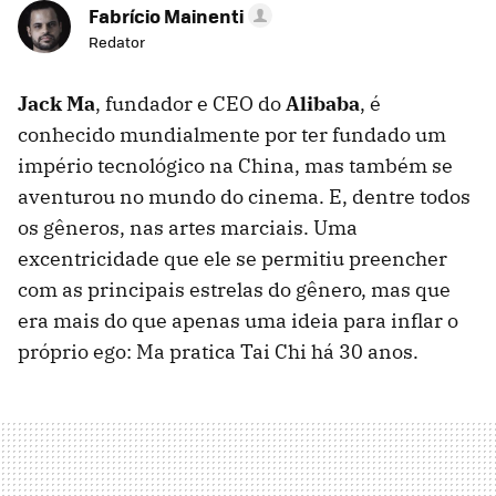
Fabrício Mainenti
Redator
Jack Ma
, fundador e CEO do
Alibaba
, é
conhecido mundialmente por ter fundado um
império tecnológico na China, mas também se
aventurou no mundo do cinema. E, dentre todos
os gêneros, nas artes marciais. Uma
excentricidade que ele se permitiu preencher
com as principais estrelas do gênero, mas que
era mais do que apenas uma ideia para inflar o
próprio ego: Ma pratica Tai Chi há 30 anos.