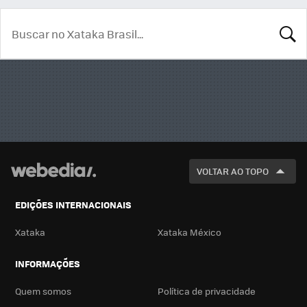
BUSCA
VOLTAR AO TOPO
EDIÇÕES INTERNACIONAIS
Xataka
Xataka México
INFORMAÇÕES
Quem somos
Política de privacidade