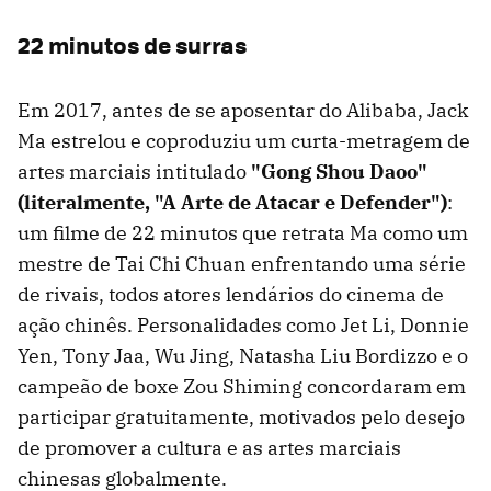
22 minutos de surras
Em 2017, antes de se aposentar do Alibaba, Jack
Ma estrelou e coproduziu um curta-metragem de
artes marciais intitulado
"Gong Shou Daoo"
(literalmente, "A Arte de Atacar e Defender")
:
um filme de 22 minutos que retrata Ma como um
mestre de Tai Chi Chuan enfrentando uma série
de rivais, todos atores lendários do cinema de
ação chinês. Personalidades como Jet Li, Donnie
Yen, Tony Jaa, Wu Jing, Natasha Liu Bordizzo e o
campeão de boxe Zou Shiming concordaram em
participar gratuitamente, motivados pelo desejo
de promover a cultura e as artes marciais
chinesas globalmente.