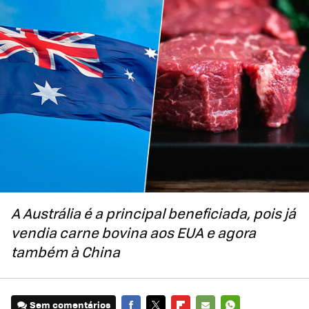
A Austrália é a principal beneficiada, pois já
vendia carne bovina aos EUA e agora
também à China
Sem comentários