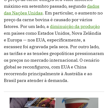
máximo em setembro passado, segundo
dados
das Nações Unidas
. Em particular, o aumento no
preço da carne bovina é causado por vários
fatores. Por um lado, a
diminuição da produção
em países como Estados Unidos, Nova Zelândia
e Europa — nos EUA, especificamente, a
escassez foi agravada pela seca. Por outro lado,
as tarifas e as tensões geopolíticas pressionaram
os preços no mercado internacional. O cenário
global se reconfigurou, com EUA e China
recorrendo principalmente à Austrália e ao
Brasil para atender à demanda.