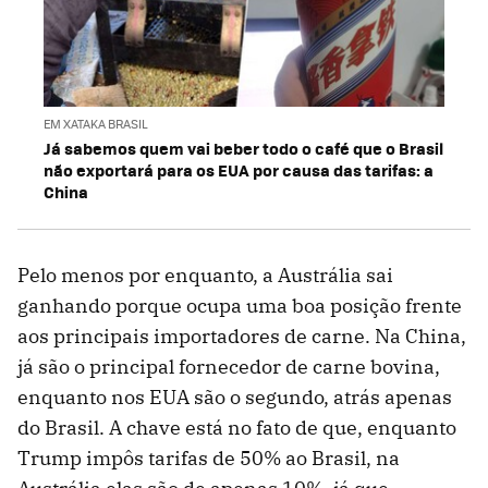
EM XATAKA BRASIL
Já sabemos quem vai beber todo o café que o Brasil
não exportará para os EUA por causa das tarifas: a
China
Pelo menos por enquanto, a Austrália sai
ganhando porque ocupa uma boa posição frente
aos principais importadores de carne. Na China,
já são o principal fornecedor de carne bovina,
enquanto nos EUA são o segundo, atrás apenas
do Brasil. A chave está no fato de que, enquanto
Trump impôs tarifas de 50% ao Brasil, na