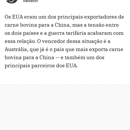
Redator
Os EUA eram um dos principais exportadores de
carne bovina para a China, mas a tensão entre
os dois países e a guerra tarifária acabaram com
essa relação. O vencedor dessa situação é a
Austrália, que já é o país que mais exporta carne
bovina para a China — e também um dos
principais parceiros dos EUA.