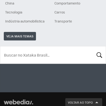
China
Comportamento
Tecnologia
Carros
Indústria automobilística
Transporte
VEJA MAIS TEMAS
BUSCA
VOLTAR AO TOPO