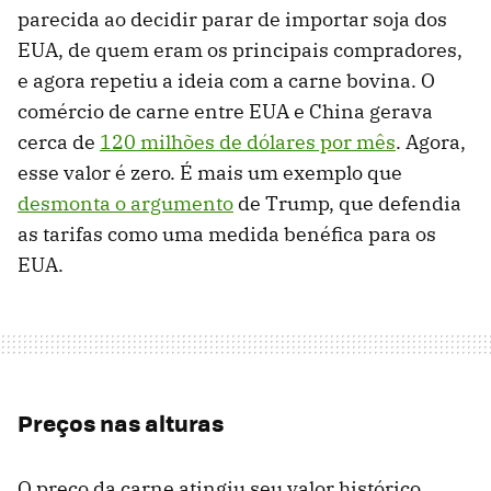
parecida ao decidir parar de importar soja dos
EUA, de quem eram os principais compradores,
e agora repetiu a ideia com a carne bovina. O
comércio de carne entre EUA e China gerava
cerca de
120 milhões de dólares por mês
. Agora,
esse valor é zero. É mais um exemplo que
desmonta o argumento
de Trump, que defendia
as tarifas como uma medida benéfica para os
EUA.
Preços nas alturas
O preço da carne atingiu seu valor histórico