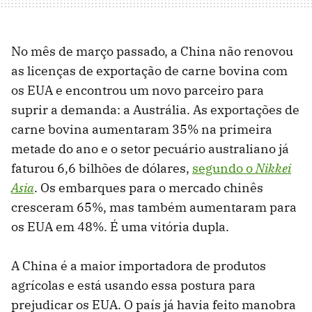
No mês de março passado, a China não renovou
as licenças de exportação de carne bovina com
os EUA e encontrou um novo parceiro para
suprir a demanda: a Austrália. As exportações de
carne bovina aumentaram 35% na primeira
metade do ano e o setor pecuário australiano já
faturou 6,6 bilhões de dólares,
segundo o
Nikkei
Asia
. Os embarques para o mercado chinês
cresceram 65%, mas também aumentaram para
os EUA em 48%. É uma vitória dupla.
A China é a maior importadora de produtos
agrícolas e está usando essa postura para
prejudicar os EUA. O país já havia feito manobra