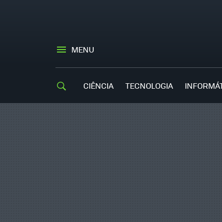
MENU
CIÊNCIA
TECNOLOGIA
INFORMÁ