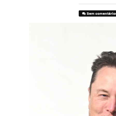
Sem comentário