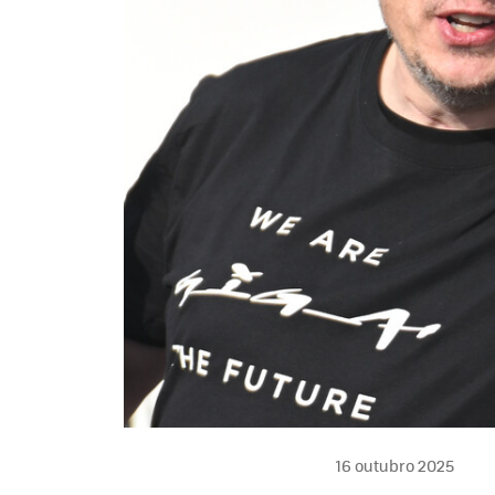
16 outubro 2025