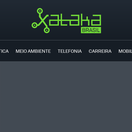
TICA
MEIO AMBIENTE
TELEFONIA
CARREIRA
MOBI