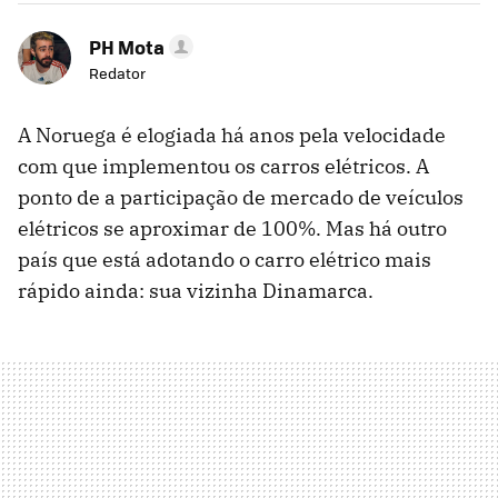
PH Mota
Redator
A Noruega é elogiada há anos pela velocidade
com que implementou os carros elétricos. A
ponto de a participação de mercado de veículos
elétricos se aproximar de 100%. Mas há outro
país que está adotando o carro elétrico mais
rápido ainda: sua vizinha Dinamarca.