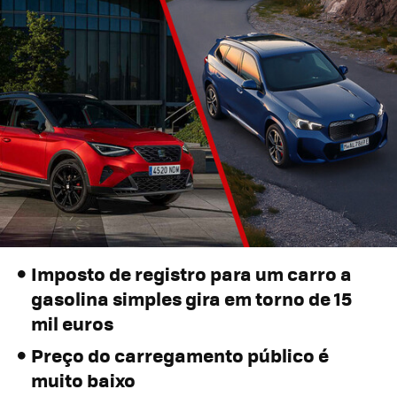
Imposto de registro para um carro a
gasolina simples gira em torno de 15
mil euros
Preço do carregamento público é
muito baixo