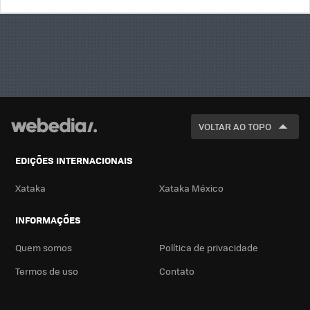
BUSCA
VOLTAR AO TOPO
EDIÇÕES INTERNACIONAIS
Xataka
Xataka México
INFORMAÇÕES
Quem somos
Política de privacidade
Termos de uso
Contato