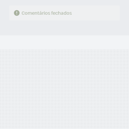
Comentários fechados