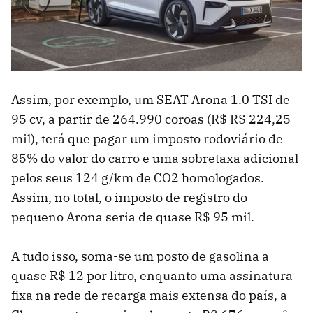
Assim, por exemplo, um SEAT Arona 1.0 TSI de
95 cv, a partir de 264.990 coroas (R$ R$ 224,25
mil), terá que pagar um imposto rodoviário de
85% do valor do carro e uma sobretaxa adicional
pelos seus 124 g/km de CO2 homologados.
Assim, no total, o imposto de registro do
pequeno Arona seria de quase R$ 95 mil.
A tudo isso, soma-se um posto de gasolina a
quase R$ 12 por litro, enquanto uma assinatura
fixa na rede de recarga mais extensa do país, a