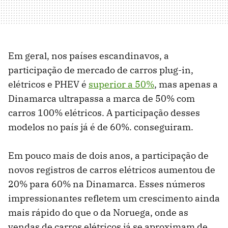
Em geral, nos países escandinavos, a
participação de mercado de carros plug-in,
elétricos e PHEV é
superior a 50%
, mas apenas a
Dinamarca ultrapassa a marca de 50% com
carros 100% elétricos. A participação desses
modelos no país já é de 60%. conseguiram.
Em pouco mais de dois anos, a participação de
novos registros de carros elétricos aumentou de
20% para 60% na Dinamarca. Esses números
impressionantes refletem um crescimento ainda
mais rápido do que o da Noruega, onde as
vendas de carros elétricos já se aproximam de