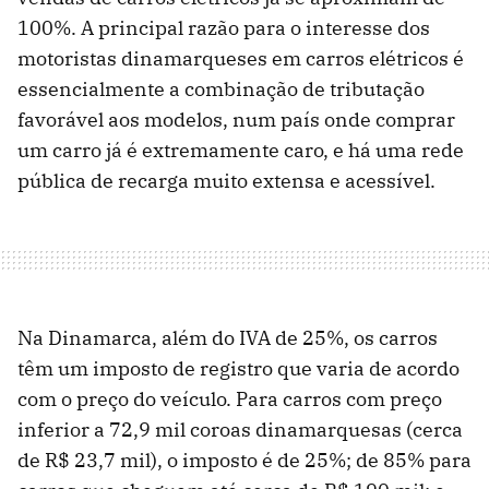
100%. A principal razão para o interesse dos
motoristas dinamarqueses em carros elétricos é
essencialmente a combinação de tributação
favorável aos modelos, num país onde comprar
um carro já é extremamente caro, e há uma rede
pública de recarga muito extensa e acessível.
Na Dinamarca, além do IVA de 25%, os carros
têm um imposto de registro que varia de acordo
com o preço do veículo. Para carros com preço
inferior a 72,9 mil coroas dinamarquesas (cerca
de R$ 23,7 mil), o imposto é de 25%; de 85% para