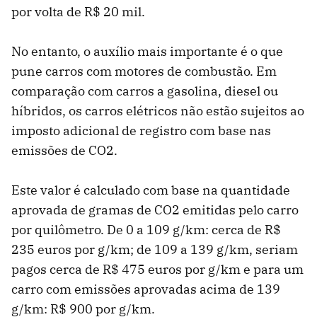
por volta de R$ 20 mil.
No entanto, o auxílio mais importante é o que
pune carros com motores de combustão. Em
comparação com carros a gasolina, diesel ou
híbridos, os carros elétricos não estão sujeitos ao
imposto adicional de registro com base nas
emissões de CO2.
Este valor é calculado com base na quantidade
aprovada de gramas de CO2 emitidas pelo carro
por quilômetro. De 0 a 109 g/km: cerca de R$
235 euros por g/km; de 109 a 139 g/km, seriam
pagos cerca de R$ 475 euros por g/km e para um
carro com emissões aprovadas acima de 139
g/km: R$ 900 por g/km.