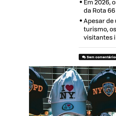
Em 2026, 
da Rota 66 
Apesar de 
turismo, o
visitantes
Sem comentário