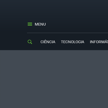
MENU
CIÊNCIA
TECNOLOGIA
INFORMÁ