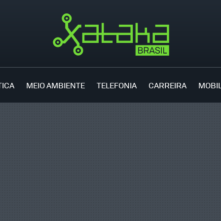
TICA
MEIO AMBIENTE
TELEFONIA
CARREIRA
MOBI