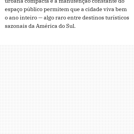
urbana compacta e a manutenção constante do
espaço público permitem que a cidade viva bem
o ano inteiro — algo raro entre destinos turísticos
sazonais da América do Sul.