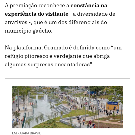
A premiação reconhece a
constância na
experiência do visitante
- a diversidade de
atrativos -, que é um dos diferenciais do
município gaúcho.
Na plataforma, Gramado é definida como “um
refúgio pitoresco e verdejante que abriga
algumas surpresas encantadoras”.
EM XATAKA BRASIL