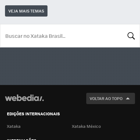
VEJA MAIS TEMAS
BUSCA
VOLTAR AO TOPO
EDIÇÕES INTERNACIONAIS
Xataka
Xataka México