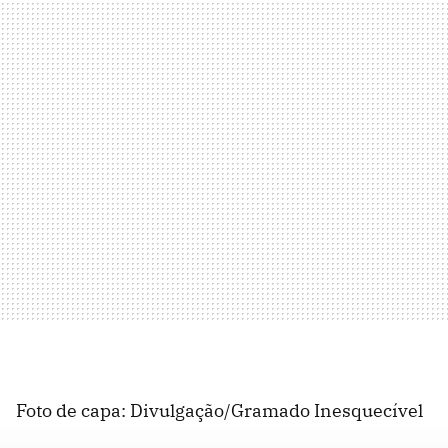
Foto de capa: Divulgação/Gramado Inesquecível