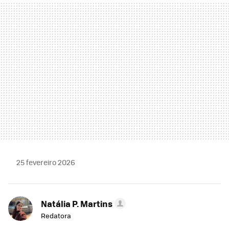
MAIL
25 fevereiro 2026
Natália P. Martins
Redatora