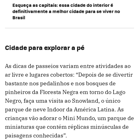
Esqueça as capitais: essa cidade do interior é
definitivamente a melhor cidade para se viver no
Brasil
Cidade para explorar a pé
As dicas de passeios variam entre atividades ao
ar livre e lugares cobertos: “Depois de se divertir
bastante nos pedalinhos e nos bosques de
pinheiros da Floresta Negra em torno do Lago
Negro, faça uma visita ao Snowland, o único
parque de neve Indoor da América Latina. As
crianças vão adorar o Mini Mundo, um parque de
miniaturas que contém réplicas minúsculas de
paisagens conhecidas”.