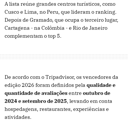
A lista reúne grandes centros turísticos, como
Cusco e Lima, no Peru, que lideram o ranking.
Depois de Gramado, que ocupa o terceiro lugar,
Cartagena - na Colômbia - e Rio de Janeiro
complementam o top 5.
De acordo com o Tripadvisor, os vencedores da
edição 2026 foram definidos pela
qualidade e
quantidade de avaliações
entre
outubro de
2024 e setembro de 2025
, levando em conta
hospedagens, restaurantes, experiências e
atividades.