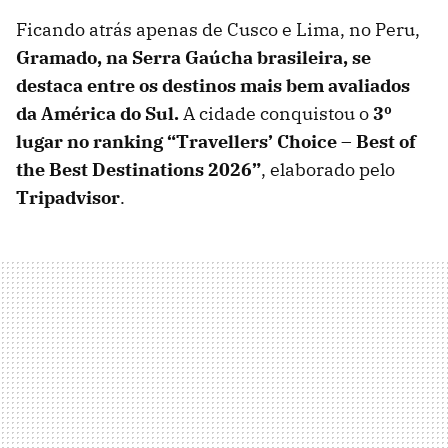
Ficando atrás apenas de Cusco e Lima, no Peru,
Gramado, na Serra Gaúcha brasileira, se
destaca entre os destinos mais bem avaliados
da América do Sul.
A cidade conquistou o
3º
lugar no ranking “Travellers’ Choice – Best of
the Best Destinations 2026”
, elaborado pelo
Tripadvisor
.