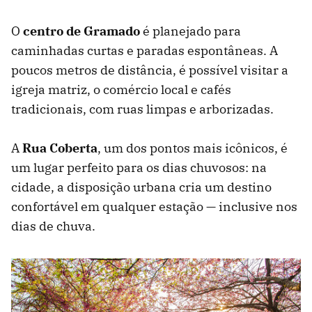
O
centro de Gramado
é planejado para
caminhadas curtas e paradas espontâneas. A
poucos metros de distância, é possível visitar a
igreja matriz, o comércio local e cafés
tradicionais, com ruas limpas e arborizadas.
A
Rua Coberta
, um dos pontos mais icônicos, é
um lugar perfeito para os dias chuvosos: na
cidade, a disposição urbana cria um destino
confortável em qualquer estação — inclusive nos
dias de chuva.