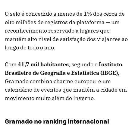
O selo é concedido a menos de 1% dos cerca de
oito milhões de registros da plataforma — um
reconhecimento reservado a lugares que
mantêm alto nível de satisfação dos viajantes ao
longo de todo o ano.
Com
41,7 mil habitantes
, segundo o
Instituto
Brasileiro de Geografia e Estatística (IBGE)
,
Gramado combina charme europeu e um
calendário de eventos que mantém a cidade em
movimento muito além do inverno.
Gramado no ranking internacional