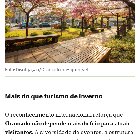
Foto: Divulgação/Gramado Inesquecível
Mais do que turismo de inverno
O reconhecimento internacional reforça que
Gramado não depende mais do frio para atrair
visitantes
. A diversidade de eventos, a estrutura