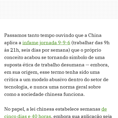
Passamos tanto tempo ouvindo que a China
aplica a
infame jornada 9-9-6
(trabalhar das 9h
às 21h, seis dias por semana) que o próprio
conceito acabou se tornando símbolo de uma
suposta ética de trabalho desumana — embora,
em sua origem, esse termo tenha sido uma
crítica a um modelo abusivo dentro do setor de
tecnologia, e nunca uma norma geral sobre
como a sociedade chinesa funciona.
No papel, a lei chinesa estabelece semanas
de
cinco dias e 40 horas
, embora sua aplicação seja