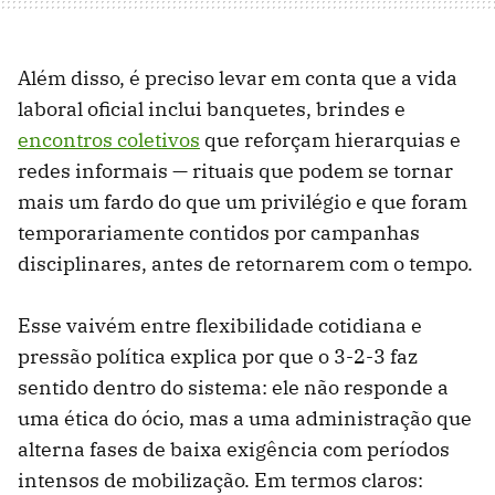
Além disso, é preciso levar em conta que a vida
laboral oficial inclui banquetes, brindes e
encontros coletivos
que reforçam hierarquias e
redes informais — rituais que podem se tornar
mais um fardo do que um privilégio e que foram
temporariamente contidos por campanhas
disciplinares, antes de retornarem com o tempo.
Esse vaivém entre flexibilidade cotidiana e
pressão política explica por que o 3-2-3 faz
sentido dentro do sistema: ele não responde a
uma ética do ócio, mas a uma administração que
alterna fases de baixa exigência com períodos
intensos de mobilização. Em termos claros: