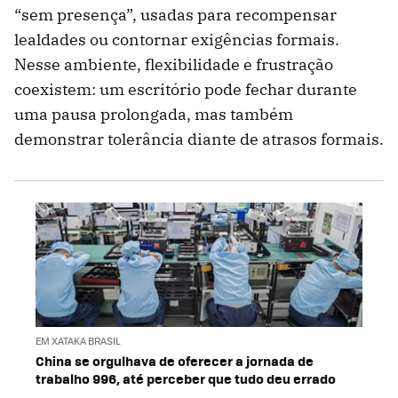
“sem presença”, usadas para recompensar
lealdades ou contornar exigências formais.
Nesse ambiente, flexibilidade e frustração
coexistem: um escritório pode fechar durante
uma pausa prolongada, mas também
demonstrar tolerância diante de atrasos formais.
EM XATAKA BRASIL
China se orgulhava de oferecer a jornada de
trabalho 996, até perceber que tudo deu errado