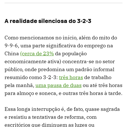
A realidade silenciosa do 3-2-3
Como mencionamos no início, além do mito do
9-9-6, uma parte significativa do emprego na
China
(cerca de 23%
da população
economicamente ativa) concentra-se no setor
público, onde predomina um padrão informal
resumido como 3-2-3:
três horas
de trabalho
pela manhã,
uma pausa de duas
ou até três horas
para almoço e soneca, e outras três horas à tarde.
Essa longa interrupção é, de fato, quase sagrada
e resistiu a tentativas de reforma, com
escritórios que diminuem as luzes ou