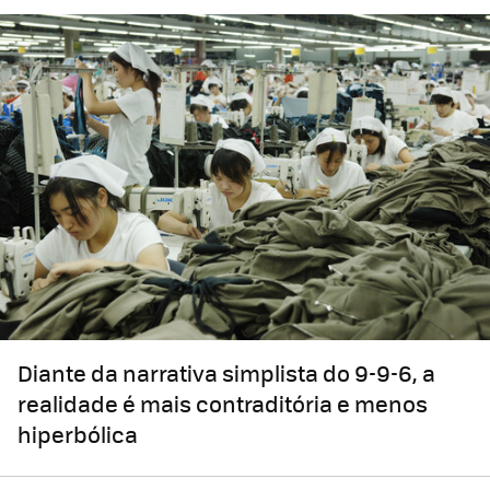
Diante da narrativa simplista do 9-9-6, a
realidade é mais contraditória e menos
hiperbólica