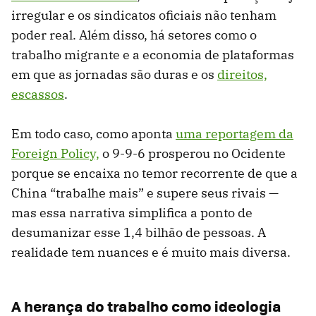
irregular e os sindicatos oficiais não tenham
poder real. Além disso, há setores como o
trabalho migrante e a economia de plataformas
em que as jornadas são duras e os
direitos,
escassos
.
Em todo caso, como aponta
uma reportagem da
Foreign Policy,
o 9-9-6 prosperou no Ocidente
porque se encaixa no temor recorrente de que a
China “trabalhe mais” e supere seus rivais —
mas essa narrativa simplifica a ponto de
desumanizar esse 1,4 bilhão de pessoas. A
realidade tem nuances e é muito mais diversa.
A herança do trabalho como ideologia