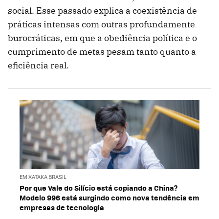
social. Esse passado explica a coexistência de
práticas intensas com outras profundamente
burocráticas, em que a obediência política e o
cumprimento de metas pesam tanto quanto a
eficiência real.
EM XATAKA BRASIL
Por que Vale do Silício está copiando a China?
Modelo 996 está surgindo como nova tendência em
empresas de tecnologia