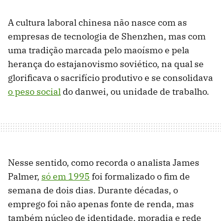
A cultura laboral chinesa não nasce com as
empresas de tecnologia de Shenzhen, mas com
uma tradição marcada pelo maoísmo e pela
herança do estajanovismo soviético, na qual se
glorificava o sacrifício produtivo e se consolidava
o peso social
do danwei, ou unidade de trabalho.
Nesse sentido, como recorda o analista James
Palmer,
só em 1995
foi formalizado o fim de
semana de dois dias. Durante décadas, o
emprego foi não apenas fonte de renda, mas
também núcleo de identidade, moradia e rede