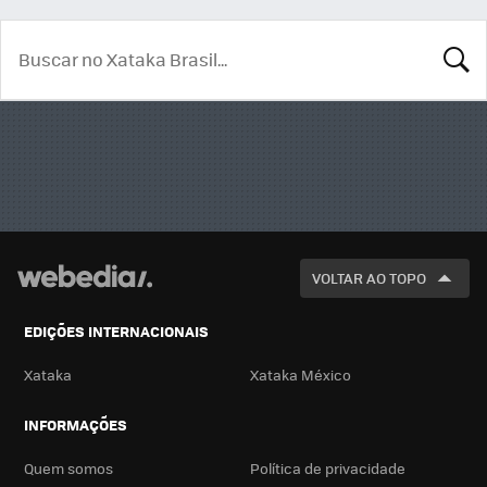
BUSCA
VOLTAR AO TOPO
EDIÇÕES INTERNACIONAIS
Xataka
Xataka México
INFORMAÇÕES
Quem somos
Política de privacidade