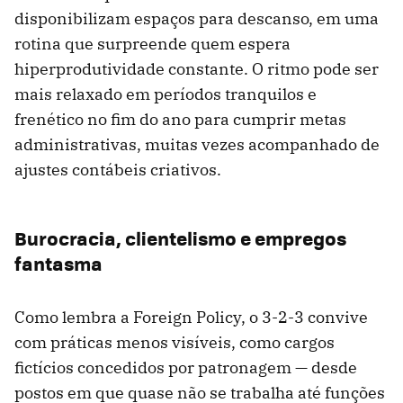
disponibilizam espaços para descanso, em uma
rotina que surpreende quem espera
hiperprodutividade constante. O ritmo pode ser
mais relaxado em períodos tranquilos e
frenético no fim do ano para cumprir metas
administrativas, muitas vezes acompanhado de
ajustes contábeis criativos.
Burocracia, clientelismo e empregos
fantasma
Como lembra a Foreign Policy, o 3-2-3 convive
com práticas menos visíveis, como cargos
fictícios concedidos por patronagem — desde
postos em que quase não se trabalha até funções