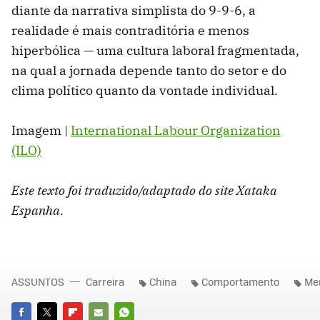
diante da narrativa simplista do 9-9-6, a
realidade é mais contraditória e menos
hiperbólica — uma cultura laboral fragmentada,
na qual a jornada depende tanto do setor e do
clima político quanto da vontade individual.
Imagem |
International Labour Organization
(ILO)
Este texto foi traduzido/adaptado do site Xataka
Espanha.
ASSUNTOS
Carreira
China
Comportamento
Mer