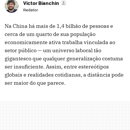
Victor Bianchin
Redator
Na China há mais de 1,4 bilhão de pessoas e
cerca de um quarto de sua população
economicamente ativa trabalha vinculada ao
setor público — um universo laboral tão
gigantesco que qualquer generalização costuma
ser insuficiente. Assim, entre estereótipos
globais e realidades cotidianas, a distância pode
ser maior do que parece.