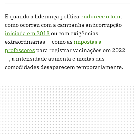
E quando a liderança política
endurece o tom
,
como ocorreu com a campanha anticorrupção
iniciada em 2013
ou com exigências
extraordinárias — como as
impostas a
professores
para registrar vacinações em 2022
—, a intensidade aumenta e muitas das
comodidades desaparecem temporariamente.