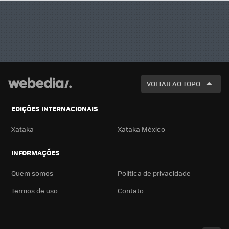
VOLTAR AO TOPO
EDIÇÕES INTERNACIONAIS
Xataka
Xataka México
INFORMAÇÕES
Quem somos
Política de privacidade
Termos de uso
Contato