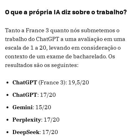
O que a própria IA diz sobre o trabalho?
Tanto a France 3 quanto nós submetemos o
trabalho do ChatGPT a uma avaliação em uma
escala de 1 a 20, levando em consideração o
contexto de um exame de bacharelado. Os
resultados são os seguintes:
ChatGPT
(France 3): 19,5/20
ChatGPT
: 17/20
Gemini
: 15/20
Perplexity
: 17/20
DeepSeek
: 17/20