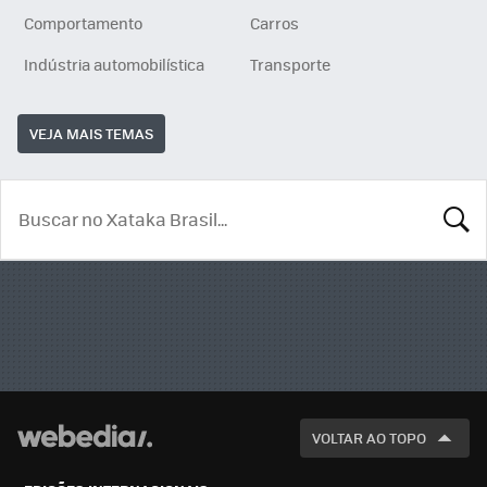
Comportamento
Carros
Indústria automobilística
Transporte
VEJA MAIS TEMAS
BUSCA
VOLTAR AO TOPO