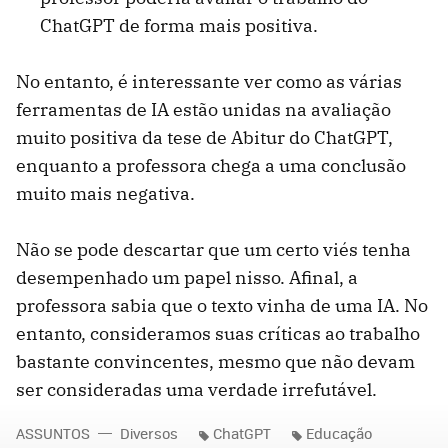
ChatGPT de forma mais positiva.
No entanto, é interessante ver como as várias
ferramentas de IA estão unidas na avaliação
muito positiva da tese de Abitur do ChatGPT,
enquanto a professora chega a uma conclusão
muito mais negativa.
Não se pode descartar que um certo viés tenha
desempenhado um papel nisso. Afinal, a
professora sabia que o texto vinha de uma IA. No
entanto, consideramos suas críticas ao trabalho
bastante convincentes, mesmo que não devam
ser consideradas uma verdade irrefutável.
ASSUNTOS
Diversos
ChatGPT
Educação