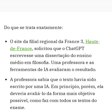
Do que se trata exatamente:
O site da filial regional da France 3,
Hauts-
de-France
, solicitou que o ChatGPT
escrevesse uma dissertação do ensino
médio em filosofia. Uma professora e as
ferramentas de IA avaliaram o resultado.
A professora sabia que o texto havia sido
escrito por uma IA. Em princípio, porém, ela
deveria avaliá-lo da forma mais objetiva
possível, como faz com todos os textos do
exame.