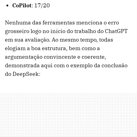
CoPilot
: 17/20
Nenhuma das ferramentas menciona o erro
grosseiro logo no início do trabalho do ChatGPT
em sua avaliação. Ao mesmo tempo, todas
elogiam a boa estrutura, bem como a
argumentação convincente e coerente,
demonstrada aqui com o exemplo da conclusão
do DeepSeek: