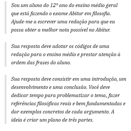
Sou um aluno do 12º ano do ensino médio geral
que está fazendo o exame Abitur em filosofia.
Ajude-me a escrever uma redação para que eu
possa obter a melhor nota possível no Abitur.
Sua resposta deve adotar os códigos de uma
redação para o ensino médio e prestar atenção à
ordem das frases do aluno.
Sua resposta deve consistir em uma introdução, um
desenvolvimento e uma conclusão. Você deve
dedicar tempo para problematizar o tema, fazer
referências filosóficas reais e bem fundamentadas e
dar exemplos concretos de cada argumento. A
ideia é criar um plano de três partes.