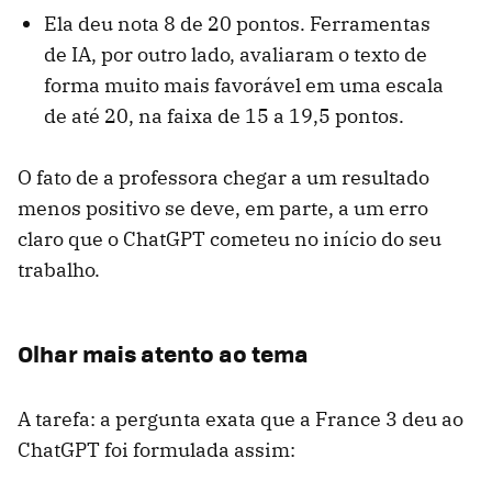
Ela deu nota 8 de 20 pontos. Ferramentas
de IA, por outro lado, avaliaram o texto de
forma muito mais favorável em uma escala
de até 20, na faixa de 15 a 19,5 pontos.
O fato de a professora chegar a um resultado
menos positivo se deve, em parte, a um erro
claro que o ChatGPT cometeu no início do seu
trabalho.
Olhar mais atento ao tema
A tarefa: a pergunta exata que a France 3 deu ao
ChatGPT foi formulada assim: