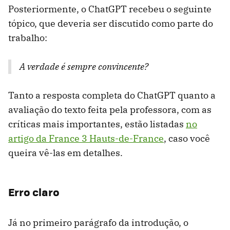
Posteriormente, o ChatGPT recebeu o seguinte
tópico, que deveria ser discutido como parte do
trabalho:
A verdade é sempre convincente?
Tanto a resposta completa do ChatGPT quanto a
avaliação do texto feita pela professora, com as
críticas mais importantes, estão listadas
no
artigo da France 3 Hauts-de-France
, caso você
queira vê-las em detalhes.
Erro claro
Já no primeiro parágrafo da introdução, o