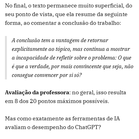
No final, o texto permanece muito superficial, do
seu ponto de vista, que ela resume da seguinte
forma, ao comentar a conclusão do trabalho:
A conclusão tem a vantagem de retornar
explicitamente ao tópico, mas continua a mostrar
a incapacidade de refletir sobre o problema: O que
é que a verdade, por mais convincente que seja, não
consegue convencer por si só?
Avaliação da professora
: no geral, isso resulta
em 8 dos 20 pontos máximos possíveis.
Mas como exatamente as ferramentas de IA
avaliam o desempenho do ChatGPT?