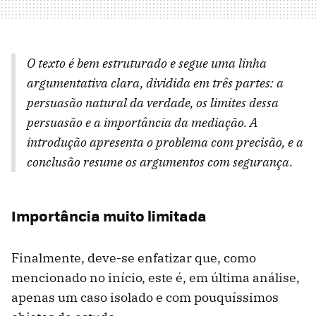
O texto é bem estruturado e segue uma linha
argumentativa clara, dividida em três partes: a
persuasão natural da verdade, os limites dessa
persuasão e a importância da mediação. A
introdução apresenta o problema com precisão, e a
conclusão resume os argumentos com segurança.
Importância muito limitada
Finalmente, deve-se enfatizar que, como
mencionado no início, este é, em última análise,
apenas um caso isolado e com pouquíssimos