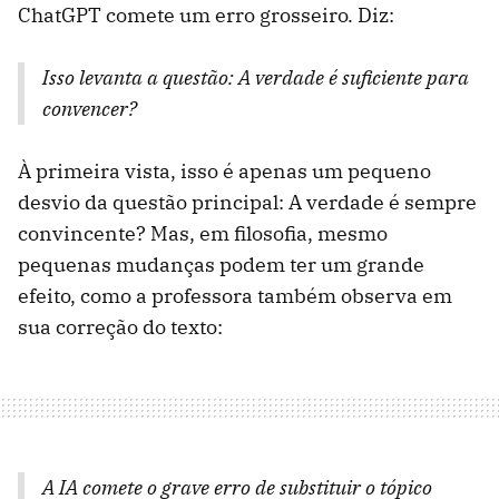
ChatGPT comete um erro grosseiro. Diz:
Isso levanta a questão: A verdade é suficiente para
convencer?
À primeira vista, isso é apenas um pequeno
desvio da questão principal: A verdade é sempre
convincente? Mas, em filosofia, mesmo
pequenas mudanças podem ter um grande
efeito, como a professora também observa em
sua correção do texto:
A IA comete o grave erro de substituir o tópico