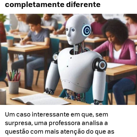
completamente diferente
Um caso interessante em que, sem
surpresa, uma professora analisa a
questão com mais atenção do que as