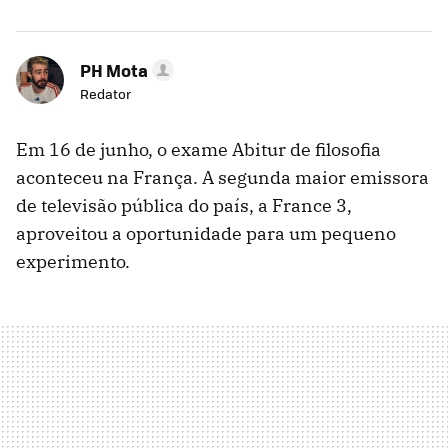
PH Mota
Redator
Em 16 de junho, o exame Abitur de filosofia
aconteceu na França. A segunda maior emissora
de televisão pública do país, a France 3,
aproveitou a oportunidade para um pequeno
experimento.