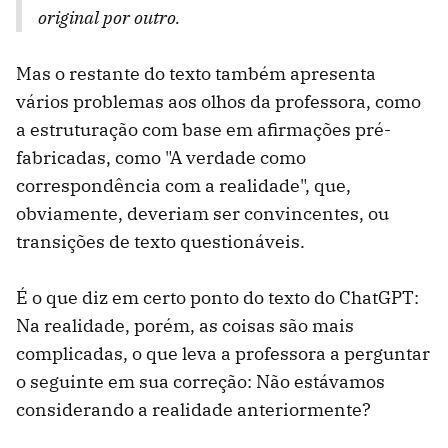
original por outro.
Mas o restante do texto também apresenta
vários problemas aos olhos da professora, como
a estruturação com base em afirmações pré-
fabricadas, como "A verdade como
correspondência com a realidade", que,
obviamente, deveriam ser convincentes, ou
transições de texto questionáveis.
É o que diz em certo ponto do texto do ChatGPT:
Na realidade, porém, as coisas são mais
complicadas, o que leva a professora a perguntar
o seguinte em sua correção: Não estávamos
considerando a realidade anteriormente?