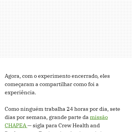
Agora, com o experimento encerrado, eles
começaram a compartilhar como foi a
experiência.
Como ninguém trabalha 24 horas por dia, sete
dias por semana, grande parte da
missão
CHAPEA
— sigla para Crew Health and