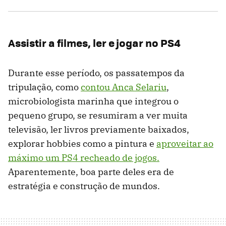
Assistir a filmes, ler e jogar no PS4
Durante esse período, os passatempos da
tripulação, como
contou Anca Selariu
,
microbiologista marinha que integrou o
pequeno grupo, se resumiram a ver muita
televisão, ler livros previamente baixados,
explorar hobbies como a pintura e
aproveitar ao
máximo um PS4 recheado de jogos.
Aparentemente, boa parte deles era de
estratégia e construção de mundos.