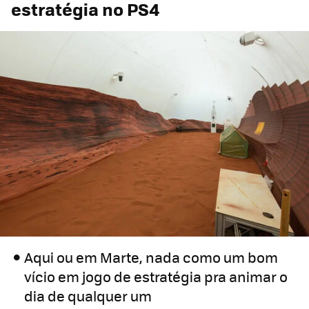
estratégia no PS4
Aqui ou em Marte, nada como um bom
vício em jogo de estratégia pra animar o
dia de qualquer um