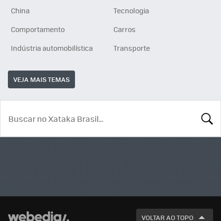
China
Tecnologia
Comportamento
Carros
Indústria automobilística
Transporte
VEJA MAIS TEMAS
BUSCA
VOLTAR AO TOPO