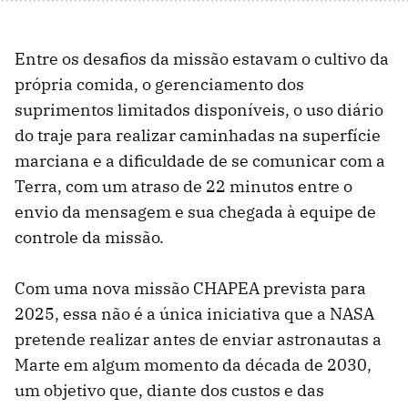
Entre os desafios da missão estavam o cultivo da
própria comida, o gerenciamento dos
suprimentos limitados disponíveis, o uso diário
do traje para realizar caminhadas na superfície
marciana e a dificuldade de se comunicar com a
Terra, com um atraso de 22 minutos entre o
envio da mensagem e sua chegada à equipe de
controle da missão.
Com uma nova missão CHAPEA prevista para
2025, essa não é a única iniciativa que a NASA
pretende realizar antes de enviar astronautas a
Marte em algum momento da década de 2030,
um objetivo que, diante dos custos e das