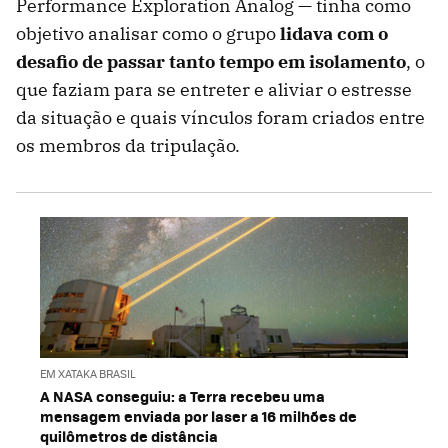
Performance Exploration Analog — tinha como
objetivo analisar como o grupo
lidava com o
desafio de passar tanto tempo em isolamento
, o
que faziam para se entreter e aliviar o estresse
da situação e quais vínculos foram criados entre
os membros da tripulação.
EM XATAKA BRASIL
A NASA conseguiu: a Terra recebeu uma
mensagem enviada por laser a 16 milhões de
quilômetros de distância