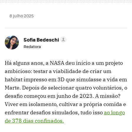
8 julho 2025
Sofia Bedeschi
Redatora
Há alguns anos, a NASA deu início a um projeto
ambicioso: testar a viabilidade de criar um
habitat impresso em 3D que simulasse a vida em
Marte. Depois de selecionar quatro voluntários, o
desafio começou em junho de 2023. A missão?
Viver em isolamento, cultivar a própria comida e
enfrentar desafios simulados, tudo isso
ao longo
de 378 dias confinados.