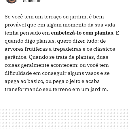
Subeditor
Se você tem um terraço ou jardim, é bem
provável que em algum momento da sua vida
tenha pensado em
embelezá-lo com plantas
. E
quando digo plantas, quero dizer tudo: de
árvores frutíferas a trepadeiras e os clássicos
gerânios. Quando se trata de plantas, duas
coisas geralmente acontecem: ou você tem
dificuldade em conseguir alguns vasos e se
apega ao básico, ou pega o jeito e acaba
transformando seu terreno em um jardim.