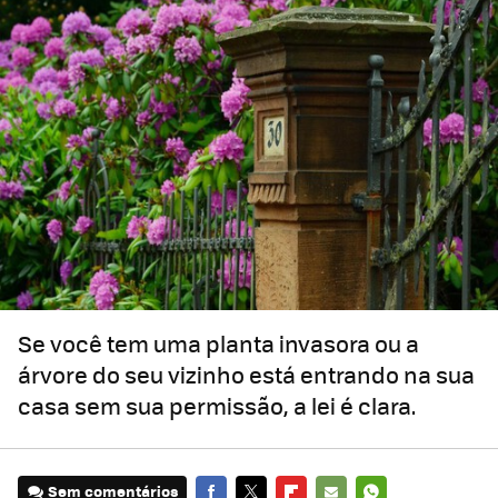
Se você tem uma planta invasora ou a
árvore do seu vizinho está entrando na sua
casa sem sua permissão, a lei é clara.
Sem comentários