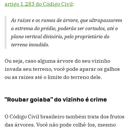
artigo 1.283 do Código Civil
:
As raízes e os ramos de árvore, que ultrapassarem
a estrema do prédio, poderão ser cortados, até o
plano vertical divisório, pelo proprietário do
terreno invadido.
Ou seja, caso alguma árvore do seu vizinho
invada seu terreno, você pode aparar os galhos
ou as raízes até o limite do terreno dele.
"Roubar goiaba" do vizinho é crime
O Código Civil brasileiro também trata dos frutos
das árvores. Você não pode colhê-los, mesmo