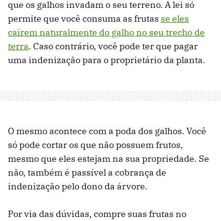
que os galhos invadam o seu terreno. A lei só
permite que você consuma as frutas
se eles
caírem naturalmente do galho no seu trecho de
terra
. Caso contrário, você pode ter que pagar
uma indenização para o proprietário da planta.
O mesmo acontece com a poda dos galhos. Você
só pode cortar os que não possuem frutos,
mesmo que eles estejam na sua propriedade. Se
não, também é passível a cobrança de
indenização pelo dono da árvore.
Por via das dúvidas, compre suas frutas no