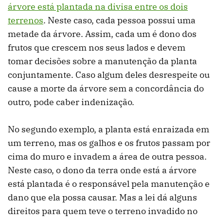
árvore está plantada na divisa entre os dois
terrenos
. Neste caso, cada pessoa possui uma
metade da árvore. Assim, cada um é dono dos
frutos que crescem nos seus lados e devem
tomar decisões sobre a manutenção da planta
conjuntamente. Caso algum deles desrespeite ou
cause a morte da árvore sem a concordância do
outro, pode caber indenização.
No segundo exemplo, a planta está enraizada em
um terreno, mas os galhos e os frutos passam por
cima do muro e invadem a área de outra pessoa.
Neste caso, o dono da terra onde está a árvore
está plantada é o responsável pela manutenção e
dano que ela possa causar. Mas a lei dá alguns
direitos para quem teve o terreno invadido no