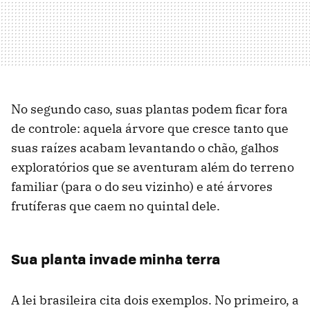
No segundo caso, suas plantas podem ficar fora
de controle: aquela árvore que cresce tanto que
suas raízes acabam levantando o chão, galhos
exploratórios que se aventuram além do terreno
familiar (para o do seu vizinho) e até árvores
frutíferas que caem no quintal dele.
Sua planta invade minha terra
A lei brasileira cita dois exemplos. No primeiro, a