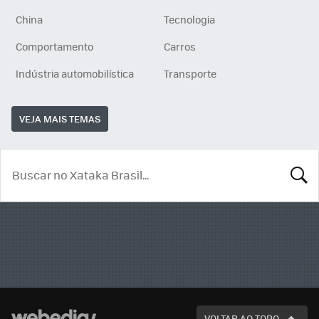
China
Tecnologia
Comportamento
Carros
Indústria automobilística
Transporte
VEJA MAIS TEMAS
BUSCA
VOLTAR AO TOPO