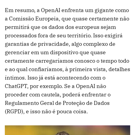
Em resumo, a OpenAI enfrenta um gigante como
a Comissão Europeia, que quase certamente não
permitirá que os dados dos europeus sejam
processados ​​fora de seu território. Isso exigirá
garantias de privacidade, algo complexo de
gerenciar em um dispositivo que quase
certamente carregaríamos conosco o tempo todo
e ao qual confiaríamos, à primeira vista, detalhes
íntimos. Isso já está acontecendo com o
ChatGPT, por exemplo. Se a OpenAI não
proceder com cautela, poderá enfrentar o
Regulamento Geral de Proteção de Dados
(RGPD), e isso não é pouca coisa.