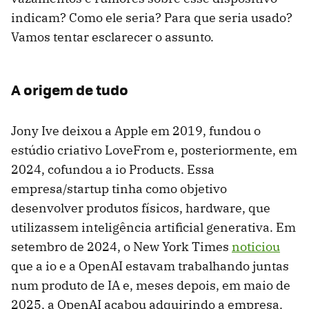
indicam? Como ele seria? Para que seria usado?
Vamos tentar esclarecer o assunto.
A origem de tudo
Jony Ive deixou a Apple em 2019, fundou o
estúdio criativo LoveFrom e, posteriormente, em
2024, cofundou a io Products. Essa
empresa/startup tinha como objetivo
desenvolver produtos físicos, hardware, que
utilizassem inteligência artificial generativa. Em
setembro de 2024, o New York Times
noticiou
que a io e a OpenAI estavam trabalhando juntas
num produto de IA e, meses depois, em maio de
2025, a OpenAI acabou adquirindo a empresa.