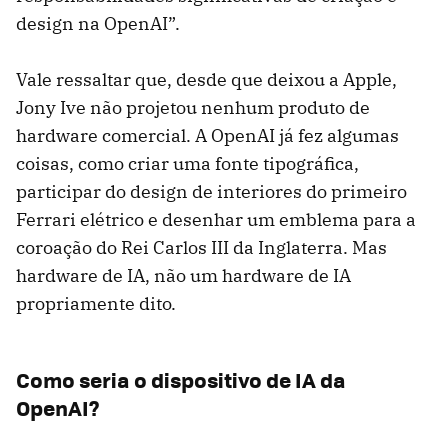
design na OpenAI”.
Vale ressaltar que, desde que deixou a Apple,
Jony Ive não projetou nenhum produto de
hardware comercial. A OpenAI já fez algumas
coisas, como criar uma fonte tipográfica,
participar do design de interiores do primeiro
Ferrari elétrico e desenhar um emblema para a
coroação do Rei Carlos III da Inglaterra. Mas
hardware de IA, não um hardware de IA
propriamente dito.
Como seria o dispositivo de IA da
OpenAI?