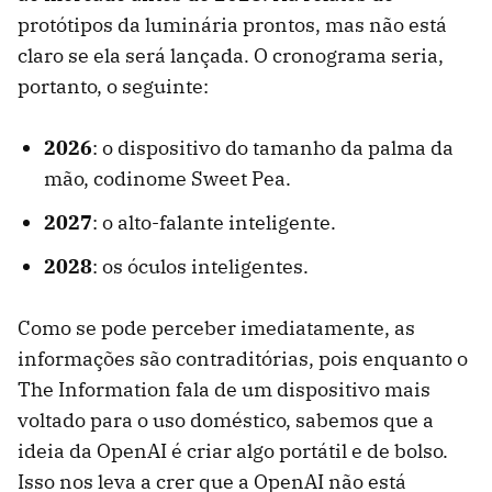
protótipos da luminária prontos, mas não está
claro se ela será lançada. O cronograma seria,
portanto, o seguinte:
2026
: o dispositivo do tamanho da palma da
mão, codinome Sweet Pea.
2027
: o alto-falante inteligente.
2028
: os óculos inteligentes.
Como se pode perceber imediatamente, as
informações são contraditórias, pois enquanto o
The Information fala de um dispositivo mais
voltado para o uso doméstico, sabemos que a
ideia da OpenAI é criar algo portátil e de bolso.
Isso nos leva a crer que a OpenAI não está