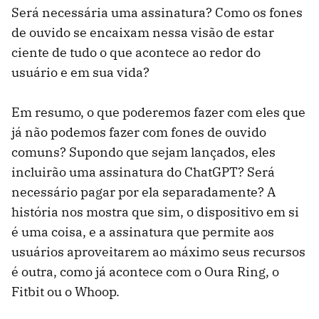
Será necessária uma assinatura? Como os fones
de ouvido se encaixam nessa visão de estar
ciente de tudo o que acontece ao redor do
usuário e em sua vida?
Em resumo, o que poderemos fazer com eles que
já não podemos fazer com fones de ouvido
comuns? Supondo que sejam lançados, eles
incluirão uma assinatura do ChatGPT? Será
necessário pagar por ela separadamente? A
história nos mostra que sim, o dispositivo em si
é uma coisa, e a assinatura que permite aos
usuários aproveitarem ao máximo seus recursos
é outra, como já acontece com o Oura Ring, o
Fitbit ou o Whoop.