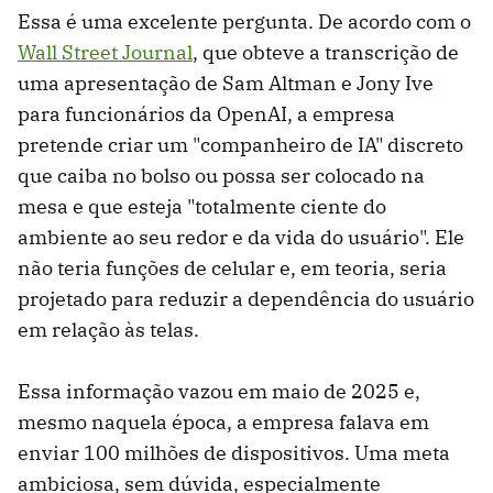
Essa é uma excelente pergunta. De acordo com o
Wall Street Journal
, que obteve a transcrição de
uma apresentação de Sam Altman e Jony Ive
para funcionários da OpenAI, a empresa
pretende criar um "companheiro de IA" discreto
que caiba no bolso ou possa ser colocado na
mesa e que esteja "totalmente ciente do
ambiente ao seu redor e da vida do usuário". Ele
não teria funções de celular e, em teoria, seria
projetado para reduzir a dependência do usuário
em relação às telas.
Essa informação vazou em maio de 2025 e,
mesmo naquela época, a empresa falava em
enviar 100 milhões de dispositivos. Uma meta
ambiciosa, sem dúvida, especialmente