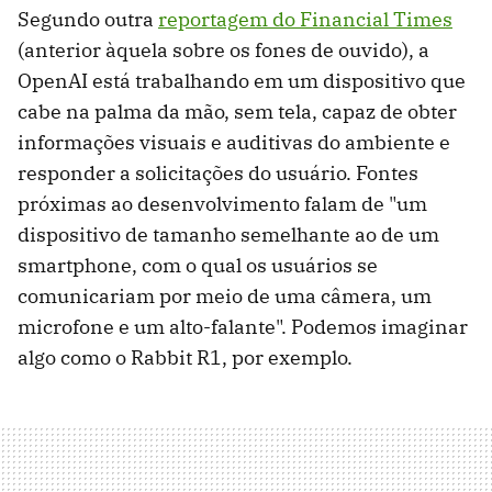
Segundo outra
reportagem do Financial Times
(anterior àquela sobre os fones de ouvido), a
OpenAI está trabalhando em um dispositivo que
cabe na palma da mão, sem tela, capaz de obter
informações visuais e auditivas do ambiente e
responder a solicitações do usuário. Fontes
próximas ao desenvolvimento falam de "um
dispositivo de tamanho semelhante ao de um
smartphone, com o qual os usuários se
comunicariam por meio de uma câmera, um
microfone e um alto-falante". Podemos imaginar
algo como o Rabbit R1, por exemplo.