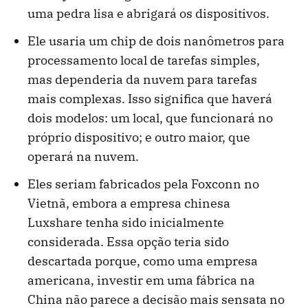
uma pedra lisa e abrigará os dispositivos.
Ele usaria um chip de dois nanômetros para
processamento local de tarefas simples,
mas dependeria da nuvem para tarefas
mais complexas. Isso significa que haverá
dois modelos: um local, que funcionará no
próprio dispositivo; e outro maior, que
operará na nuvem.
Eles seriam fabricados pela Foxconn no
Vietnã, embora a empresa chinesa
Luxshare tenha sido inicialmente
considerada. Essa opção teria sido
descartada porque, como uma empresa
americana, investir em uma fábrica na
China não parece a decisão mais sensata no