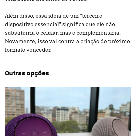
Além disso, essa ideia de um "terceiro
dispositivo essencial" significa que ele não
substituiria o celular, mas o complementaria.
Novamente, isso vai contra a criação do próximo
formato vencedor.
Outras opções