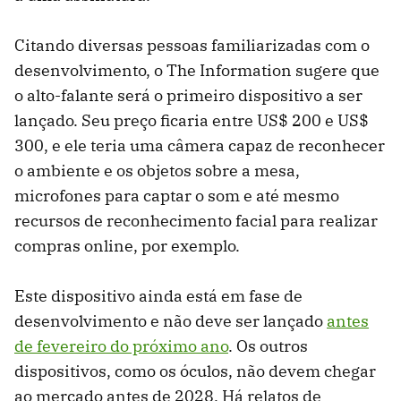
Citando diversas pessoas familiarizadas com o
desenvolvimento, o The Information sugere que
o alto-falante será o primeiro dispositivo a ser
lançado. Seu preço ficaria entre US$ 200 e US$
300, e ele teria uma câmera capaz de reconhecer
o ambiente e os objetos sobre a mesa,
microfones para captar o som e até mesmo
recursos de reconhecimento facial para realizar
compras online, por exemplo.
Este dispositivo ainda está em fase de
desenvolvimento e não deve ser lançado
antes
de fevereiro do próximo ano
. Os outros
dispositivos, como os óculos, não devem chegar
ao mercado antes de 2028. Há relatos de