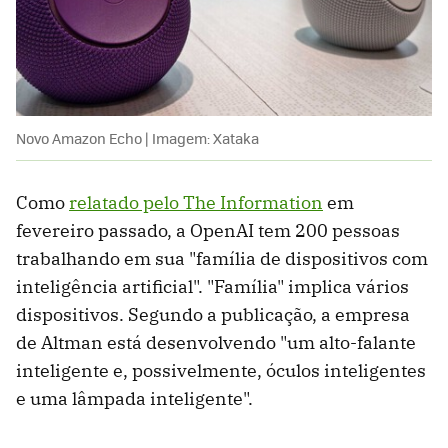
Novo Amazon Echo | Imagem: Xataka
Como
relatado pelo The Information
em
fevereiro passado, a OpenAI tem 200 pessoas
trabalhando em sua "família de dispositivos com
inteligência artificial". "Família" implica vários
dispositivos. Segundo a publicação, a empresa
de Altman está desenvolvendo "um alto-falante
inteligente e, possivelmente, óculos inteligentes
e uma lâmpada inteligente".