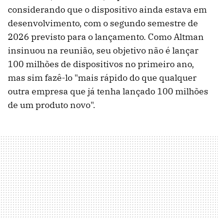
considerando que o dispositivo ainda estava em
desenvolvimento, com o segundo semestre de
2026 previsto para o lançamento. Como Altman
insinuou na reunião, seu objetivo não é lançar
100 milhões de dispositivos no primeiro ano,
mas sim fazê-lo "mais rápido do que qualquer
outra empresa que já tenha lançado 100 milhões
de um produto novo".