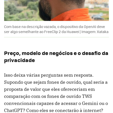
Com base na descrição vazada, o dispositivo da OpenAI deve
ser algo semelhante ao FreeClip 2 da Huawei | Imagem: Xataka
Preço, modelo de negócios e o desafio da
privacidade
Isso deixa várias perguntas sem resposta.
Supondo que sejam fones de ouvido, qual seria a
proposta de valor que eles ofereceriam em
comparação com os fones de ouvido TWS
convencionais capazes de acessar o Gemini ou o
ChatGPT? Como eles se conectarão à internet?