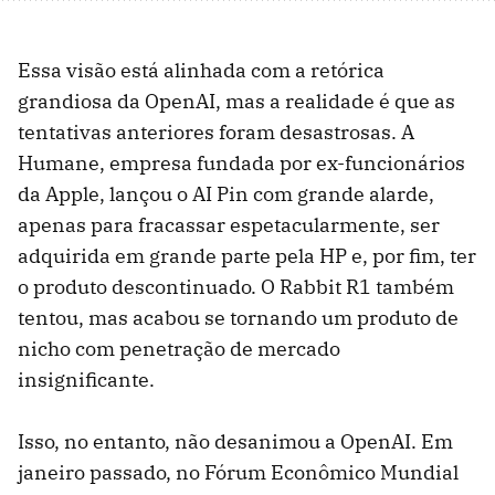
Essa visão está alinhada com a retórica
grandiosa da OpenAI, mas a realidade é que as
tentativas anteriores foram desastrosas. A
Humane, empresa fundada por ex-funcionários
da Apple, lançou o AI Pin com grande alarde,
apenas para fracassar espetacularmente, ser
adquirida em grande parte pela HP e, por fim, ter
o produto descontinuado. O Rabbit R1 também
tentou, mas acabou se tornando um produto de
nicho com penetração de mercado
insignificante.
Isso, no entanto, não desanimou a OpenAI. Em
janeiro passado, no Fórum Econômico Mundial