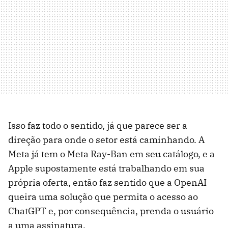
Isso faz todo o sentido, já que parece ser a
direção para onde o setor está caminhando. A
Meta já tem o Meta Ray-Ban em seu catálogo, e a
Apple supostamente está trabalhando em sua
própria oferta, então faz sentido que a OpenAI
queira uma solução que permita o acesso ao
ChatGPT e, por consequência, prenda o usuário
a uma assinatura.