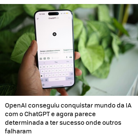
OpenAI conseguiu conquistar mundo da IA ​​
com o ChatGPT e agora parece
determinada a ter sucesso onde outros
falharam