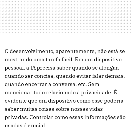
O desenvolvimento, aparentemente, não está se
mostrando uma tarefa fácil. Em um dispositivo
pessoal, a IA precisa saber quando se alongar,
quando ser concisa, quando evitar falar demais,
quando encerrar a conversa, etc. Sem
mencionar tudo relacionado à privacidade. É
evidente que um dispositivo como esse poderia
saber muitas coisas sobre nossas vidas
privadas. Controlar como essas informações são
usadas é crucial.