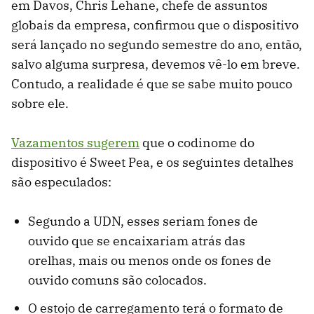
em Davos, Chris Lehane, chefe de assuntos
globais da empresa, confirmou que o dispositivo
será lançado no segundo semestre do ano, então,
salvo alguma surpresa, devemos vê-lo em breve.
Contudo, a realidade é que se sabe muito pouco
sobre ele.
Vazamentos sugerem
que o codinome do
dispositivo é Sweet Pea, e os seguintes detalhes
são especulados:
Segundo a UDN, esses seriam fones de
ouvido que se encaixariam atrás das
orelhas, mais ou menos onde os fones de
ouvido comuns são colocados.
O estojo de carregamento terá o formato de