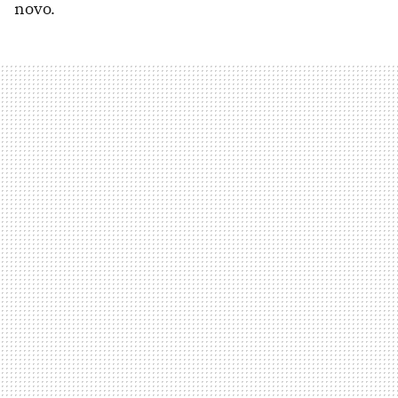
novo.