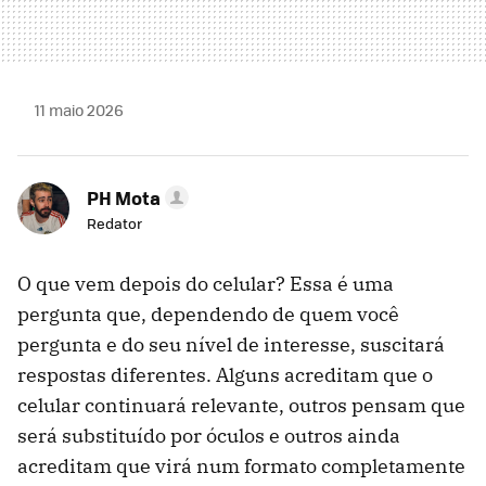
11 maio 2026
PH Mota
Redator
O que vem depois do celular? Essa é uma
pergunta que, dependendo de quem você
pergunta e do seu nível de interesse, suscitará
respostas diferentes. Alguns acreditam que o
celular continuará relevante, outros pensam que
será substituído por óculos e outros ainda
acreditam que virá num formato completamente