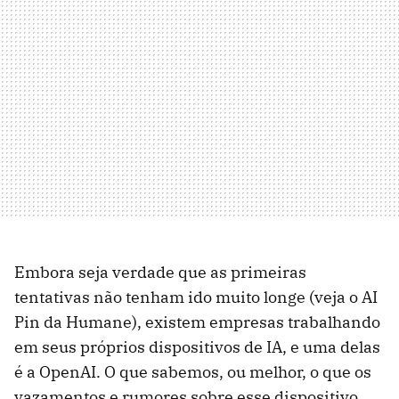
Embora seja verdade que as primeiras
tentativas não tenham ido muito longe (veja o AI
Pin da Humane), existem empresas trabalhando
em seus próprios dispositivos de IA, e uma delas
é a OpenAI. O que sabemos, ou melhor, o que os
vazamentos e rumores sobre esse dispositivo