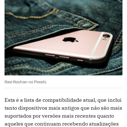
Ravi Roshan no Pexels
Esta é a lista de compatibilidade atual, que inclui
tanto dispositivos mais antigos que não são mais
suportados por versões mais recentes quanto
aqueles que continuam recebendo atualizações