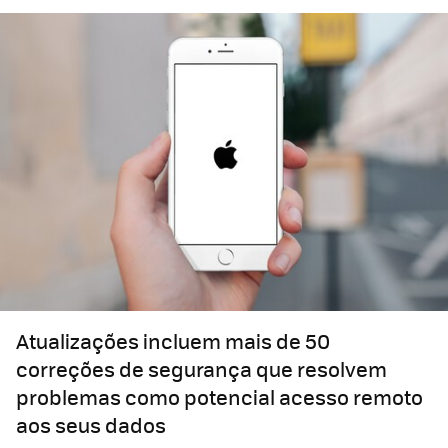
Atualizações incluem mais de 50
correções de segurança que resolvem
problemas como potencial acesso remoto
aos seus dados