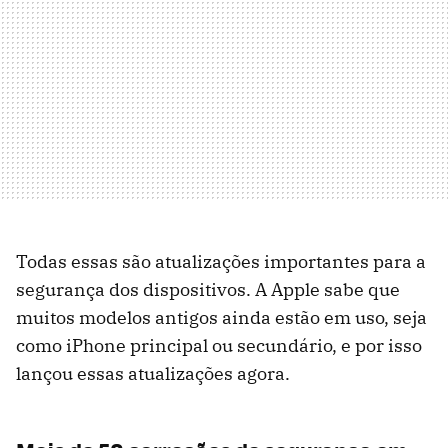
Todas essas são atualizações importantes para a
segurança dos dispositivos. A Apple sabe que
muitos modelos antigos ainda estão em uso, seja
como iPhone principal ou secundário, e por isso
lançou essas atualizações agora.