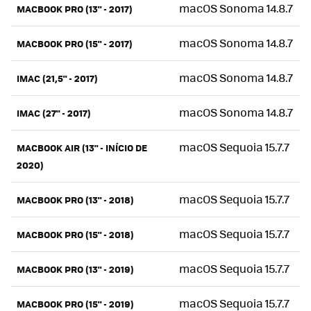
macOS Sonoma 14.8.7
MACBOOK PRO (13" - 2017)
macOS Sonoma 14.8.7
MACBOOK PRO (15" - 2017)
macOS Sonoma 14.8.7
IMAC (21,5" - 2017)
macOS Sonoma 14.8.7
IMAC (27" - 2017)
macOS Sequoia 15.7.7
MACBOOK AIR (13" - INÍCIO DE
2020)
macOS Sequoia 15.7.7
MACBOOK PRO (13" - 2018)
macOS Sequoia 15.7.7
MACBOOK PRO (15" - 2018)
macOS Sequoia 15.7.7
MACBOOK PRO (13" - 2019)
macOS Sequoia 15.7.7
MACBOOK PRO (15" - 2019)