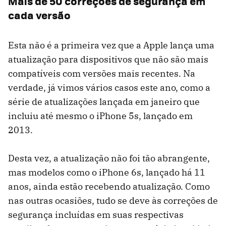
Mais de 50 correções de segurança em
cada versão
Esta não é a primeira vez que a Apple lança uma
atualização para dispositivos que não são mais
compatíveis com versões mais recentes. Na
verdade, já vimos vários casos este ano, como a
série de atualizações lançada em janeiro que
incluiu até mesmo o iPhone 5s, lançado em
2013.
Desta vez, a atualização não foi tão abrangente,
mas modelos como o iPhone 6s, lançado há 11
anos, ainda estão recebendo atualização. Como
nas outras ocasiões, tudo se deve às correções de
segurança incluídas em suas respectivas