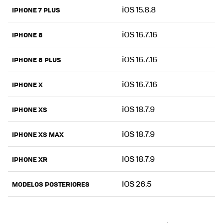
iOS 15.8.8
IPHONE 7 PLUS
iOS 16.7.16
IPHONE 8
iOS 16.7.16
IPHONE 8 PLUS
iOS 16.7.16
IPHONE X
iOS 18.7.9
IPHONE XS
iOS 18.7.9
IPHONE XS MAX
iOS 18.7.9
IPHONE XR
iOS 26.5
MODELOS POSTERIORES