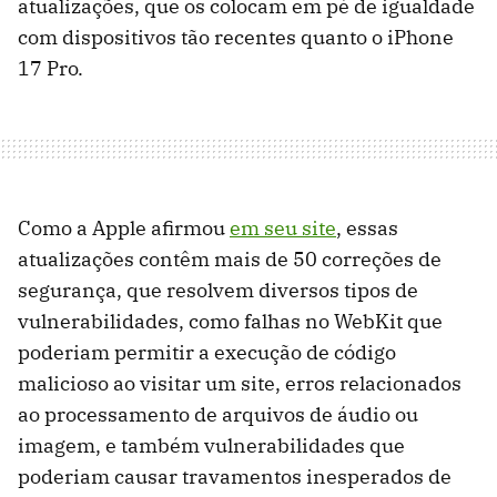
atualizações, que os colocam em pé de igualdade
com dispositivos tão recentes quanto o iPhone
17 Pro.
Como a Apple afirmou
em seu site
, essas
atualizações contêm mais de 50 correções de
segurança, que resolvem diversos tipos de
vulnerabilidades, como falhas no WebKit que
poderiam permitir a execução de código
malicioso ao visitar um site, erros relacionados
ao processamento de arquivos de áudio ou
imagem, e também vulnerabilidades que
poderiam causar travamentos inesperados de