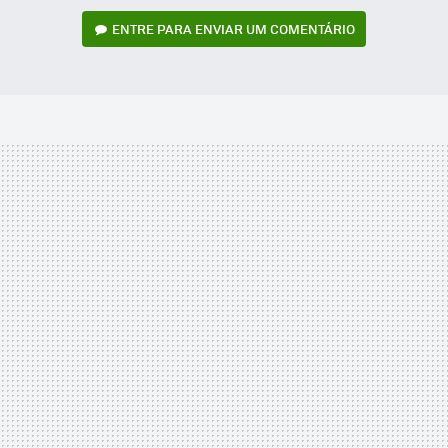
ENTRE PARA ENVIAR UM COMENTÁRIO