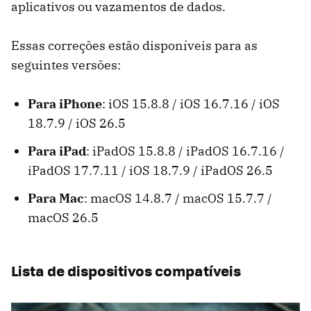
aplicativos ou vazamentos de dados.
Essas correções estão disponíveis para as
seguintes versões:
Para iPhone
: iOS 15.8.8 / iOS 16.7.16 / iOS
18.7.9 / iOS 26.5
Para iPad
: iPadOS 15.8.8 / iPadOS 16.7.16 /
iPadOS 17.7.11 / iOS 18.7.9 / iPadOS 26.5
Para Mac
: macOS 14.8.7 / macOS 15.7.7 /
macOS 26.5
Lista de dispositivos compatíveis