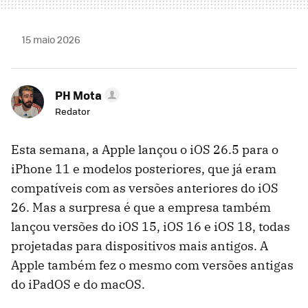
15 maio 2026
PH Mota
Redator
Esta semana, a Apple lançou o iOS 26.5 para o
iPhone 11 e modelos posteriores, que já eram
compatíveis com as versões anteriores do iOS
26. Mas a surpresa é que a empresa também
lançou versões do iOS 15, iOS 16 e iOS 18, todas
projetadas para dispositivos mais antigos. A
Apple também fez o mesmo com versões antigas
do iPadOS e do macOS.