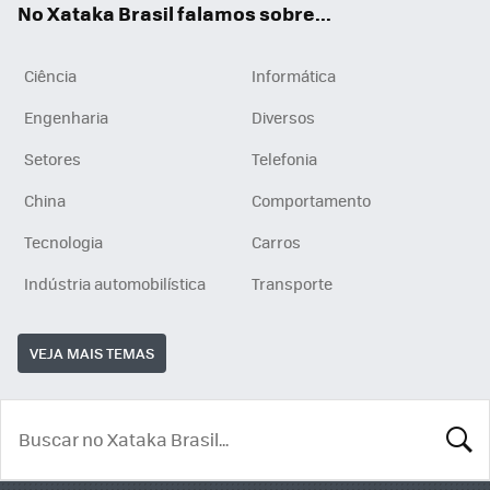
No Xataka Brasil falamos sobre...
Ciência
Informática
Engenharia
Diversos
Setores
Telefonia
China
Comportamento
Tecnologia
Carros
Indústria automobilística
Transporte
VEJA MAIS TEMAS
BUSCA