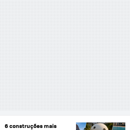
6 construções mais