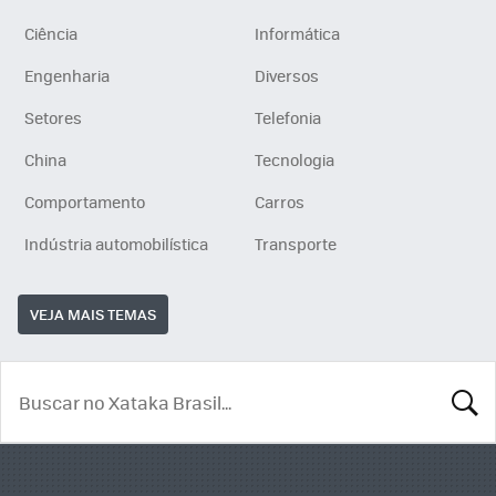
Ciência
Informática
Engenharia
Diversos
Setores
Telefonia
China
Tecnologia
Comportamento
Carros
Indústria automobilística
Transporte
VEJA MAIS TEMAS
BUSCA