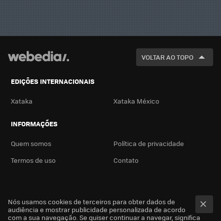
VOLTAR AO TOPO
EDIÇÕES INTERNACIONAIS
Xataka
Xataka México
INFORMAÇÕES
Quem somos
Política de privacidade
Termos de uso
Contato
Nós usamos cookies de terceiros para obter dados de
audiência e mostrar publicidade personalizada de acordo
com a sua navegação. Se quiser continuar a navegar, significa