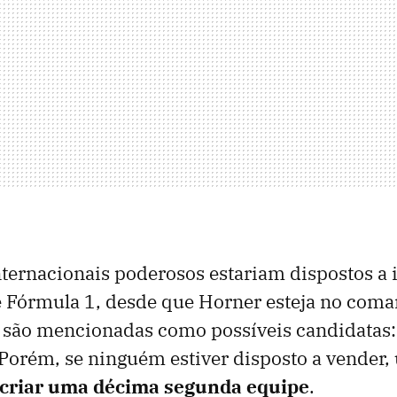
nternacionais poderosos estariam dispostos a 
 Fórmula 1, desde que Horner esteja no coma
s são mencionadas como possíveis candidatas
 Porém, se ninguém estiver disposto a vender,
criar uma décima segunda equipe
.