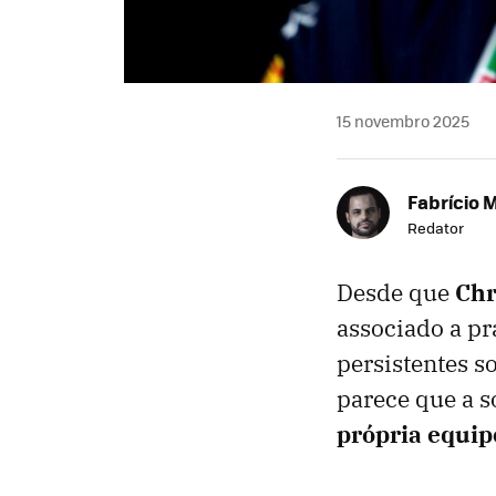
15 novembro 2025
Fabrício 
Redator
Desde que
Chr
associado a pr
persistentes s
parece que a 
própria equip