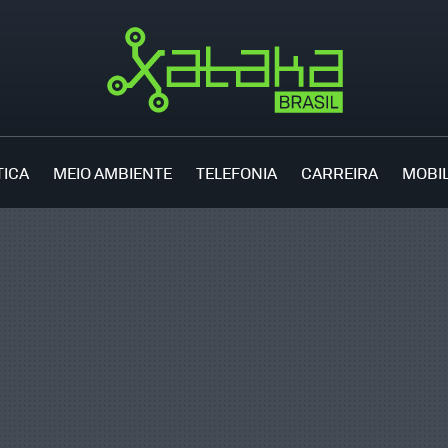
TICA
MEIO AMBIENTE
TELEFONIA
CARREIRA
MOBI