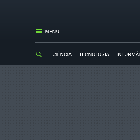
MENU
CIÊNCIA
TECNOLOGIA
INFORMÁ