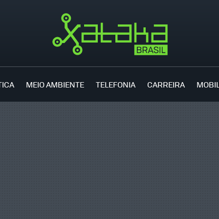
TICA
MEIO AMBIENTE
TELEFONIA
CARREIRA
MOBI