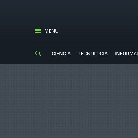
MENU
CIÊNCIA
TECNOLOGIA
INFORMÁ