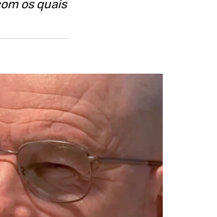
com os quais