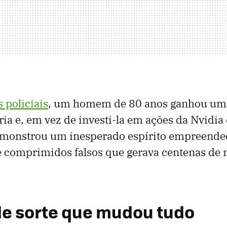
 policiais
, um homem de 80 anos ganhou um
eria e, em vez de investi-la em ações da Nvidia
monstrou um inesperado espírito empreende
e comprimidos falsos que gerava centenas de 
de sorte que mudou tudo