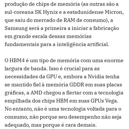
produção de chips de memória (as outras são a
sul-coreana SK Hynix e a estadunidense Micron,
que saiu do mercado de RAM de consumo), a
Samsung será a primeira a iniciar a fabricação
em grande escala dessas memórias
fundamentais para a inteligência artificial.
O HBM4 é um tipo de memória com uma enorme
largura de banda. Isso é crucial para as
necessidades da GPU e, embora a Nvidia tenha
se mantido fiel à memória GDDR em suas placas
gráficas, a AMD chegou a flertar com a tecnologia
empilhada dos chips HBM em suas GPUs Vega.
No entanto, não é uma tecnologia voltada para o
consumo, não porque seu desempenho não seja
adequado, mas porque é cara demais.