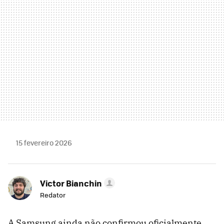
15 fevereiro 2026
Victor Bianchin
Redator
A Samsung ainda não confirmou oficialmente,