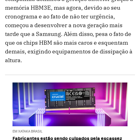
memória HBM3E, mas agora, devido ao seu
cronograma e ao fato de não ter urgência,
começou a desenvolver a nova geração mais
tarde que a Samsung. Além disso, pesa o fato de
que os chips HBM são mais caros e esquentam
demais, exigindo equipamentos de dissipação à
altura.
EM XATAKA BRASIL
Fabricantes estão sendo culpados pela escassez