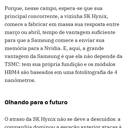
Porque, nesse campo, espera-se que sua
principal concorrente, a vizinha SK Hynix,
comece a fabricar em massa sua resposta entre
março ou abril, tempo de vantagem suficiente
para que a Samsung comece a enviar sua
memória para a Nvidia. E, aqui, a grande
vantagem da Samsung é que ela não depende da
TSMC: tem sua própria fundição e os módulos
HBM4 são baseados em uma fotolitografia de 4
nanômetros.
Olhando para o futuro
O atraso da SK Hynix não se deve a descuidos: a
companhia dominou a geração anterior graças à