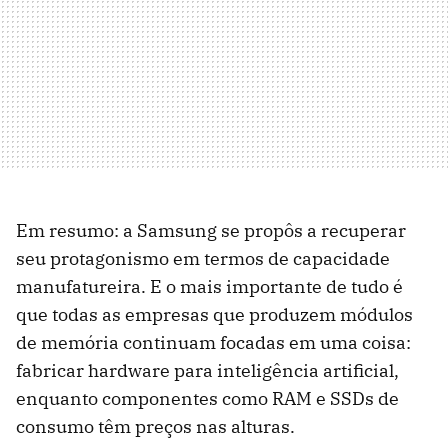
Em resumo: a Samsung se propôs a recuperar
seu protagonismo em termos de capacidade
manufatureira. E o mais importante de tudo é
que todas as empresas que produzem módulos
de memória continuam focadas em uma coisa:
fabricar hardware para inteligência artificial,
enquanto componentes como RAM e SSDs de
consumo têm preços nas alturas.