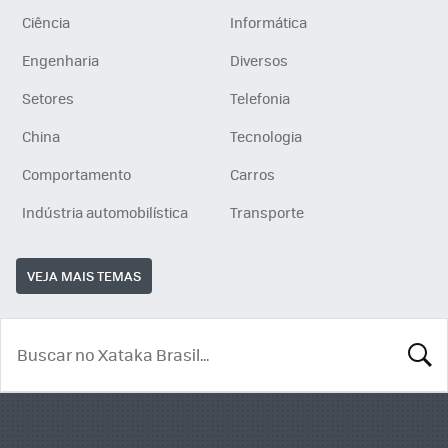
Ciência
Informática
Engenharia
Diversos
Setores
Telefonia
China
Tecnologia
Comportamento
Carros
Indústria automobilística
Transporte
VEJA MAIS TEMAS
BUSCA