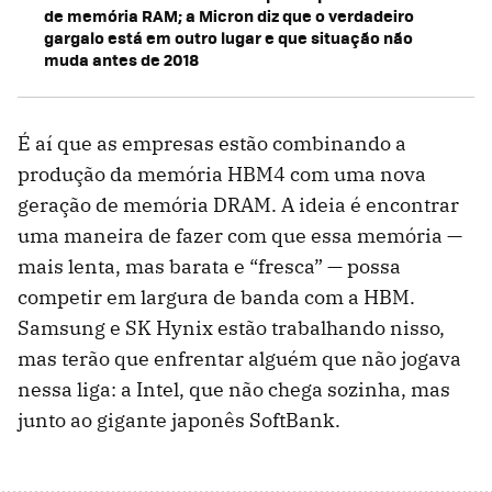
de memória RAM; a Micron diz que o verdadeiro
gargalo está em outro lugar e que situação não
muda antes de 2018
É aí que as empresas estão combinando a
produção da memória HBM4 com uma nova
geração de memória DRAM. A ideia é encontrar
uma maneira de fazer com que essa memória —
mais lenta, mas barata e “fresca” — possa
competir em largura de banda com a HBM.
Samsung e SK Hynix estão trabalhando nisso,
mas terão que enfrentar alguém que não jogava
nessa liga: a Intel, que não chega sozinha, mas
junto ao gigante japonês SoftBank.