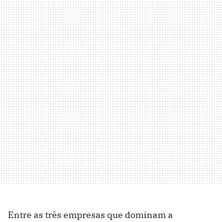
Entre as três empresas que dominam a