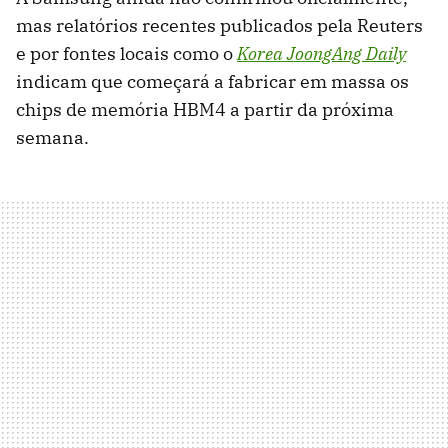
mas relatórios recentes publicados pela Reuters
e por fontes locais como o
Korea JoongAng Daily
indicam que começará a fabricar em massa os
chips de memória HBM4 a partir da próxima
semana.