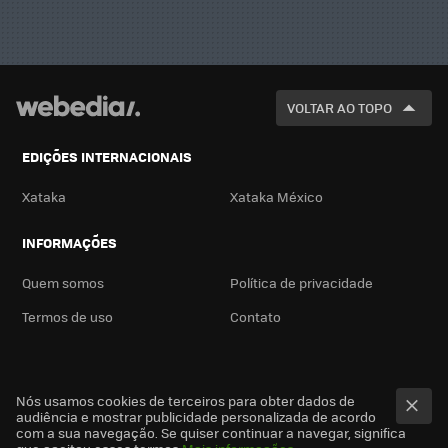
VOLTAR AO TOPO
EDIÇÕES INTERNACIONAIS
Xataka
Xataka México
INFORMAÇÕES
Quem somos
Política de privacidade
Termos de uso
Contato
Nós usamos cookies de terceiros para obter dados de
audiência e mostrar publicidade personalizada de acordo
com a sua navegação. Se quiser continuar a navegar, significa