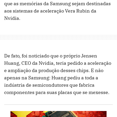
que as memórias da Samsung sejam destinadas
aos sistemas de aceleração Vera Rubin da
Nvidia.
De fato, foi noticiado que o próprio Jensen
Huang, CEO da Nvidia, teria pedido a aceleração
e ampliação da produção desses chips. E não
apenas na Samsung: Huang pediu a toda a
indústria de semicondutores que fabrica
componentes para suas placas que se mexesse.