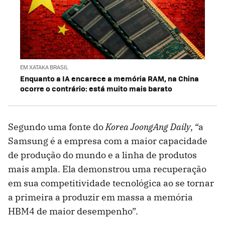
EM XATAKA BRASIL
Enquanto a IA encarece a memória RAM, na China
ocorre o contrário: está muito mais barato
Segundo uma fonte do
Korea JoongAng Daily
, “a
Samsung é a empresa com a maior capacidade
de produção do mundo e a linha de produtos
mais ampla. Ela demonstrou uma recuperação
em sua competitividade tecnológica ao se tornar
a primeira a produzir em massa a memória
HBM4 de maior desempenho”.