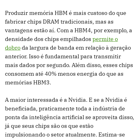
Produzir memória HBM é mais custoso do que
fabricar chips DRAM tradicionais, mas as
vantagens estão aí. Com a HBM4, por exemplo, a
densidade dos chips empilhados
permite o
dobro
da largura de banda em relação à geração
anterior. Isso é fundamental para transmitir
mais dados por segundo. Além disso, esses chips
consomem até 40% menos energia do que as
memórias HBM3.
A maior interessada é a Nvidia. E se a Nvidia é
beneficiada, praticamente toda a indústria de
ponta da inteligência artificial se aproveita disso,
já que seus chips são os que estão
impulsionando o setor atualmente. Estima-se