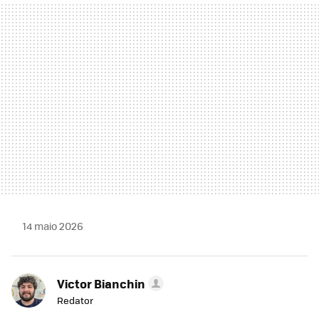
MAIL
14 maio 2026
Victor Bianchin
Redator