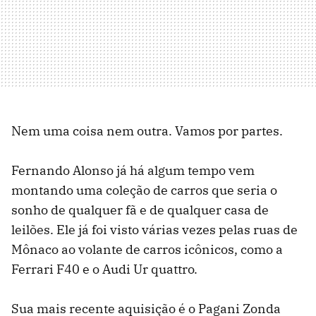
Nem uma coisa nem outra. Vamos por partes.
Fernando Alonso já há algum tempo vem
montando uma coleção de carros que seria o
sonho de qualquer fã e de qualquer casa de
leilões. Ele já foi visto várias vezes pelas ruas de
Mônaco ao volante de carros icônicos, como a
Ferrari F40 e o Audi Ur quattro.
Sua mais recente aquisição é o Pagani Zonda