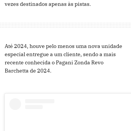
vezes destinados apenas às pistas.
Até 2024, houve pelo menos uma nova unidade
especial entregue a um cliente, sendo a mais
recente conhecida o Pagani Zonda Revo
Barchetta de 2024.