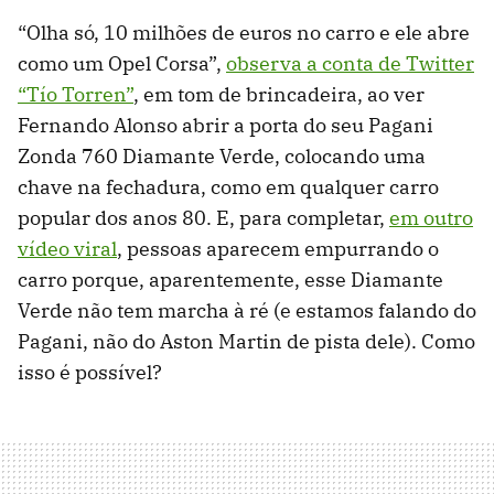
“Olha só, 10 milhões de euros no carro e ele abre
como um Opel Corsa”,
observa a conta de Twitter
“Tío Torren”
, em tom de brincadeira, ao ver
Fernando Alonso abrir a porta do seu Pagani
Zonda 760 Diamante Verde, colocando uma
chave na fechadura, como em qualquer carro
popular dos anos 80. E, para completar,
em outro
vídeo viral
, pessoas aparecem empurrando o
carro porque, aparentemente, esse Diamante
Verde não tem marcha à ré (e estamos falando do
Pagani, não do Aston Martin de pista dele). Como
isso é possível?