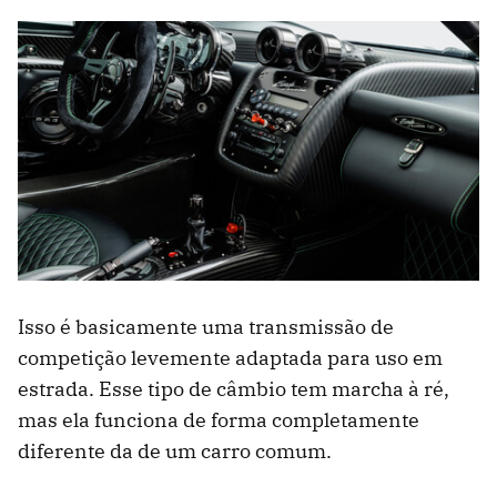
Isso é basicamente uma transmissão de
competição levemente adaptada para uso em
estrada. Esse tipo de câmbio tem marcha à ré,
mas ela funciona de forma completamente
diferente da de um carro comum.