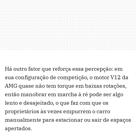
Há outro fator que reforça essa percepção: em
sua configuração de competição, o motor V12 da
AMG quase não tem torque em baixas rotações,
então manobrar em marcha à ré pode ser algo
lento e desajeitado, o que faz com que os
proprietários às vezes empurrem o carro
manualmente para estacionar ou sair de espaços
apertados.