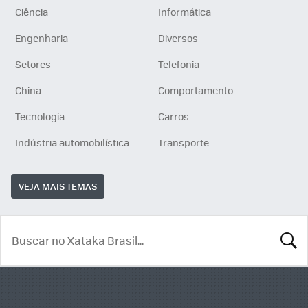
Ciência
Informática
Engenharia
Diversos
Setores
Telefonia
China
Comportamento
Tecnologia
Carros
Indústria automobilística
Transporte
VEJA MAIS TEMAS
BUSCA