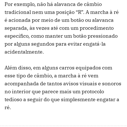
Por exemplo, não há alavanca de câmbio
tradicional nem uma posição “R”. A marcha à ré
é acionada por meio de um botão ou alavanca
separada, às vezes até com um procedimento
específico, como manter um botão pressionado
por alguns segundos para evitar engatá-la
acidentalmente.
Além disso, em alguns carros equipados com
esse tipo de câmbio, a marcha à ré vem
acompanhada de tantos avisos visuais e sonoros
no interior que parece mais um protocolo
tedioso a seguir do que simplesmente engatar a
ré.