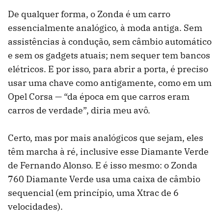
De qualquer forma, o Zonda é um carro
essencialmente analógico, à moda antiga. Sem
assistências à condução, sem câmbio automático
e sem os gadgets atuais; nem sequer tem bancos
elétricos. E por isso, para abrir a porta, é preciso
usar uma chave como antigamente, como em um
Opel Corsa — “da época em que carros eram
carros de verdade”, diria meu avô.
Certo, mas por mais analógicos que sejam, eles
têm marcha à ré, inclusive esse Diamante Verde
de Fernando Alonso. E é isso mesmo: o Zonda
760 Diamante Verde usa uma caixa de câmbio
sequencial (em princípio, uma Xtrac de 6
velocidades).