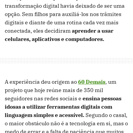
transformação digital havia deixado de ser uma
opção. Sem filhos para auxiliá-los nos trâmites
digitais e diante de uma rotina cada vez mais
conectada, eles decidiram
aprender a usar
celulares, aplicativos e computadores.
A experiência deu origem ao
60 Demais
, um
projeto que hoje reúne mais de 350 mil
seguidores nas redes sociais e
ensina pessoas
idosas a utilizar ferramentas digitais com
linguagem simples e acessível.
Segundo o casal,
o maior obstáculo não é a tecnologia em si, mas o
medo de errar e a falta de paciência que muitos