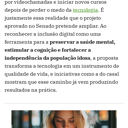
por videochamadas e iniciar novos cursos
depois de perder o medo da
tecnologia
. É
justamente essa realidade que o projeto
aprovado no Senado pretende ampliar. Ao
reconhecer a inclusão digital como uma
ferramenta para a
preservar a saúde mental,
estimular a cognição e fortalecer a
independência da população idosa
, a proposta
transforma a tecnologia em um instrumento de
qualidade de vida, e iniciativas como a do casal
mostram que esse caminho já vem produzindo
resultados na prática.