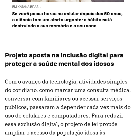
EM XATAKA BRASIL
Se você passa horas no celular depois dos 50 anos,
a ciência tem um alerta urgente: o hábito está
destruindo a sua memória e o seu sono
Projeto aposta na inclusão digital para
proteger a saúde mental dos idosos
Com o avanço da tecnologia, atividades simples
do cotidiano, como marcar uma consulta médica,
conversar com familiares ou acessar serviços
públicos, passaram a depender cada vez mais do
uso de celulares e computadores. Para reduzir
essa exclusão digital, o projeto de lei propõe
ampliar o acesso da população idosa às