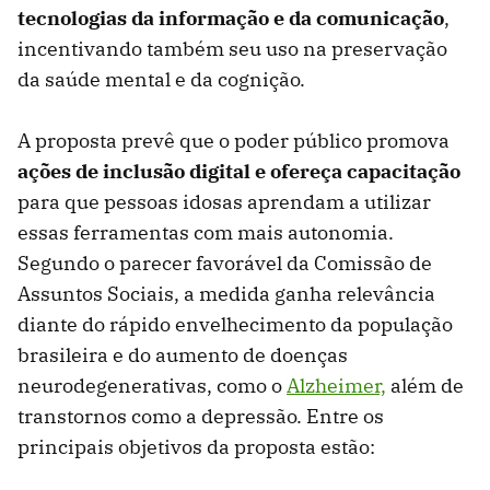
tecnologias da informação e da comunicação
,
incentivando também seu uso na preservação
da saúde mental e da cognição.
A proposta prevê que o poder público promova
ações de inclusão digital e ofereça capacitação
para que pessoas idosas aprendam a utilizar
essas ferramentas com mais autonomia.
Segundo o parecer favorável da Comissão de
Assuntos Sociais, a medida ganha relevância
diante do rápido envelhecimento da população
brasileira e do aumento de doenças
neurodegenerativas, como o
Alzheimer,
além de
transtornos como a depressão. Entre os
principais objetivos da proposta estão: