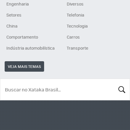
Engenharia
Diversos
Setores
Telefonia
China
Tecnologia
Comportamento
Carros
Indústria automobilística
Transporte
VEJA MAIS TEMAS
BUSCA