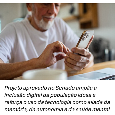
Projeto aprovado no Senado amplia a
inclusão digital da população idosa e
reforça o uso da tecnologia como aliada da
memória, da autonomia e da saúde mental