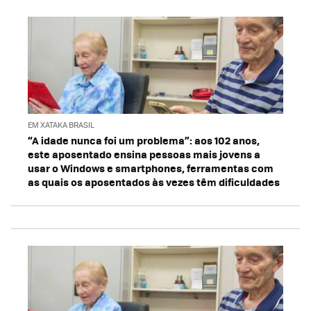
EM XATAKA BRASIL
“A idade nunca foi um problema”: aos 102 anos,
este aposentado ensina pessoas mais jovens a
usar o Windows e smartphones, ferramentas com
as quais os aposentados às vezes têm dificuldades