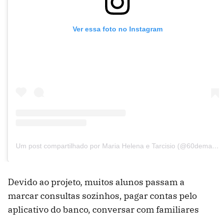
Ver essa foto no Instagram
Um post compartilhado por Maria Helena e Tarcisio (@60demais)
Devido ao projeto, muitos alunos passam a
marcar consultas sozinhos, pagar contas pelo
aplicativo do banco, conversar com familiares