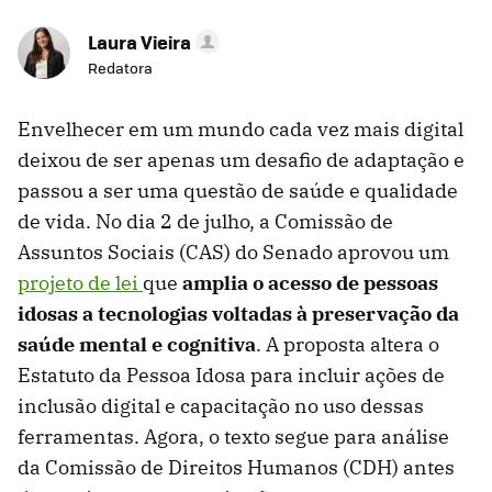
Laura Vieira
Redatora
Envelhecer em um mundo cada vez mais digital
deixou de ser apenas um desafio de adaptação e
passou a ser uma questão de saúde e qualidade
de vida. No dia 2 de julho, a Comissão de
Assuntos Sociais (CAS) do Senado aprovou um
projeto de lei
que
amplia o acesso de pessoas
idosas a tecnologias voltadas à preservação da
saúde mental e cognitiva
. A proposta altera o
Estatuto da Pessoa Idosa para incluir ações de
inclusão digital e capacitação no uso dessas
ferramentas. Agora, o texto segue para análise
da Comissão de Direitos Humanos (CDH) antes