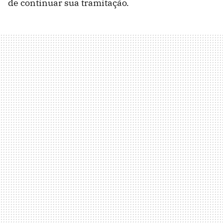
de continuar sua tramitação.