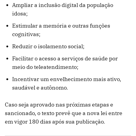
Ampliar a inclusão digital da população
idosa;
Estimular a memória e outras funções
cognitivas;
Reduzir o isolamento social;
Facilitar o acesso a serviços de saúde por
meio do teleatendimento;
Incentivar um envelhecimento mais ativo,
saudável e autônomo.
Caso seja aprovado nas próximas etapas e
sancionado, o texto prevê que a nova lei entre
em vigor 180 dias após sua publicação.