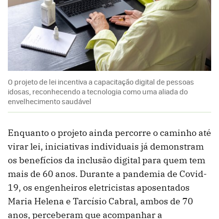
O projeto de lei incentiva a capacitação digital de pessoas
idosas, reconhecendo a tecnologia como uma aliada do
envelhecimento saudável
Enquanto o projeto ainda percorre o caminho até
virar lei, iniciativas individuais já demonstram
os benefícios da inclusão digital para quem tem
mais de 60 anos. Durante a pandemia de Covid-
19, os engenheiros eletricistas aposentados
Maria Helena e Tarcísio Cabral, ambos de 70
anos, perceberam que acompanhar a