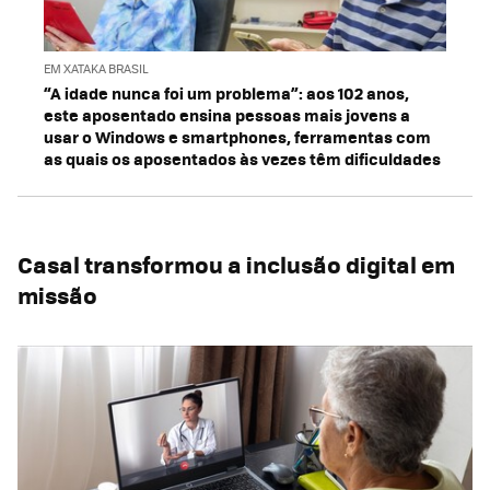
EM XATAKA BRASIL
“A idade nunca foi um problema”: aos 102 anos,
este aposentado ensina pessoas mais jovens a
usar o Windows e smartphones, ferramentas com
as quais os aposentados às vezes têm dificuldades
Casal transformou a inclusão digital em
missão