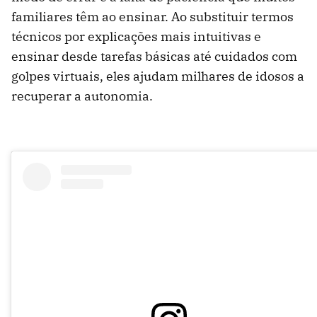
familiares têm ao ensinar. Ao substituir termos
técnicos por explicações mais intuitivas e
ensinar desde tarefas básicas até cuidados com
golpes virtuais, eles ajudam milhares de idosos a
recuperar a autonomia.